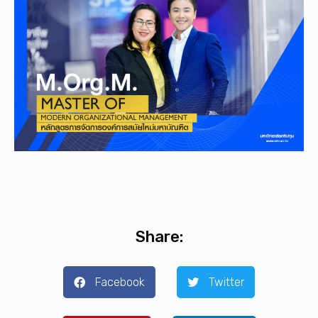
Share:
Facebook
Twitter