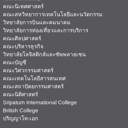
คณะนิเทศศาสตร์
คณะสหวิทยาการเทคโนโลยีและนวัตกรรม
วิทยาลัยการบินและคมนาคม
วิทยาลัยการท่องเที่ยวและการบริการ
คณะศิลปศาสตร์
คณะบริหารธุรกิจ
วิทยาลัยโลจิสติกส์และซัพพลายเชน
คณะบัญชี
คณะวิศวกรรมศาสตร์
คณะเทคโนโลยีสารสนเทศ
คณะสถาปัตยกรรมศาสตร์
คณะนิติศาสตร์
Sripatum International College
British College
ปริญญาโท-เอก