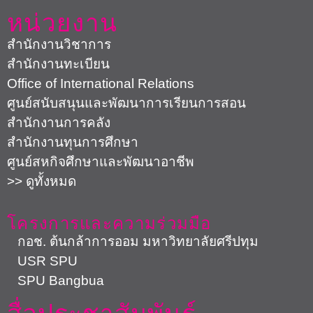
หน่วยงาน
สำนักงานวิชาการ
สำนักงานทะเบียน
Office of International Relations
ศูนย์สนับสนุนและพัฒนาการเรียนการสอน
สำนักงานการคลัง
สำนักงานทุนการศึกษา
ศูนย์สหกิจศึกษาและพัฒนาอาชีพ
>> ดูทั้งหมด
โครงการและความร่วมมือ
กอช. ต้นกล้าการออม มหาวิทยาลัยศรีปทุม
USR SPU
SPU Bangbua