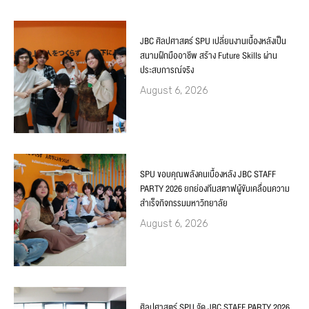
JBC ศิลปศาสตร์ SPU เปลี่ยนงานเบื้องหลังเป็น
สนามฝึกมืออาชีพ สร้าง Future Skills ผ่าน
ประสบการณ์จริง
August 6, 2026
SPU ขอบคุณพลังคนเบื้องหลัง JBC STAFF
PARTY 2026 ยกย่องทีมสตาฟผู้ขับเคลื่อนความ
สำเร็จกิจกรรมมหาวิทยาลัย
August 6, 2026
ศิลปศาสตร์ SPU จัด JBC STAFF PARTY 2026