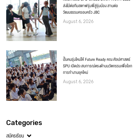
ส่งไม้ต่อทีมสตาฟรุ่นพี่สู่รุ่นน้อง สานต่อ
วัฒนธรรมครอบครัว JBC
August 6, 2026
ปั้นคนรุ่นใหม่ให้ Future Ready คณะศิลปศาสตร์
SPU เปิดประสบการณ์ตรงด้านนวัตกรรมเพื่อโลก
การทำงานยุคใหม่
August 6, 2026
Categories
สมัครเรียน