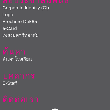
สื่อประชาสัมพันธ์
Corporate Identity (CI)
Logo
Brochure Dek65
e-Card
เพลงมหาวิทยาลัย
ค้นหา
ค้นหาโรงเรียน
บุคลากร
E-Staff
ติดต่อเรา