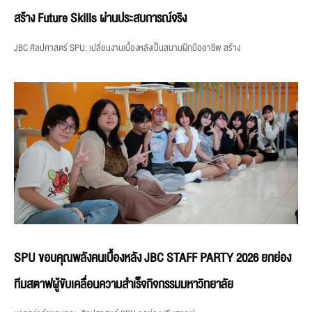
สร้าง Future Skills ผ่านประสบการณ์จริง
JBC ศิลปศาสตร์ SPU: เปลี่ยนงานเบื้องหลังเป็นสนามฝึกมืออาชีพ สร้าง
SPU ขอบคุณพลังคนเบื้องหลัง JBC STAFF PARTY 2026 ยกย่อง
ทีมสตาฟผู้ขับเคลื่อนความสำเร็จกิจกรรมมหาวิทยาลัย