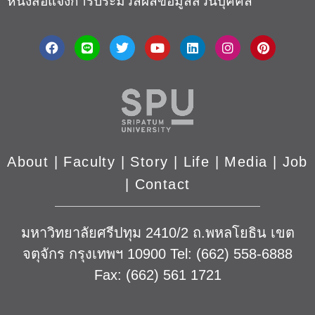
หนังสือแจ้งการประมวลผลข้อมูลส่วนบุคคล
About
|
Faculty
|
Story
| Life |
Media
|
Job
|
Contact
มหาวิทยาลัยศรีปทุม 2410/2 ถ.พหลโยธิน เขต
จตุจักร กรุงเทพฯ 10900 Tel: (662) 558-6888
Fax: (662) 561 1721