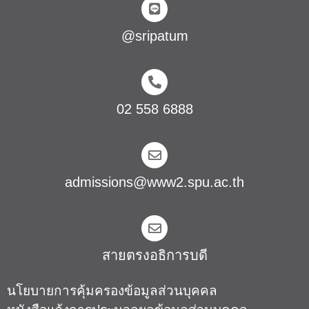
@sripatum
02 558 6888
admissions@www2.spu.ac.th
สายตรงอธิการบดี​
นโยบายการคุ้มครองข้อมูลส่วนบุคคล