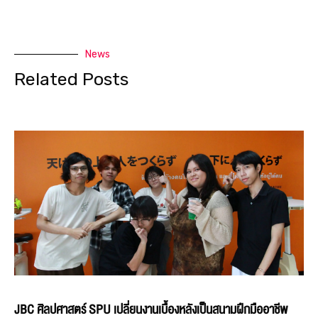
News
Related Posts
JBC ศิลปศาสตร์ SPU เปลี่ยนงานเบื้องหลังเป็นสนามฝึกมืออาชีพ