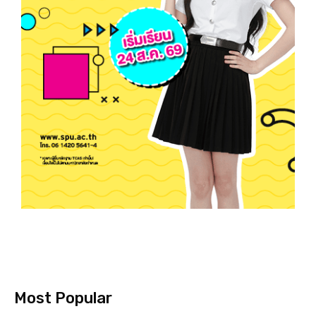
Most Popular