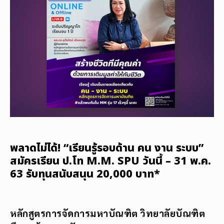
พลาดไม่ได้! “เรียนรู้รอบด้าน คน งาน ระบบ”
สมัครเรียน ป.โท M.M. SPU วันนี้ – 31 พ.ค.
63 รับทุนสนับสนุน 20,000 บาท*
หลักสูตรการจัดการมหาบัณฑิต วิทยาลัยบัณฑิต