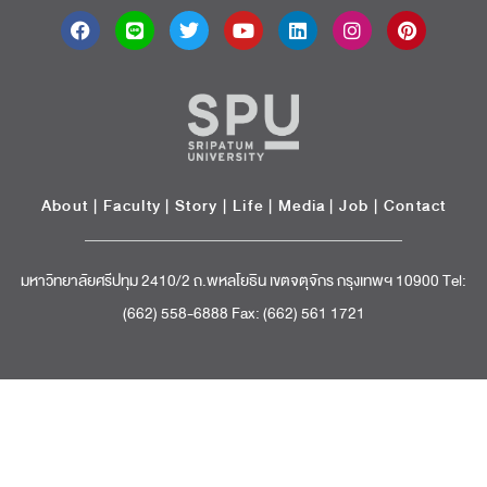
About
|
Faculty
|
Story
| Life |
Media
|
Job
|
Contact
มหาวิทยาลัยศรีปทุม 2410/2 ถ.พหลโยธิน เขตจตุจักร กรุงเทพฯ 10900 Tel:
(662) 558-6888 Fax: (662) 561 1721