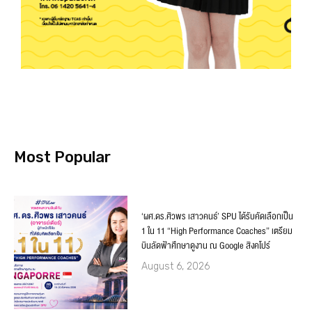
Most Popular
‘ผศ.ดร.ศิวพร เสาวคนธ์’ SPU ได้รับคัดเลือกเป็น
1 ใน 11 “High Performance Coaches” เตรียม
บินลัดฟ้าศึกษาดูงาน ณ Google สิงคโปร์
August 6, 2026