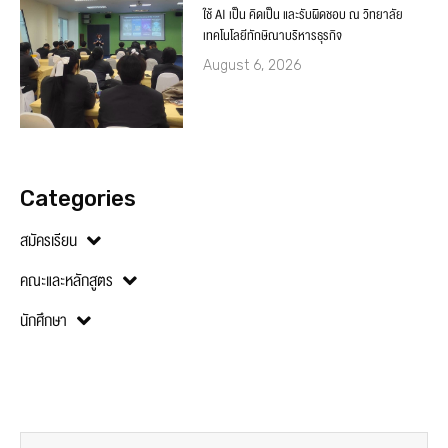
ใช้ AI เป็น คิดเป็น และรับผิดชอบ ณ วิทยาลัย
เทคโนโลยีทักษิณาบริหารธุรกิจ
August 6, 2026
Categories
สมัครเรียน
คณะและหลักสูตร
นักศึกษา