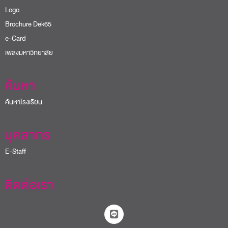
Logo
Brochure Dek65
e-Card
เพลงมหาวิทยาลัย
ค้นหา
ค้นหาโรงเรียน
บุคลากร
E-Staff
ติดต่อเรา