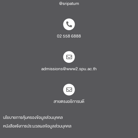
@sripatum
02 558 6888
admissions@www2.spu.ac.th
สายตรงอธิการบดี​
นโยบายการคุ้มครองข้อมูลส่วนบุคคล
หนังสือแจ้งการประมวลผลข้อมูลส่วนบุคคล