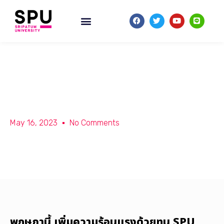
พฤษภานี้ เพิ่มความร้อนแรงด้วยทุน SPU โควตา
May 16, 2023
No Comments
พฤษภานี้ เพิ่มความร้อนแรงด้วยทุน SPU