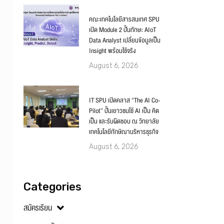
คณะเทคโนโลยีสารสนเทศ SPU
เปิด Module 2 ปั้นทักษะ AIoT
Data Analyst เปลี่ยนข้อมูลเป็น
Insight พร้อมใช้จริง
August 6, 2026
IT SPU เปิดคลาส “The AI Co-
Pilot” ปั้นเยาวชนใช้ AI เป็น คิด
เป็น และรับผิดชอบ ณ วิทยาลัย
เทคโนโลยีทักษิณาบริหารธุรกิจ
August 6, 2026
Categories
สมัครเรียน