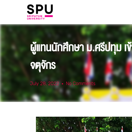
ผู้แทนนักศึกษา ม.ศรีปทุม 
จตุจักร
July 28, 2022
No Comments