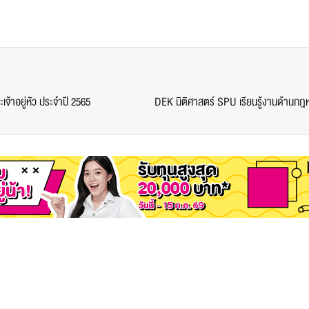
้าอยู่หัว ประจำปี 2565