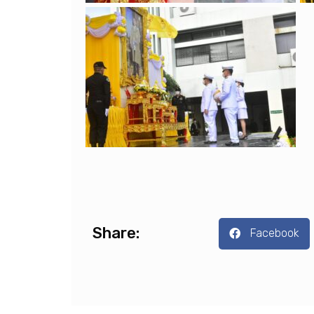
Share:
Facebook