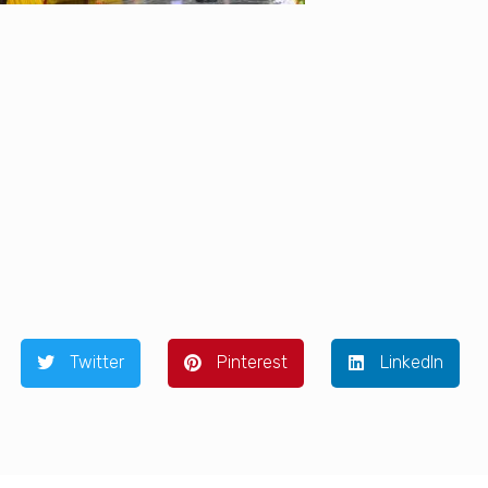
Twitter
Pinterest
LinkedIn