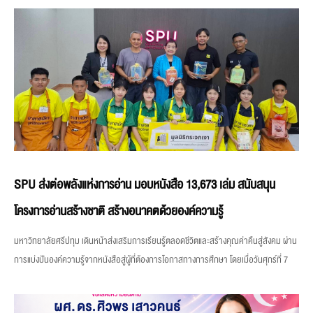
SPU ส่งต่อพลังแห่งการอ่าน มอบหนังสือ 13,673 เล่ม สนับสนุน
โครงการอ่านสร้างชาติ สร้างอนาคตด้วยองค์ความรู้
มหาวิทยาลัยศรีปทุม เดินหน้าส่งเสริมการเรียนรู้ตลอดชีวิตและสร้างคุณค่าคืนสู่สังคม ผ่าน
การแบ่งปันองค์ความรู้จากหนังสือสู่ผู้ที่ต้องการโอกาสทางการศึกษา โดยเมื่อวันศุกร์ที่ 7