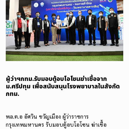
ผู้ว่าฯกทม.รับมอบตู้อบโอโซนฆ่าเชื้อจาก
ม.ศรีปทุม เพื่อสนับสนุนโรงพยาบาลในสังกัด
กทม.
พล.ต.อ อัศวิน ขวัญเมือง ผู้ว่าราชการ
กรุงเทพมหานคร รับมอบตู้อบโอโซน ฆ่าเชื้อ