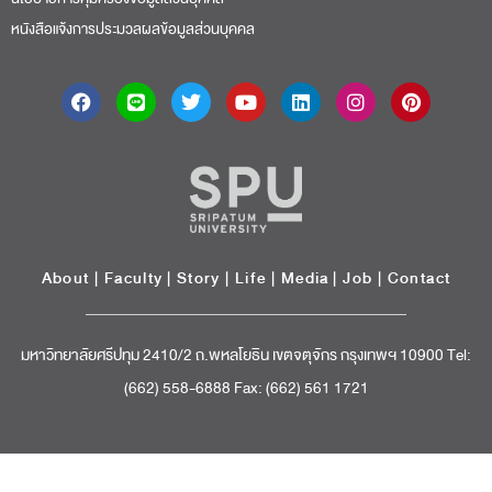
หนังสือแจ้งการประมวลผลข้อมูลส่วนบุคคล
About
|
Faculty
|
Story
| Life |
Media
|
Job
|
Contact
มหาวิทยาลัยศรีปทุม 2410/2 ถ.พหลโยธิน เขตจตุจักร กรุงเทพฯ 10900 Tel:
(662) 558-6888 Fax: (662) 561 1721