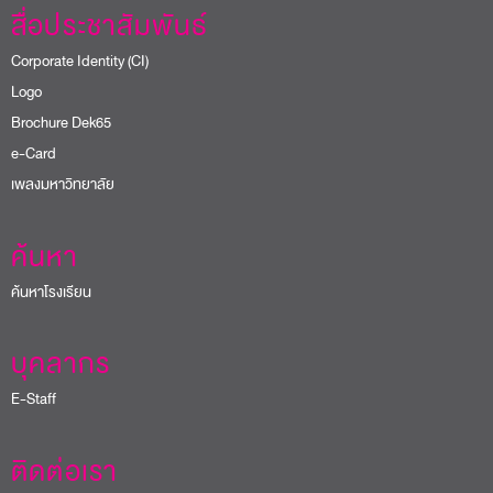
สื่อประชาสัมพันธ์
Corporate Identity (CI)
Logo
Brochure Dek65
e-Card
เพลงมหาวิทยาลัย
ค้นหา
ค้นหาโรงเรียน
บุคลากร
E-Staff
ติดต่อเรา