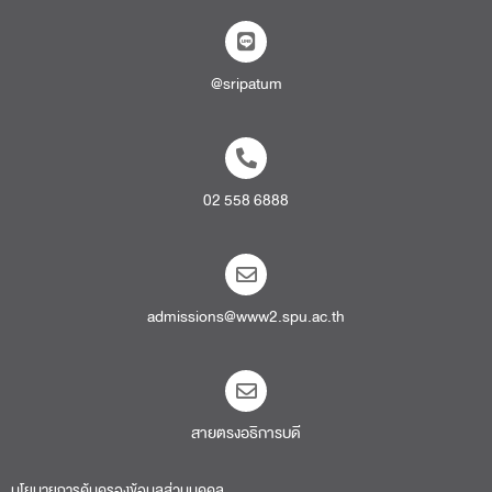
@sripatum
02 558 6888
admissions@www2.spu.ac.th
สายตรงอธิการบดี​
นโยบายการคุ้มครองข้อมูลส่วนบุคคล