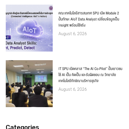
คณะเทคโนโลยีสารสนเทศ SPU เปิด Module 2
ปั้นทักษะ AIoT Data Analyst เปลี่ยนข้อมูลเป็น
Insight พร้อมใช้จริง
August 6, 2026
IT SPU เปิดคลาส “The AI Co-Pilot” ปั้นเยาวชน
ใช้ AI เป็น คิดเป็น และรับผิดชอบ ณ วิทยาลัย
เทคโนโลยีทักษิณาบริหารธุรกิจ
August 6, 2026
Categories