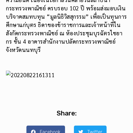
กระทรวงพาณิชย์ ครบรอบ 102 ปี พร้อมส่งมอบเงิน
บริจาคสมทบทุน “มูลนิธิวิสสุกรรม” เพื่อเป็นทุนการ
ศึกษาแก่บุตร ธิดาของข้าราชการและเจ้าหน้าที่ใน
สังกัดกระทรวงพาณิชย์ ณ ห้องประชุมบุรฉัตรไชยา
กร ชั้น 4 อาคารสำนักงานปลัดกระทรวงพาณิชย์
จังหวัดนนทบุรี
Share:
Facebook
Twitter