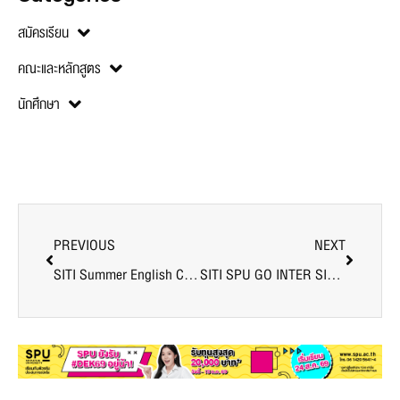
สมัครเรียน
คณะและหลักสูตร
นักศึกษา
PREVIOUS
NEXT
SITI Summer English Camp 2022
SITI SPU GO INTER SINGAPORE