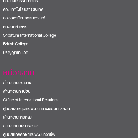
คณะวิศวกรรมศาสตร์
คณะเทคโนโลยีสารสนเทศ
คณะสถาปัตยกรรมศาสตร์
คณะนิติศาสตร์
Sripatum International College
British College
ปริญญาโท-เอก
หน่วยงาน
สำนักงานวิชาการ
สำนักงานทะเบียน
Office of International Relations
ศูนย์สนับสนุนและพัฒนาการเรียนการสอน
สำนักงานการคลัง
สำนักงานทุนการศึกษา
ศูนย์สหกิจศึกษาและพัฒนาอาชีพ