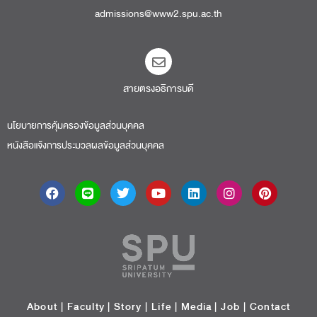
admissions@www2.spu.ac.th
สายตรงอธิการบดี​
นโยบายการคุ้มครองข้อมูลส่วนบุคคล
หนังสือแจ้งการประมวลผลข้อมูลส่วนบุคคล
About
|
Faculty
|
Story
| Life |
Media
|
Job
|
Contact