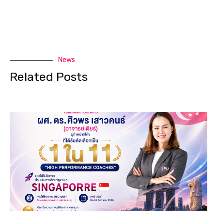
News
Related Posts