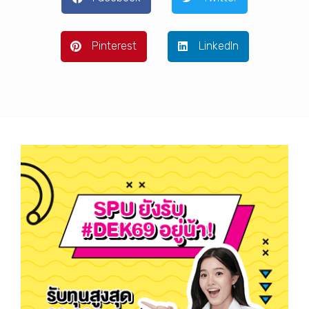
Pinterest
LinkedIn