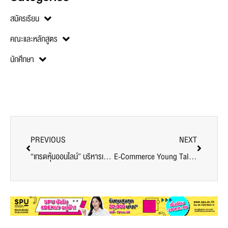
สมัครเรียน
คณะและหลักสูตร
นักศึกษา
PREVIOUS
NEXT
“เทรดหุ้นออนไลน์” บริหารเงินง่ายๆอย่างมืออาชีพ
E-Commerce Young Talent Season 3 การแข่งขันธุรกิจออนไลน์ การค้าในยุคไทยแลนด์ 4.0