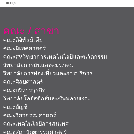
นนทบุรี
คณะ / สาขา
คณะดิจิทัลมีเดีย
คณะนิเทศศาสตร์
คณะสหวิทยาการเทคโนโลยีและนวัตกรรม
วิทยาลัยการบินและคมนาคม
วิทยาลัยการท่องเที่ยวและการบริการ
คณะศิลปศาสตร์
คณะบริหารธุรกิจ
วิทยาลัยโลจิสติกส์และซัพพลายเชน
คณะบัญชี
คณะวิศวกรรมศาสตร์
คณะเทคโนโลยีสารสนเทศ
คณะสถาปัตยกรรมศาสตร์