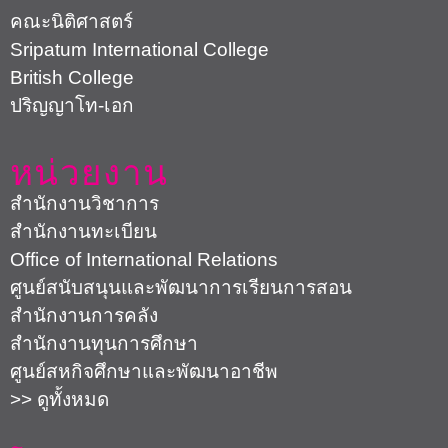
คณะนิติศาสตร์
Sripatum International College
British College
ปริญญาโท-เอก
หน่วยงาน
สำนักงานวิชาการ
สำนักงานทะเบียน
Office of International Relations
ศูนย์สนับสนุนและพัฒนาการเรียนการสอน
สำนักงานการคลัง
สำนักงานทุนการศึกษา
ศูนย์สหกิจศึกษาและพัฒนาอาชีพ
>> ดูทั้งหมด