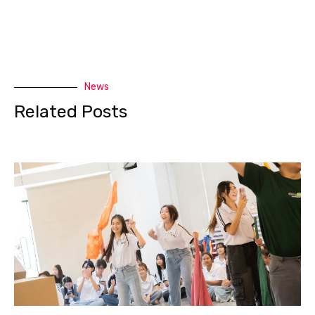
News
Related Posts