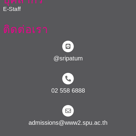
E-Staff
ติดต่อเรา
@sripatum
02 558 6888
admissions@www2.spu.ac.th