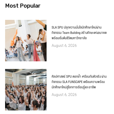
Most Popular
SLA SPU ปลุกความมั่นใจนักศึกษาใหม่ผ่าน
กิจกรรม Team Building สร้างทักษะแห่งอนาคต
พร้อมเริ่มต้นชีวิตมหาวิทยาลัย
August 6, 2026
ศิลปศาสตร์ SPU ตอกย้ำ #เรียนกับตัวจริง ผ่าน
กิจกรรม SLA FUNSCAPE เตรียมความพร้อม
นักศึกษาใหม่สู่โลกการเรียนรู้และอาชีพ
August 6, 2026