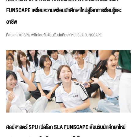
FUNSCAPE เตรียมความพร้อมนักศึกษาใหม่สู่โลกการเรียนรู้และ
อาชีพ
ศิลปศาสตร์ SPU พลิกโฉมวันต้อนรับนักศึกษาใหม่: SLA FUNSCAPE
ศิลปศาสตร์ SPU เปิดโลก SLA FUNSCAPE ต้อนรับนักศึกษาใหม่