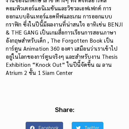
งานของนักศึกษาสาขาต่างๆ ทั้ง ดิจิทัลอาร์ตส์
คอมพิวเตอร์แอนิเมชันและวิชวลเอฟเฟกต์ การ
ออกแบบอินเทอร์แอคทีฟและเกม การออกแบบ
กราฟิก ซึ่งในปีนี้มีผลงานที่น่าสนใจ อาทิเช่น BENJI
& THE GANG เป็นเกมสื่อการเรียนการสอนภาษา
อังกฤษสำหรับเด็ก , The Forgotten Book เป็น
การ์ตูน Animation 360 องศา เสมือนว่าเราเข้าไป
อยู่ในโลกของการ์ตูนจริงๆ และสำหรับงาน Thesis
Exhibition “Knock Out” ในปีนี้จัดขึ้น ณ ลาน
Atrium 2 ชั้น 1 Siam Center
Share:
Facebook
Twitter