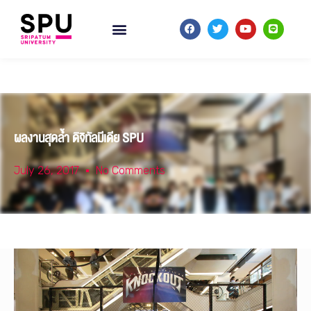
ผลงานสุดล้ำ ดิจิทัลมีเดีย SPU
July 26, 2017
No Comments