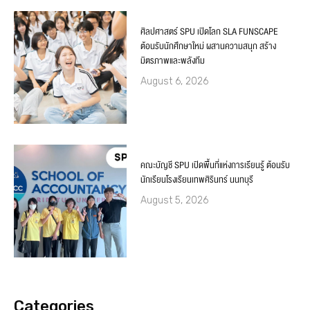
ศิลปศาสตร์ SPU เปิดโลก SLA FUNSCAPE
ต้อนรับนักศึกษาใหม่ ผสานความสนุก สร้าง
มิตรภาพและพลังทีม
August 6, 2026
คณะบัญชี SPU เปิดพื้นที่แห่งการเรียนรู้ ต้อนรับ
นักเรียนโรงเรียนเทพศิรินทร์ นนทบุรี
August 5, 2026
Categories