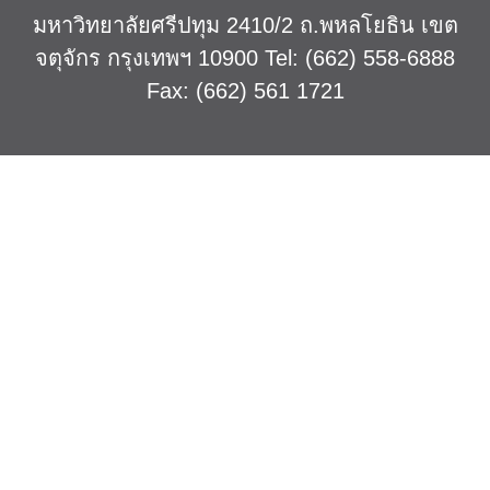
มหาวิทยาลัยศรีปทุม 2410/2 ถ.พหลโยธิน เขต
จตุจักร กรุงเทพฯ 10900 Tel: (662) 558-6888
Fax: (662) 561 1721