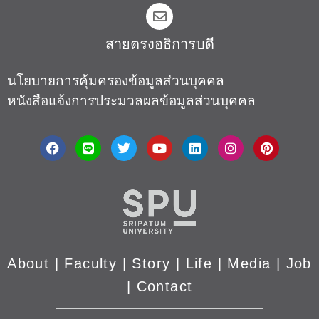
สายตรงอธิการบดี​
นโยบายการคุ้มครองข้อมูลส่วนบุคคล
หนังสือแจ้งการประมวลผลข้อมูลส่วนบุคคล
About
|
Faculty
|
Story
| Life |
Media
|
Job
|
Contact