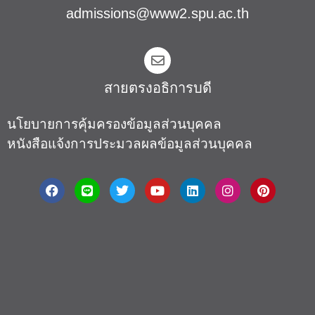
admissions@www2.spu.ac.th
สายตรงอธิการบดี​
นโยบายการคุ้มครองข้อมูลส่วนบุคคล
หนังสือแจ้งการประมวลผลข้อมูลส่วนบุคคล