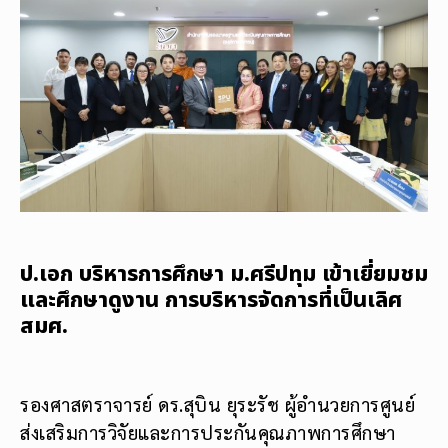
ป.เอก บริหารการศึกษา ม.ศรีปทุม เข้าเยี่ยมชม
และศึกษาดูงาน การบริหารจัดการที่เป็นเลิศ
สมศ.
รองศาสตราจารย์ ดร.สุบิน ยุระรัช ผู้อำนวยการศูนย์
ส่งเสริมการวิจัยและการประกันคุณภาพการศึกษา