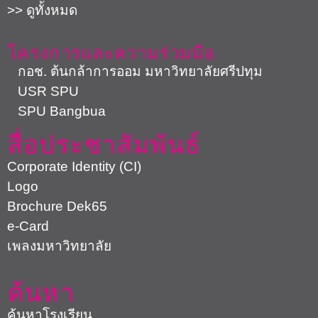
>> ดูทั้งหมด
โครงการและความร่วมมือ
กอช. ต้นกล้าการออม มหาวิทยาลัยศรีปทุม
USR SPU
SPU Bangbua
สื่อประชาสัมพันธ์
Corporate Identity (CI)
Logo
Brochure Dek65
e-Card
เพลงมหาวิทยาลัย
ค้นหา
ค้นหาโรงเรียน