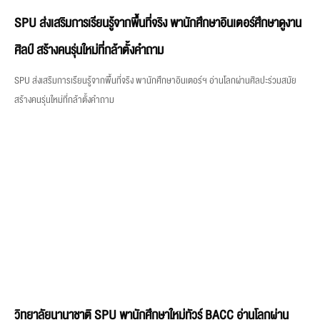
SPU ส่งเสริมการเรียนรู้จากพื้นที่จริง พานักศึกษาอินเตอร์ศึกษาดูงาน
ศิลป์ สร้างคนรุ่นใหม่ที่กล้าตั้งคำถาม
SPU ส่งเสริมการเรียนรู้จากพื้นที่จริง พานักศึกษาอินเตอร์ฯ อ่านโลกผ่านศิลปะร่วมสมัย
สร้างคนรุ่นใหม่ที่กล้าตั้งคำถาม
วิทยาลัยนานาชาติ SPU พานักศึกษาใหม่ทัวร์ BACC อ่านโลกผ่าน