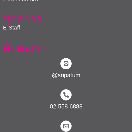
บุคลากร
E-Staff
ติดต่อเรา
@sripatum
02 558 6888