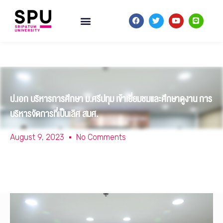
ป.เอก บริหารการศึกษา ม.ศรีปทุม เข้าเยี่ยมชมและศึกษาดูงาน การ
บริหารจัดการที่เป็นเลิศ สมศ.
August 9, 2023
No Comments