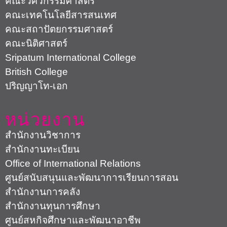
คณะวิศวกรรมศาสตร์
คณะเทคโนโลยีสารสนเทศ
คณะสถาปัตยกรรมศาสตร์
คณะนิติศาสตร์
Sripatum International College
British College
ปริญญาโท-เอก
หน่วยงาน
สำนักงานวิชาการ
สำนักงานทะเบียน
Office of International Relations
ศูนย์สนับสนุนและพัฒนาการเรียนการสอน
สำนักงานการคลัง
สำนักงานทุนการศึกษา
ศูนย์สหกิจศึกษาและพัฒนาอาชีพ