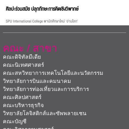
ศิลปะร่วมสมัย ปลุกทักษะการคิดเชิงวิพากษ์
SPU International College พานักศึกษาใหม่ ‘อ่านโลก’
คณะ / สาขา
คณะดิจิทัลมีเดีย
คณะนิเทศศาสตร์
คณะสหวิทยาการเทคโนโลยีและนวัตกรรม
วิทยาลัยการบินและคมนาคม
วิทยาลัยการท่องเที่ยวและการบริการ
คณะศิลปศาสตร์
คณะบริหารธุรกิจ
วิทยาลัยโลจิสติกส์และซัพพลายเชน
คณะบัญชี