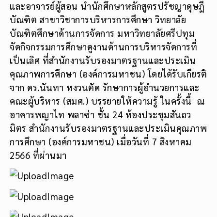
และอาจารย์ผู้สอน นำนักศึกษาหลักสูตรปรัชญาดุษฎี
บัณฑิต สาขาวิชาการบริหารการศึกษา วิทยาลัย
บัณฑิตศึกษาด้านการจัดการ มหาวิทยาลัยศรีปทุม
จัดกิจกรรมการศึกษาดูงานด้านการบริหารจัดการที่
เป็นเลิศ ที่สำนักงานรับรองมาตรฐานและประเมิน
คุณภาพการศึกษา (องค์การมหาชน) โดยได้รับเกียรติ
จาก ดร.นันทา หงวนตัด รักษาการผู้อำนวยการและ
คณะผู้บริหาร (สมศ.) บรรยายให้ความรู้ ในครั้งนี้ ณ
อาคารพญาไท พลาซ่า ชั้น 24 ห้องประชุมสันถว
มิตร สำนักงานรับรองมาตรฐานและประเมินคุณภาพ
การศึกษา (องค์การมหาชน) เมื่อวันที่ 7 สิงหาคม
2566 ที่ผ่านมา