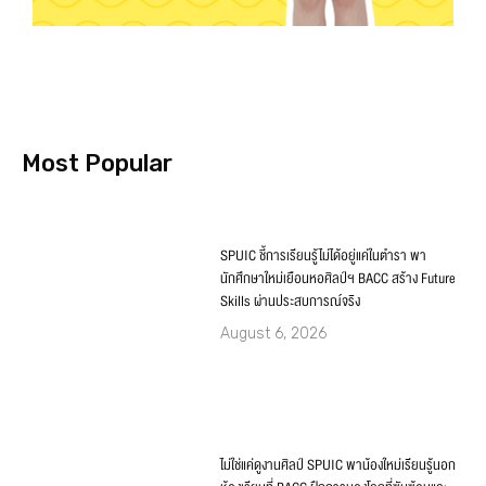
Most Popular
SPUIC ชี้การเรียนรู้ไม่ได้อยู่แค่ในตำรา พา
นักศึกษาใหม่เยือนหอศิลป์ฯ BACC สร้าง Future
Skills ผ่านประสบการณ์จริง
August 6, 2026
ไม่ใช่แค่ดูงานศิลป์ SPUIC พาน้องใหม่เรียนรู้นอก