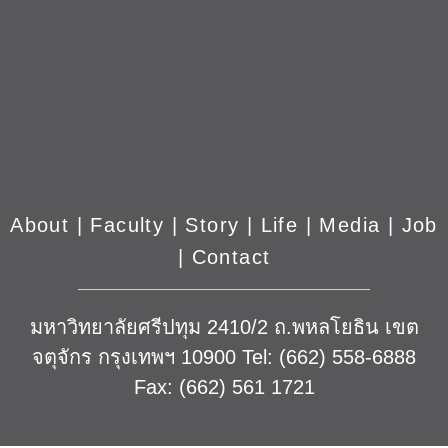
About
|
Faculty
|
Story
| Life |
Media
|
Job
|
Contact
มหาวิทยาลัยศรีปทุม 2410/2 ถ.พหลโยธิน เขต
จตุจักร กรุงเทพฯ 10900 Tel: (662) 558-6888
Fax: (662) 561 1721