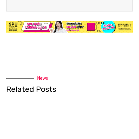
News
Related Posts