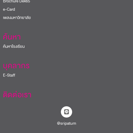
Brochure Dek65
e-Card
เพลงมหาวิทยาลัย
ค้นหา
ค้นหาโรงเรียน
บุคลากร
E-Staff
ติดต่อเรา
@sripatum