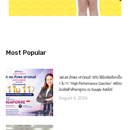
Most Popular
‘ผศ.ดร.ศิวพร เสาวคนธ์’ SPU ได้รับคัดเลือกเป็น
1 ใน 11 “High Performance Coaches” เตรียม
บินลัดฟ้าศึกษาดูงาน ณ Google สิงคโปร์
August 6, 2026