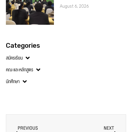
August 6, 2026
Categories
สมัครเรียน
คณะและหลักสูตร
นักศึกษา
PREVIOUS
NEXT