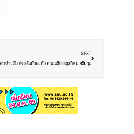
NEXT
สร้างฝัน ส่งเสริมทักษะ กับ คณะบริหารธุรกิจ ม.ศรีปทุม