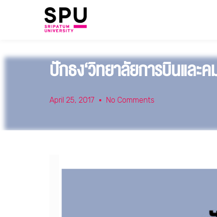
ปักธง‘วิทยาลัยการบินและคม
April 25, 2017
No Comments