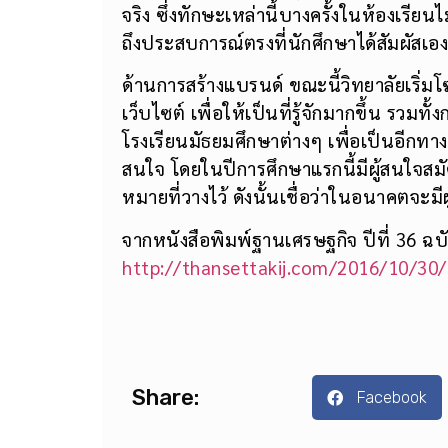
นักศึกษาสามารถเรียนรู้ได้จากประสบการณ
จริง ซึ่งทักษะเหล่านี้บางครั้งในห้องเรี
ถึงประสบการณ์ตรงที่นักศึกษาได้สัมผัสเอ
ด้านการสร้างแบรนด์ ขณะนี้วิทยาลัยเริ่
เว็บไซต์ เพื่อให้เป็นที่รู้จักมากขึ้น ร
โรงเรียนมัธยมศึกษาต่างๆ เพื่อเป็นอีกทาง
สนใจ โดยในปีการศึกษาแรกนี้มีผู้สนใจสมัค
หมายที่วางไว้ ดังนั้นเชื่อว่าในอนาคตจะมี
จากหนังสือพิมพ์ฐานเศรษฐกิจ ปีที่ 36 ฉบั
http://thansettakij.com/2016/10/30
Share:
Facebook