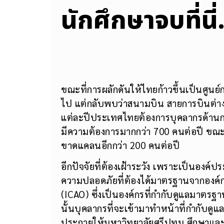
นักศึกษาจบที่น
ขณะที่การผลักดันให้ไทยก้าวขึ้นเป็นศูนย
ไป แต่กลับพบว่าสนามบิน สายการบินต่าง
แต่ละปีประเทศไทยต้องการบุคลากรด้านก
มีความต้องการมากกว่า 700 คนต่อปี ขณะท
ขาดแคลนอีกกว่า 200 คนต่อปี
อีกปัจจัยที่ต้องเฝ้าระวัง เพราะเป็นองค์
ความปลอดภัยที่ต้องได้มาตรฐานจากองค์
(ICAO) ซึ่งเป็นองค์กรที่กำกับดูแลมา
นั้นบุคลากรที่จะเข้ามาทำหน้าที่กำกับดู