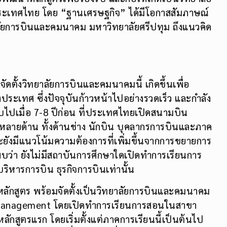
ัฒนาหลักสูตรเพื่อรองรับ และก่อให้เกิดเป็นวิทยาลัย
ะเทศไทย โดย “ฐานเศรษฐกิจ” ได้มีโอกาสสัมภาษณ์
าลัยการบินและคมนาคม มหาวิทยาลัยศรีปทุม ถึงแนวคิด
ัดตั้งวิทยาลัยการบินและคมนาคมนี้ เกิดขึ้นเพื่อ
ระเทศ ซึ่งปัจจุบันก้าวหน้าไปอย่างรวดเร็ว และกำลัง
ไปเมื่อ 7-8 ปีก่อน ที่ประเทศไทยเปิดสนามบิน
หลายด้าน ทั้งด้านช่าง นักบิน บุคลากรการบินและภาค
ังมีแนวโน้มความต้องการที่เพิ่มขึ้นจากการขยายการ
บว่า ยังไม่มีสถาบันการศึกษาใดเปิดทำการเรียนการ
ริหารการบิน ธุรกิจการบินเท่านั้น
ักสูตร พร้อมจัดตั้งเป็นวิทยาลัยการบินและคมนาคม
y Management โดยเปิดทำการเรียนการสอนในสาขา