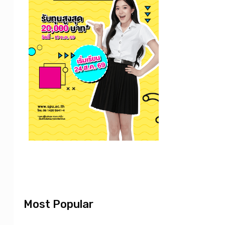
Most Popular