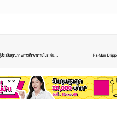
สำนักงานประกันคุณภาพ จัดโครงการฝึกอบรมหลักสูตรผู้ประเมินคุณภาพการศึกษาภายในระดับหลักสูตร
Ra-Mun Dripper 