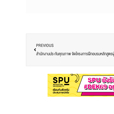
PREVIOUS