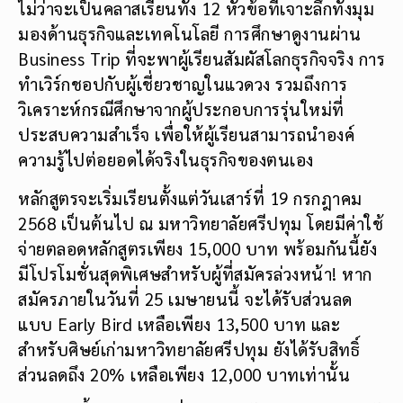
ไม่ว่าจะเป็นคลาสเรียนทั้ง 12 หัวข้อที่เจาะลึกทั้งมุม
มองด้านธุรกิจและเทคโนโลยี การศึกษาดูงานผ่าน
Business Trip ที่จะพาผู้เรียนสัมผัสโลกธุรกิจจริง การ
ทำเวิร์กชอปกับผู้เชี่ยวชาญในแวดวง รวมถึงการ
วิเคราะห์กรณีศึกษาจากผู้ประกอบการรุ่นใหม่ที่
ประสบความสำเร็จ เพื่อให้ผู้เรียนสามารถนำองค์
ความรู้ไปต่อยอดได้จริงในธุรกิจของตนเอง
หลักสูตรจะเริ่มเรียนตั้งแต่วันเสาร์ที่ 19 กรกฎาคม
2568 เป็นต้นไป ณ มหาวิทยาลัยศรีปทุม โดยมีค่าใช้
จ่ายตลอดหลักสูตรเพียง 15,000 บาท พร้อมกันนี้ยัง
มีโปรโมชั่นสุดพิเศษสำหรับผู้ที่สมัครล่วงหน้า! หาก
สมัครภายในวันที่ 25 เมษายนนี้ จะได้รับส่วนลด
แบบ Early Bird เหลือเพียง 13,500 บาท และ
สำหรับศิษย์เก่ามหาวิทยาลัยศรีปทุม ยังได้รับสิทธิ์
ส่วนลดถึง 20% เหลือเพียง 12,000 บาทเท่านั้น