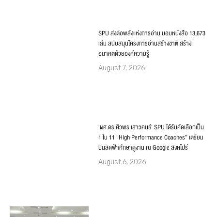
SPU ส่งต่อพลังแห่งการอ่าน มอบหนังสือ 13,673
เล่ม สนับสนุนโครงการอ่านสร้างชาติ สร้าง
อนาคตด้วยองค์ความรู้
August 7, 2026
‘ผศ.ดร.ศิวพร เสาวคนธ์’ SPU ได้รับคัดเลือกเป็น
1 ใน 11 “High Performance Coaches” เตรียม
บินลัดฟ้าศึกษาดูงาน ณ Google สิงคโปร์
August 6, 2026