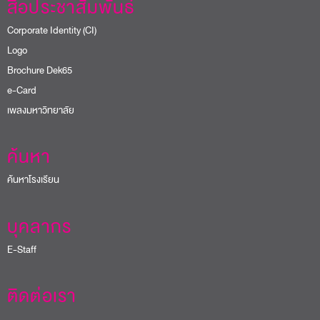
สื่อประชาสัมพันธ์
Corporate Identity (CI)
Logo
Brochure Dek65
e-Card
เพลงมหาวิทยาลัย
ค้นหา
ค้นหาโรงเรียน
บุคลากร
E-Staff
ติดต่อเรา