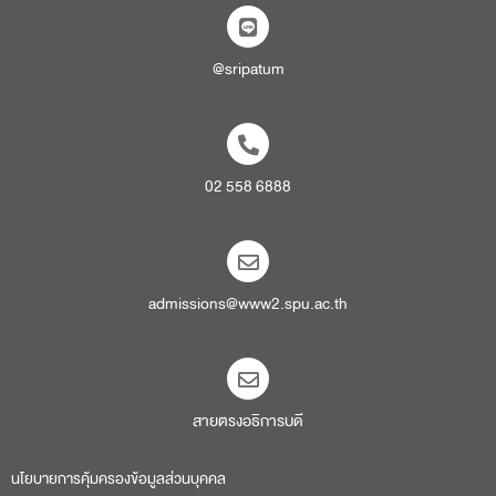
@sripatum
02 558 6888
admissions@www2.spu.ac.th
สายตรงอธิการบดี​
นโยบายการคุ้มครองข้อมูลส่วนบุคคล