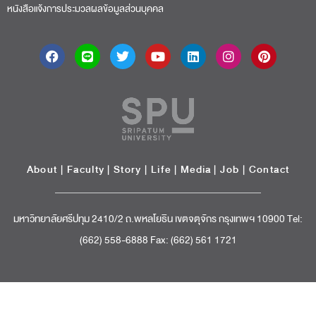
หนังสือแจ้งการประมวลผลข้อมูลส่วนบุคคล
About
|
Faculty
|
Story
| Life |
Media
|
Job
|
Contact
มหาวิทยาลัยศรีปทุม 2410/2 ถ.พหลโยธิน เขตจตุจักร กรุงเทพฯ 10900 Tel:
(662) 558-6888 Fax: (662) 561 1721