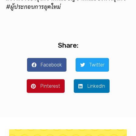
#ผู้ประกอบการยุคใหม่
Share:
Facebook
Twitter
Pinterest
LinkedIn