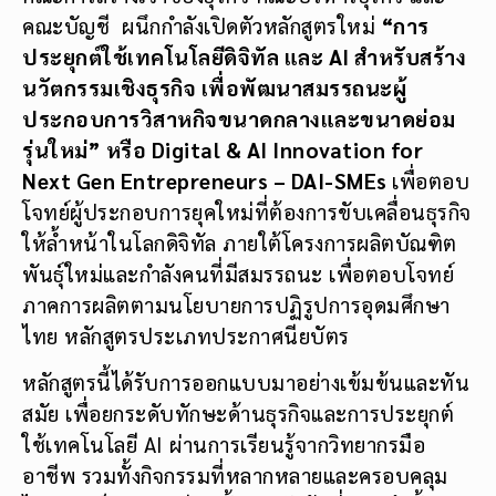
คณะบัญชี ผนึกกำลังเปิดตัวหลักสูตรใหม่
“การ
ประยุกต์ใช้เทคโนโลยีดิจิทัล และ AI สำหรับสร้าง
นวัตกรรมเชิงธุรกิจ เพื่อพัฒนาสมรรถนะผู้
ประกอบการวิสาหกิจขนาดกลางและขนาดย่อม
รุ่นใหม่”
หรือ Digital & AI Innovation for
Next Gen Entrepreneurs – DAI-SMEs
เพื่อตอบ
โจทย์ผู้ประกอบการยุคใหม่ที่ต้องการขับเคลื่อนธุรกิจ
ให้ล้ำหน้าในโลกดิจิทัล ภายใต้โครงการผลิตบัณฑิต
พันธุ์ใหม่และกำลังคนที่มีสมรรถนะ เพื่อตอบโจทย์
ภาคการผลิตตามนโยบายการปฏิรูปการอุดมศึกษา
ไทย หลักสูตรประเภทประกาศนียบัตร
หลักสูตรนี้ได้รับการออกแบบมาอย่างเข้มข้นและทัน
สมัย เพื่อยกระดับทักษะด้านธุรกิจและการประยุกต์
ใช้เทคโนโลยี AI ผ่านการเรียนรู้จากวิทยากรมือ
อาชีพ รวมทั้งกิจกรรมที่หลากหลายและครอบคลุม