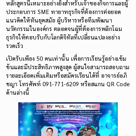
หลักสูตรนี้เหมาะอย่างยิ่งสำหรับเจ้าของกิจการและผู้
ประกอบการ SME ทายาทธุรกิจที่ต้องการต่อยอด
แนวคิดให้ทันยุคสมัย ผู้บริหารหรือทีมพัฒนา
นวัตกรรมในองค์กร ตลอดจนผู้ที่ต้องการพลิกโฉม
ธุรกิจให้ตอบรับกับโลกดิจิทัลที่เปลี่ยนแปลงอย่าง
รวดเร็ว
เปิดรับเพียง 50 คนเท่านั้น เพื่อการเรียนรู้อย่างเข้ม
ข้นและมีประสิทธิภาพสูงสุด ผู้สนใจสามารถสอบถาม
รายละเอียดเพิ่มเติมหรือสมัครเรียนได้ที่ อาจารย์อภิ
ชญา โทรศัพท์ 091-771-6209 หรือสแกน QR Code
ด้านล่างนี้