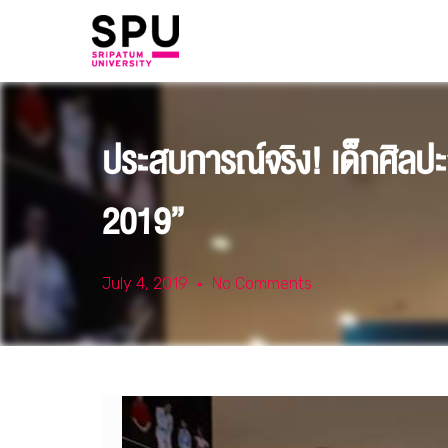
ประสบการณ์จริง! เด็กศิลป
2019”
July 4, 2019
No Comments