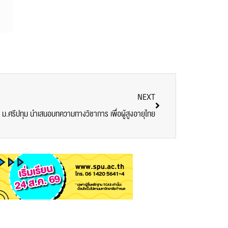
NEXT
ม.ศรีปทุม นำเสนอบทความทางวิชาการ เพื่อผู้สูงอายุไทย