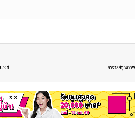
นวงศ์
อาจารย์คุณภาพ 