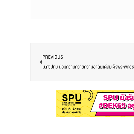
PREVIOUS
ม.ศรีปทุม น้อมกราบถวายความอาลัยแด่สมเด็จพระพุทธชิ