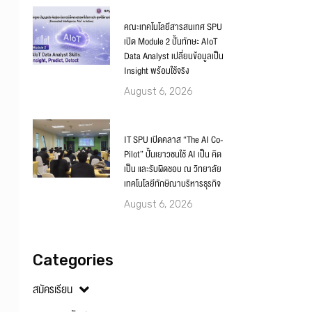
คณะเทคโนโลยีสารสนเทศ SPU
เปิด Module 2 ปั้นทักษะ AIoT
Data Analyst เปลี่ยนข้อมูลเป็น
Insight พร้อมใช้จริง
August 6, 2026
IT SPU เปิดคลาส “The AI Co-
Pilot” ปั้นเยาวชนใช้ AI เป็น คิด
เป็น และรับผิดชอบ ณ วิทยาลัย
เทคโนโลยีทักษิณาบริหารธุรกิจ
August 6, 2026
Categories
สมัครเรียน