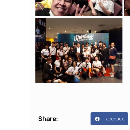
Share:
Facebook