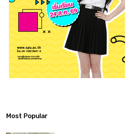
Most Popular