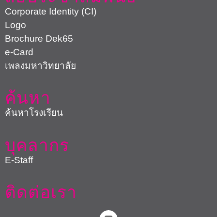
Corporate Identity (CI)
Logo
Brochure Dek65
e-Card
เพลงมหาวิทยาลัย
ค้นหา
ค้นหาโรงเรียน
บุคลากร
E-Staff
ติดต่อเรา