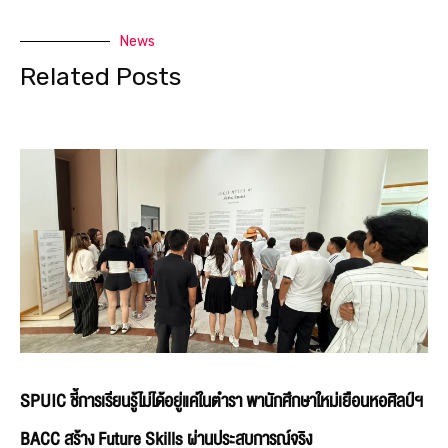
News
Related Posts
SPUIC ชี้การเรียนรู้ไม่ได้อยู่แค่ในตำรา พานักศึกษาใหม่เยือนหอศิลป์ฯ
BACC สร้าง Future Skills ผ่านประสบการณ์จริง