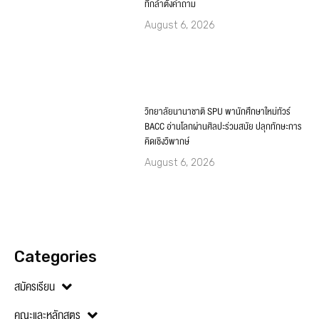
ที่กล้าตั้งคำถาม
August 6, 2026
วิทยาลัยนานาชาติ SPU พานักศึกษาใหม่ทัวร์
BACC อ่านโลกผ่านศิลปะร่วมสมัย ปลุกทักษะการ
คิดเชิงวิพากษ์
August 6, 2026
Categories
สมัครเรียน
คณะและหลักสูตร