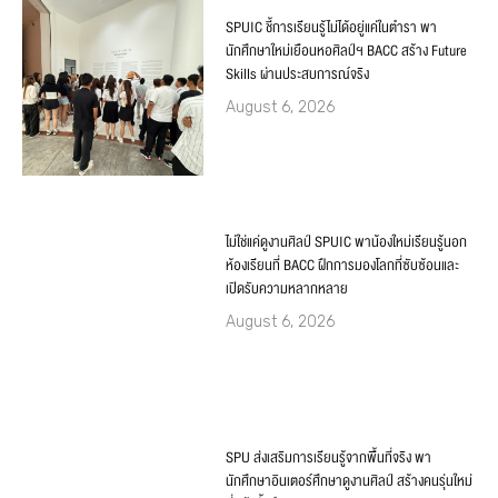
SPUIC ชี้การเรียนรู้ไม่ได้อยู่แค่ในตำรา พา
นักศึกษาใหม่เยือนหอศิลป์ฯ BACC สร้าง Future
Skills ผ่านประสบการณ์จริง
August 6, 2026
ไม่ใช่แค่ดูงานศิลป์ SPUIC พาน้องใหม่เรียนรู้นอก
ห้องเรียนที่ BACC ฝึกการมองโลกที่ซับซ้อนและ
เปิดรับความหลากหลาย
August 6, 2026
SPU ส่งเสริมการเรียนรู้จากพื้นที่จริง พา
นักศึกษาอินเตอร์ศึกษาดูงานศิลป์ สร้างคนรุ่นใหม่