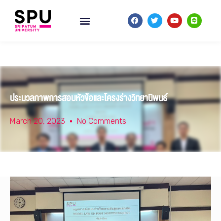
ประมวลภาพการสอบหัวข้อและโครงร่างวิทยานิพนธ์
March 20, 2023
No Comments