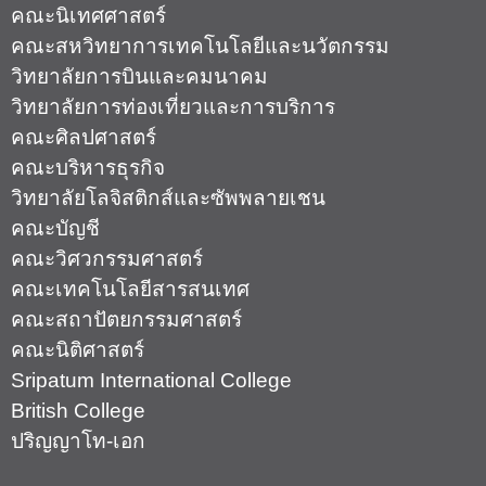
คณะนิเทศศาสตร์
คณะสหวิทยาการเทคโนโลยีและนวัตกรรม
วิทยาลัยการบินและคมนาคม
วิทยาลัยการท่องเที่ยวและการบริการ
คณะศิลปศาสตร์
คณะบริหารธุรกิจ
วิทยาลัยโลจิสติกส์และซัพพลายเชน
คณะบัญชี
คณะวิศวกรรมศาสตร์
คณะเทคโนโลยีสารสนเทศ
คณะสถาปัตยกรรมศาสตร์
คณะนิติศาสตร์
Sripatum International College
British College
ปริญญาโท-เอก