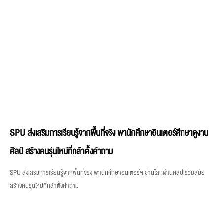
SPU ส่งเสริมการเรียนรู้จากพื้นที่จริง พานักศึกษาอินเตอร์ศึกษาดูงาน
ศิลป์ สร้างคนรุ่นใหม่ที่กล้าตั้งคำถาม
SPU ส่งเสริมการเรียนรู้จากพื้นที่จริง พานักศึกษาอินเตอร์ฯ อ่านโลกผ่านศิลปะร่วมสมัย
สร้างคนรุ่นใหม่ที่กล้าตั้งคำถาม