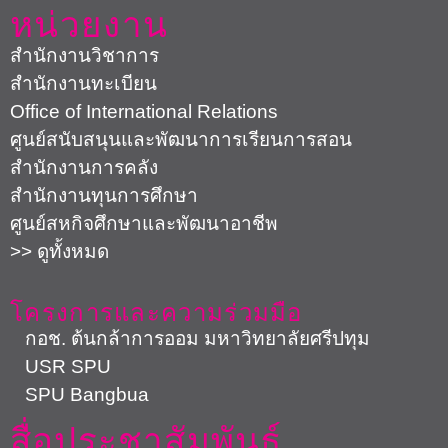
หน่วยงาน
สำนักงานวิชาการ
สำนักงานทะเบียน
Office of International Relations
ศูนย์สนับสนุนและพัฒนาการเรียนการสอน
สำนักงานการคลัง
สำนักงานทุนการศึกษา
ศูนย์สหกิจศึกษาและพัฒนาอาชีพ
>> ดูทั้งหมด
โครงการและความร่วมมือ
กอช. ต้นกล้าการออม มหาวิทยาลัยศรีปทุม
USR SPU
SPU Bangbua
สื่อประชาสัมพันธ์