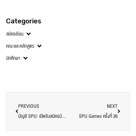
Categories
สมัครเรียน
คณะและหลักสูตร
นักศึกษา
PREVIOUS
NEXT
​บัญชี SPU: เปิดรับสมัครนักศึกษาปริญญาโทบัญชี SPU รุ่นที่ 19 รับทุนสูงสุด 20,000 บาท
SPU Games ครั้งที่ 26