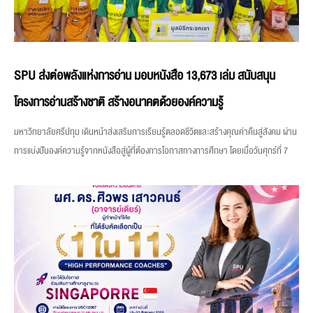
SPU ส่งต่อพลังแห่งการอ่าน มอบหนังสือ 13,673 เล่ม สนับสนุน
โครงการอ่านสร้างชาติ สร้างอนาคตด้วยองค์ความรู้
มหาวิทยาลัยศรีปทุม เดินหน้าส่งเสริมการเรียนรู้ตลอดชีวิตและสร้างคุณค่าคืนสู่สังคม ผ่าน
การแบ่งปันองค์ความรู้จากหนังสือสู่ผู้ที่ต้องการโอกาสทางการศึกษา โดยเมื่อวันศุกร์ที่ 7