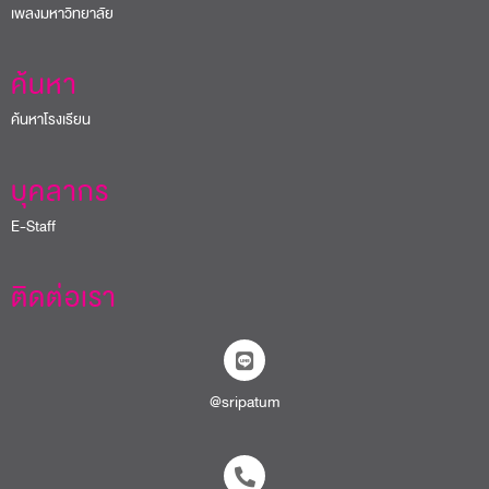
เพลงมหาวิทยาลัย
ค้นหา
ค้นหาโรงเรียน
บุคลากร
E-Staff
ติดต่อเรา
@sripatum