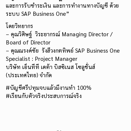
และการรับชำระเงิน และการทำงานทางบัญชี ด้วย
ระบบ SAP Business One”
โดยวิทยากร
– คุณวิศิษฐ์ วิระยากรณ์ Managing Director /
Board of Director
– คุณณรงค์ชัย รังสีวงกตทิพย์ SAP Business One
Specialist : Project Manager
บริษัท เอ็นทีที เดต้า บิสซิเนส โซลูชั่นส์
(ประเทศไทย) จำกัด
#บัญชีศรีปทุมจบแล้วมีงานทำ 100%
#เรียนกับตัวจริงประสบการณ์จริง