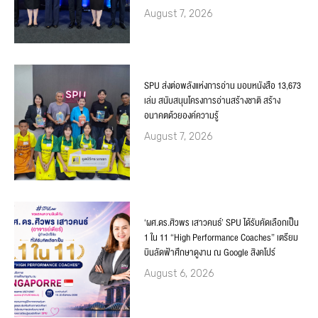
August 7, 2026
SPU ส่งต่อพลังแห่งการอ่าน มอบหนังสือ 13,673
เล่ม สนับสนุนโครงการอ่านสร้างชาติ สร้าง
อนาคตด้วยองค์ความรู้
August 7, 2026
‘ผศ.ดร.ศิวพร เสาวคนธ์’ SPU ได้รับคัดเลือกเป็น
1 ใน 11 “High Performance Coaches” เตรียม
บินลัดฟ้าศึกษาดูงาน ณ Google สิงคโปร์
August 6, 2026