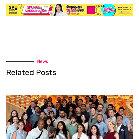
News
Related Posts