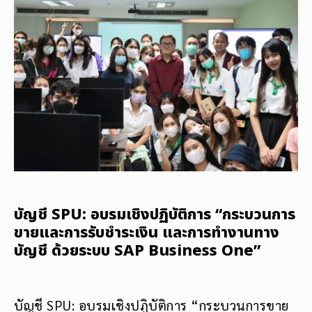
บัญชี SPU: อบรมเชิงปฏิบัติการ “กระบวนการ
ขายและการรับชำระเงิน และการทำงานทาง
บัญชี ด้วยระบบ SAP Business One”
บัญชี SPU: อบรมเชิงปฏิบัติการ “กระบวนการขาย