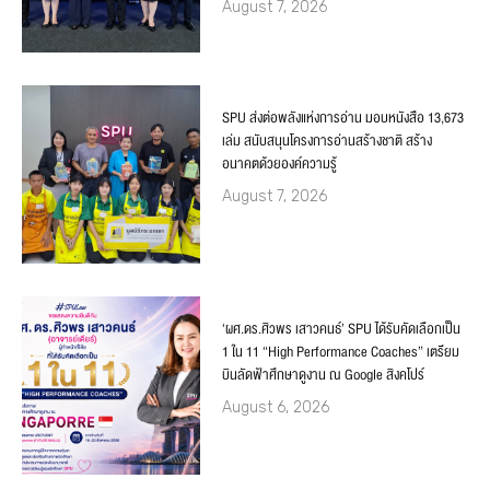
August 7, 2026
SPU ส่งต่อพลังแห่งการอ่าน มอบหนังสือ 13,673
เล่ม สนับสนุนโครงการอ่านสร้างชาติ สร้าง
อนาคตด้วยองค์ความรู้
August 7, 2026
‘ผศ.ดร.ศิวพร เสาวคนธ์’ SPU ได้รับคัดเลือกเป็น
1 ใน 11 “High Performance Coaches” เตรียม
บินลัดฟ้าศึกษาดูงาน ณ Google สิงคโปร์
August 6, 2026