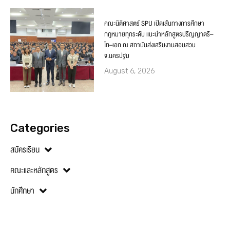
คณะนิติศาสตร์ SPU เปิดเส้นทางการศึกษา
กฎหมายทุกระดับ แนะนำหลักสูตรปริญญาตรี–
โท–เอก ณ สถาบันส่งเสริมงานสอบสวน
จ.นครปฐม
August 6, 2026
Categories
สมัครเรียน
คณะและหลักสูตร
นักศึกษา