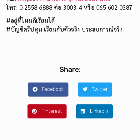
โทร: 0 2558 6888 ต่อ 3003-4 หรือ 065 602 0387
#อยู่ที่ไหนก็เรียนได้
#บัญชีศรีปทุม เรียนกับตัวจริง ประสบการณ์จริง
Share:
Facebook
Twitter
Pinterest
LinkedIn