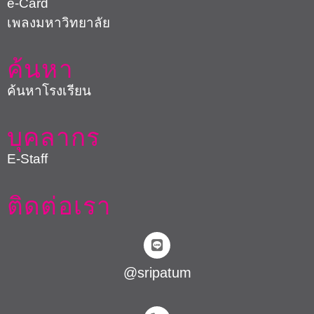
e-Card
เพลงมหาวิทยาลัย
ค้นหา
ค้นหาโรงเรียน
บุคลากร
E-Staff
ติดต่อเรา
@sripatum