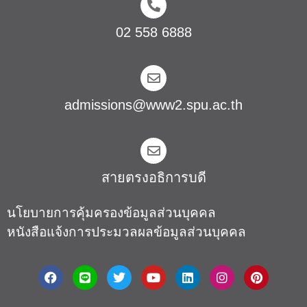
02 558 6888
admissions@www2.spu.ac.th
สายตรงอธิการบดี​
นโยบายการคุ้มครองข้อมูลส่วนบุคคล
หนังสือแจ้งการประมวลผลข้อมูลส่วนบุคคล