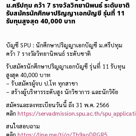
ม.ศรีปทุม คว้า 7 รางวัลวิทยานิพนธ์ ระดับชาติ
รับสมัครนักศึกษาปริญญาเอกบัญชี รุ่นที่ 11
รับทุนสูงสุด 40,000 บาท
บัญชี SPU : นักศึกษาปริญญาเอกบัญชี ม.ศรีปทุม
คว้า 7 รางวัลวิทยานิพนธ์ ระดับชาติ
รับสมัครนักศึกษาปริญญาเอกบัญชี รุ่นที่ 11 รับทุน
สูงสุด 40,000 บาท
– รับสมัครผู้จบ ป.โท ทุกสาขา
– สร้างผู้บริหารระดับสูง นักวิชาการ และนักวิจัย
สมัครและลงทะเบียนวันนี้ ถึง 31 พ.ค. 2566
คลิก
https://servadmission.spu.ac.th/spu_applica
สนใจสอบถาม
คลิก
https://line.me/ti/g/Tb9aoDPGR5