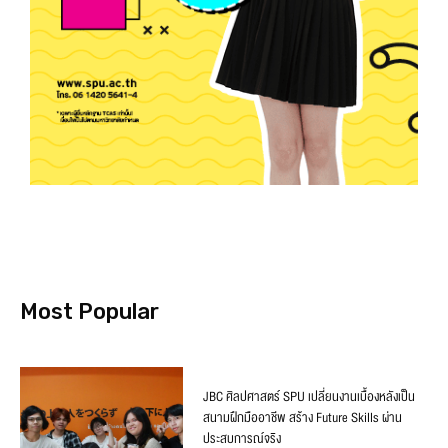
Most Popular
JBC ศิลปศาสตร์ SPU เปลี่ยนงานเบื้องหลังเป็น
สนามฝึกมืออาชีพ สร้าง Future Skills ผ่าน
ประสบการณ์จริง