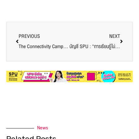
PREVIOUS
NEXT
The Connectivity Campus ก้าวสู่ปีที่6
บัญชี SPU : “การเรียนรู้ไม่มีคำว่าสิ้นสุด ขอแค่เรียนรู้ เปิดใจยอมรับ พัฒนาสม่ำเสมอและลงมือทำ”
News
Related Posts