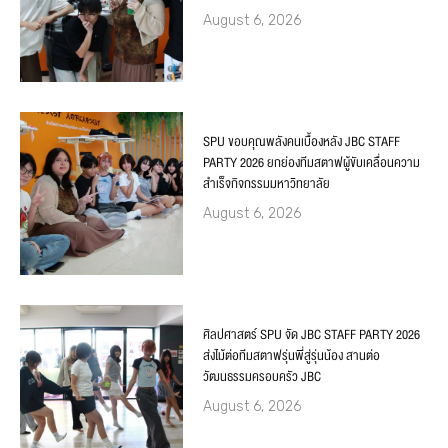
August 6, 2026
SPU ขอบคุณพลังคนเบื้องหลัง JBC STAFF
PARTY 2026 ยกย่องทีมสตาฟผู้ขับเคลื่อนความ
สำเร็จกิจกรรมมหาวิทยาลัย
August 6, 2026
ศิลปศาสตร์ SPU จัด JBC STAFF PARTY 2026
ส่งไม้ต่อทีมสตาฟรุ่นพี่สู่รุ่นน้อง สานต่อ
วัฒนธรรมครอบครัว JBC
August 6, 2026