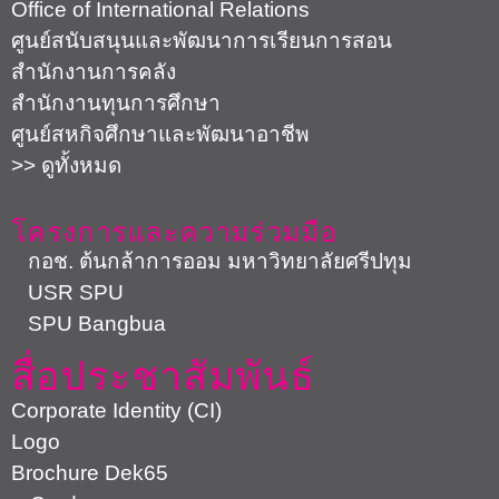
Office of International Relations
ศูนย์สนับสนุนและพัฒนาการเรียนการสอน
สำนักงานการคลัง
สำนักงานทุนการศึกษา
ศูนย์สหกิจศึกษาและพัฒนาอาชีพ
>> ดูทั้งหมด
โครงการและความร่วมมือ
กอช. ต้นกล้าการออม มหาวิทยาลัยศรีปทุม
USR SPU
SPU Bangbua
สื่อประชาสัมพันธ์
Corporate Identity (CI)
Logo
Brochure Dek65