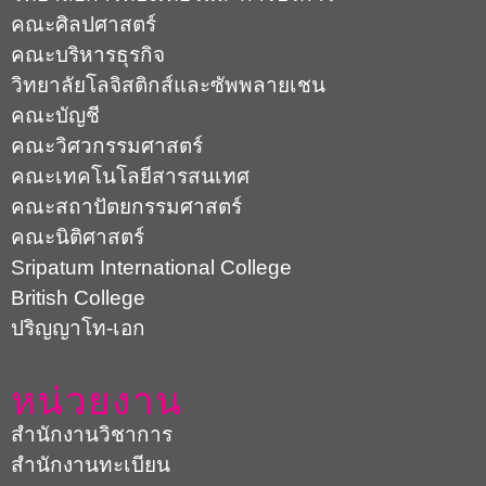
คณะศิลปศาสตร์
คณะบริหารธุรกิจ
วิทยาลัยโลจิสติกส์และซัพพลายเชน
คณะบัญชี
คณะวิศวกรรมศาสตร์
คณะเทคโนโลยีสารสนเทศ
คณะสถาปัตยกรรมศาสตร์
คณะนิติศาสตร์
Sripatum International College
British College
ปริญญาโท-เอก
หน่วยงาน
สำนักงานวิชาการ
สำนักงานทะเบียน