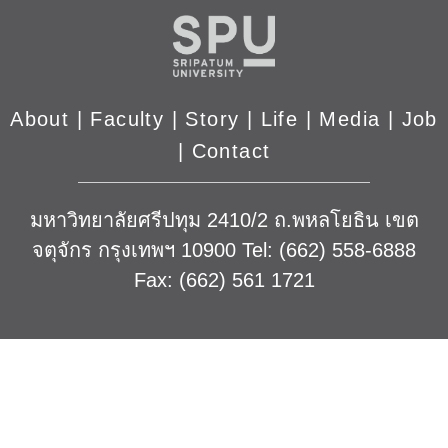
About
|
Faculty
|
Story
| Life |
Media
|
Job
|
Contact
มหาวิทยาลัยศรีปทุม 2410/2 ถ.พหลโยธิน เขต
จตุจักร กรุงเทพฯ 10900 Tel: (662) 558-6888
Fax: (662) 561 1721