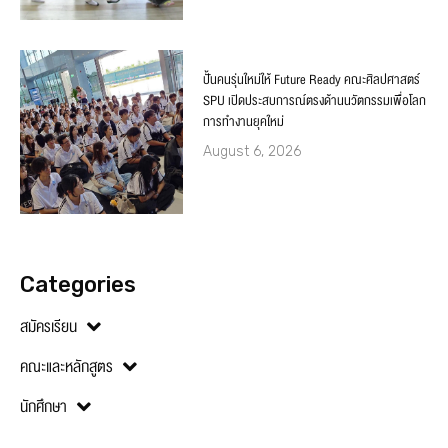
ปั้นคนรุ่นใหม่ให้ Future Ready คณะศิลปศาสตร์
SPU เปิดประสบการณ์ตรงด้านนวัตกรรมเพื่อโลก
การทำงานยุคใหม่
August 6, 2026
Categories
สมัครเรียน
คณะและหลักสูตร
นักศึกษา