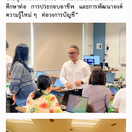
ศึกษาต่อ การประกอบอาชีพ และการพัฒนาองค์
ความรู้ใหม่ ๆ ต่อวงการบัญชี”