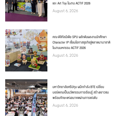
และ Art Toy ในงาน ACTIF 2026
August 6, 2026
คณะดิจิทัลมีเดีย SPU ผลักดันผลงานนักศึกษา
Character IP เชื่อมโอกาสธุรกิจสู่ตลาดนานาชาติ
ในงานมหกรรม ACTIF 2026
August 6, 2026
มหาวิทยาลัยศรีปทุม ผนึกกำลัง BTE เปลี่ยน
บอร์ดเกมเป็นนวัตกรรมการเรียนรู้ สร้างเยาวชน
พร้อมทักษะแห่งอนาคตผ่านการแข่งขัน
August 6, 2026