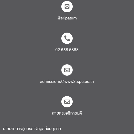
@sripatum
02 558 6888
admissions@www2.spu.ac.th
สายตรงอธิการบดี​
นโยบายการคุ้มครองข้อมูลส่วนบุคคล