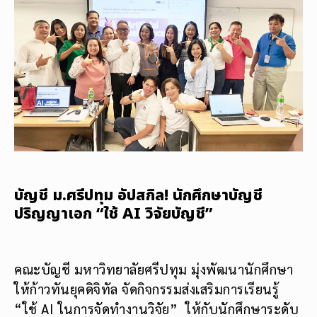
บัญชี ม.ศรีปทุม อัปสกิล! นักศึกษาบัญชี
ปริญญาเอก “ใช้ AI วิจัยบัญชี”
คณะบัญชี มหาวิทยาลัยศรีปทุม มุ่งพัฒนานักศึกษา
ให้ก้าวทันยุคดิจิทัล จัดกิจกรรมส่งเสริมการเรียนรู้
“ใช้ AI ในการจัดทำงานวิจัย” ให้กับนักศึกษาระดับ