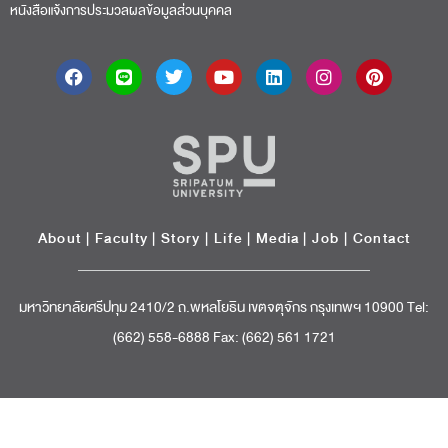
หนังสือแจ้งการประมวลผลข้อมูลส่วนบุคคล
About
|
Faculty
|
Story
| Life |
Media
|
Job
|
Contact
มหาวิทยาลัยศรีปทุม 2410/2 ถ.พหลโยธิน เขตจตุจักร กรุงเทพฯ 10900 Tel:
(662) 558-6888 Fax: (662) 561 1721