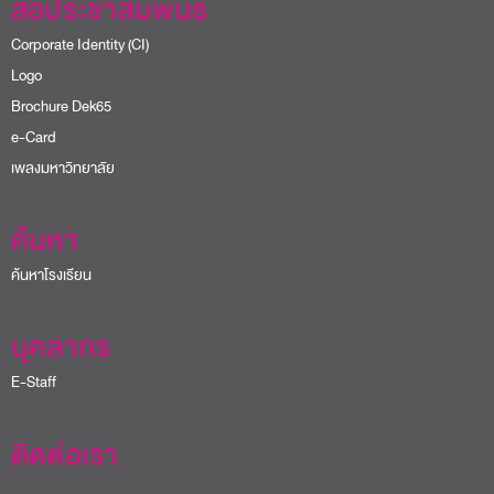
สื่อประชาสัมพันธ์
Corporate Identity (CI)
Logo
Brochure Dek65
e-Card
เพลงมหาวิทยาลัย
ค้นหา
ค้นหาโรงเรียน
บุคลากร
E-Staff
ติดต่อเรา