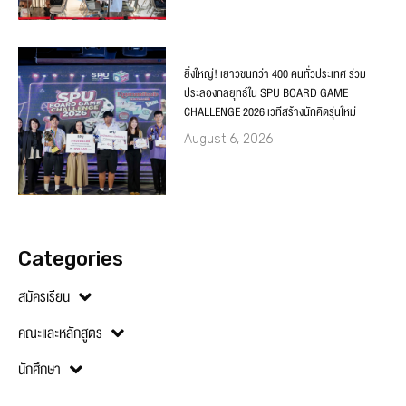
ยิ่งใหญ่! เยาวชนกว่า 400 คนทั่วประเทศ ร่วม
ประลองกลยุทธ์ใน SPU BOARD GAME
CHALLENGE 2026 เวทีสร้างนักคิดรุ่นใหม่
August 6, 2026
Categories
สมัครเรียน
คณะและหลักสูตร
นักศึกษา