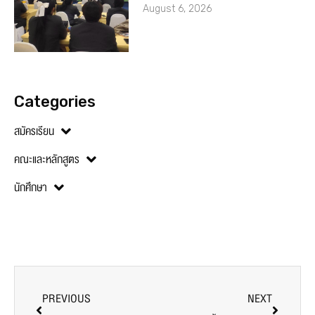
August 6, 2026
Categories
สมัครเรียน
คณะและหลักสูตร
นักศึกษา
PREVIOUS
NEXT