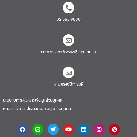
02 558 6888
admissions@www2.spu.ac.th
สายตรงอธิการบดี​
นโยบายการคุ้มครองข้อมูลส่วนบุคคล
หนังสือแจ้งการประมวลผลข้อมูลส่วนบุคคล