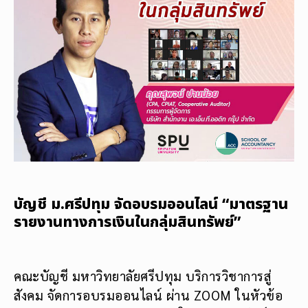
บัญชี ม.ศรีปทุม จัดอบรมออนไลน์ “มาตรฐาน
รายงานทางการเงินในกลุ่มสินทรัพย์”
คณะบัญชี มหาวิทยาลัยศรีปทุม บริการวิชาการสู่
สังคม จัดการอบรมออนไลน์ ผ่าน ZOOM ในหัวข้อ