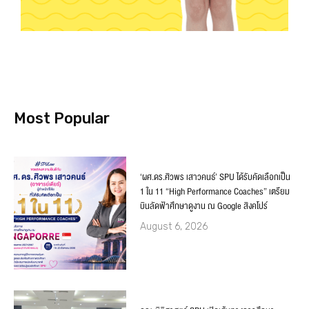
Most Popular
‘ผศ.ดร.ศิวพร เสาวคนธ์’ SPU ได้รับคัดเลือกเป็น
1 ใน 11 “High Performance Coaches” เตรียม
บินลัดฟ้าศึกษาดูงาน ณ Google สิงคโปร์
August 6, 2026