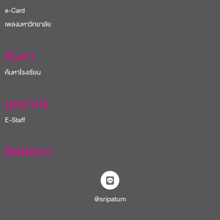
e-Card
เพลงมหาวิทยาลัย
ค้นหา
ค้นหาโรงเรียน
บุคลากร
E-Staff
ติดต่อเรา
@sripatum