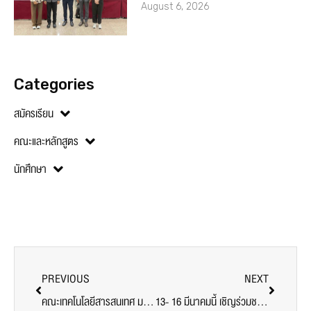
August 6, 2026
Categories
สมัครเรียน
คณะและหลักสูตร
นักศึกษา
PREVIOUS
NEXT
คณะเทคโนโลยีสารสนเทศ ม.ศรีปทุม เชิญฟังบรรยาย “งานวิจัยด้านธุรกรรมอิเล็กทรอนิกส์”
13- 16 มีนาคมนี้ เชิญร่วมชมงาน SPU Book Fair 2017 @มหาวิทยาลัยศรีปทุม