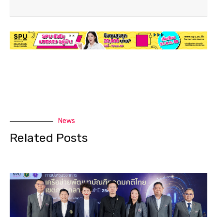
News
Related Posts