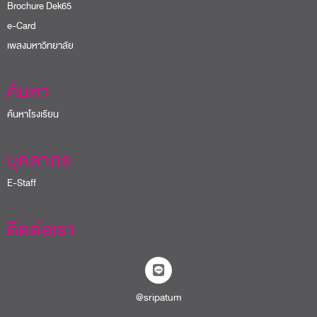
Brochure Dek65
e-Card
เพลงมหาวิทยาลัย
ค้นหา
ค้นหาโรงเรียน
บุคลากร
E-Staff
ติดต่อเรา
@sripatum