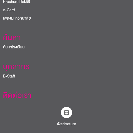
Brochure Dek65
e-Card
เพลงมหาวิทยาลัย
ค้นหา
ค้นหาโรงเรียน
บุคลากร
E-Staff
ติดต่อเรา
@sripatum