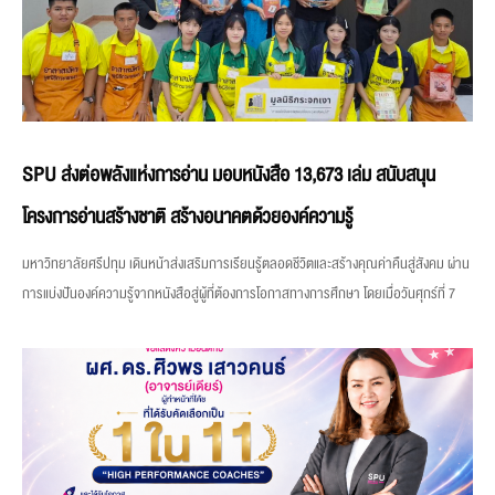
SPU ส่งต่อพลังแห่งการอ่าน มอบหนังสือ 13,673 เล่ม สนับสนุน
โครงการอ่านสร้างชาติ สร้างอนาคตด้วยองค์ความรู้
มหาวิทยาลัยศรีปทุม เดินหน้าส่งเสริมการเรียนรู้ตลอดชีวิตและสร้างคุณค่าคืนสู่สังคม ผ่าน
การแบ่งปันองค์ความรู้จากหนังสือสู่ผู้ที่ต้องการโอกาสทางการศึกษา โดยเมื่อวันศุกร์ที่ 7