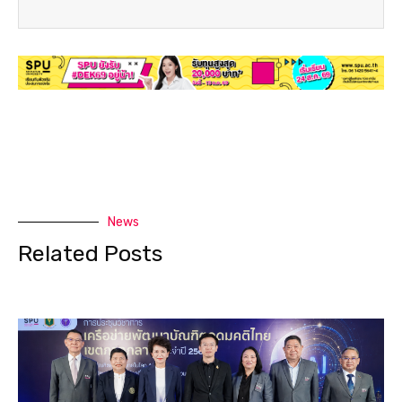
News
Related Posts