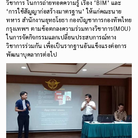
วิชาการ ในการถ่ายทอดความรู้ เรื่อง ‘BIM’ และ
‘การใช้สัญญาก่อสร้างมาตรฐาน’ ให้แก่คณะนาย
ทหาร สำนักงานยุทธโยธา กองบัญชาการกองทัพไทย
กรุงเทพฯ ตามข้อตกลงความร่วมทางวิชาการ(MOU)
ในการจัดกิจกรรมแลกเปลี่ยนประสบการณ์ทาง
วิชาการร่วมกัน เพื่อเป็นรากฐานอันแข็งแรงต่อการ
พัฒนาบุคลากรต่อไป