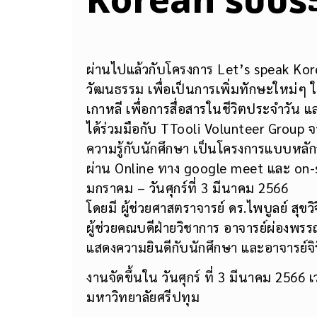
Korean รับประ
ผ่านไปแล้วกับโครงการ Let’s speak Kore
วัฒนธรรม เพื่อเป็นการเพิ่มทักษะใหม่ๆ 
เกาหลี เพื่อการสื่อสารในชีวิตประจำวัน 
ได้ร่วมมือกับ TTooli Volunteer Group 
ความรู้กับนักศึกษา เป็นโครงการแบบหลัก
ผ่าน Online ทาง google meet และ on-sit
มกราคม – วันศุกร์ที่ 3 มีนาคม 2566
โดยมี ผู้ช่วยศาสตราจารย์ ดร.ไพบูลย์ สุข
ผู้ช่วยคณบดีฝ่ายวิชาการ อาจารย์ผ่องพรรณ
แสดงความยินดีกับนักศึกษา และอาจารย์จิ
งานจัดขึ้นใน วันศุกร์ ที่ 3 มีนาคม 2566
มหาวิทยาลัยศรีปทุม