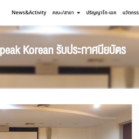
News&Activity
คณะ/สาขา
ปริญญาโท-เอก
นวัตกร
peak Korean รับประกาศนียบัตร