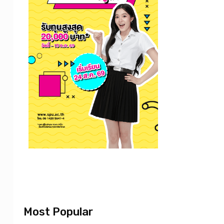
Most Popular