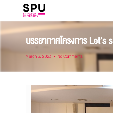
บรรยากาศโครงการ Let’s s
March 3, 2023
No Comments