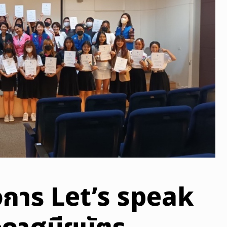
การ Let’s speak