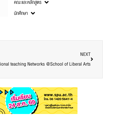
คณะและหลักสูตร
นักศึกษา
NEXT
ional teaching Networks @School of Liberal Arts