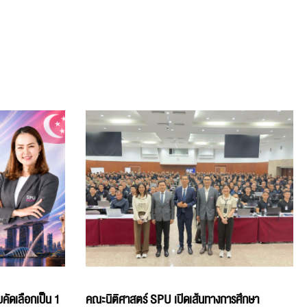
คัดเลือกเป็น 1
คณะนิติศาสตร์ SPU เปิดเส้นทางการศึกษา