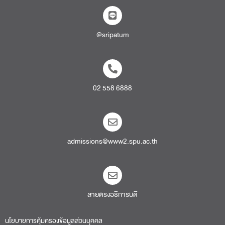
@sripatum
02 558 6888
admissions@www2.spu.ac.th
สายตรงอธิการบดี​
นโยบายการคุ้มครองข้อมูลส่วนบุคคล