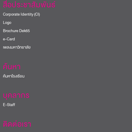
สื่อประชาสัมพันธ์
Corporate Identity (CI)
Logo
Brochure Dek65
e-Card
เพลงมหาวิทยาลัย
ค้นหา
ค้นหาโรงเรียน
บุคลากร
E-Staff
ติดต่อเรา