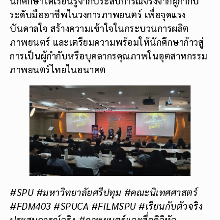
นักศึกษาได้เรียนรู้จากประสบการณ์จริงจากผู้กำกับ
ระดับมืออาชีพในวงการภาพยนตร์ เพื่อจุดแรง
บันดาลใจ สร้างความเข้าใจในกระบวนการผลิต
ภาพยนตร์ และเตรียมความพร้อมให้นักศึกษาก้าวสู่
การเป็นผู้กำกับหรือบุคลากรคุณภาพในอุตสาหกรรม
ภาพยนตร์ไทยในอนาคต
#SPU #มหาวิทยาลัยศรีปทุม #คณะนิเทศศาสตร์
#FDM403 #SPUCA #FILMSPU #เรียนกับตัวจริง
ประสบการณ์จริง #ภาพยนตร์และสื่อดิจิทัล