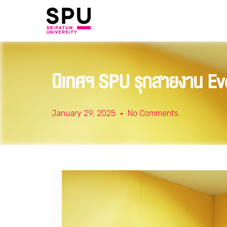
นิเทศฯ SPU รุกสายงาน Even
January 29, 2025
No Comments