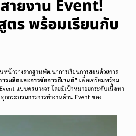
กสายงาน Event!
สูตร พร้อมเรียนกับ
ดินหน้าวางรากฐานพัฒนาการเรียนการสอนด้วยการ
การผลิตและการจัดการอีเวนต์”
เพื่อเตรียมพร้อม
 Event แบบครบวงจร โดยมีเป้าหมายยกระดับเนื้อหา
รบทุกกระบวนการการทำงานด้าน Event ของ