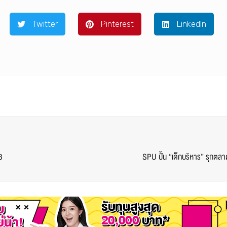
Twitter
Pinterest
LinkedIn
8
SPU ปั้น “เด็กบริหาร” รุกตล