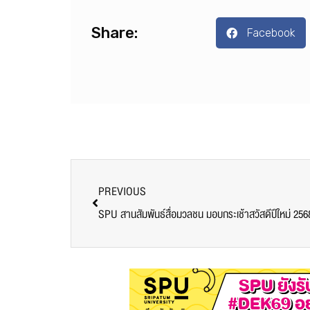
Share:
Facebook
PREVIOUS
SPU สานสัมพันธ์สื่อมวลชน มอบกระเช้าสวัสดีปีใหม่ 256