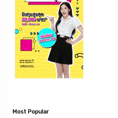
Most Popular