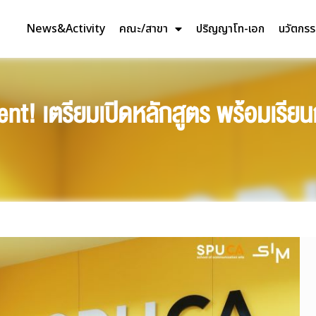
News&Activity
คณะ/สาขา
ปริญญาโท-เอก
นวัตกร
t! เตรียมเปิดหลักสูตร พร้อมเรียน