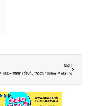
NEXT
าด Tiktok จัดคลาสเรียนกับ “ตัวจริง” Online Marketing