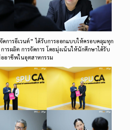
ารจัดการอีเวนต์” ได้รับการออกแบบให้ครอบคลุมทุก
รผลิต การจัดการ โดยมุ่งเน้นให้นักศึกษาได้รับ
กมืออาชีพในอุตสาหกรรม