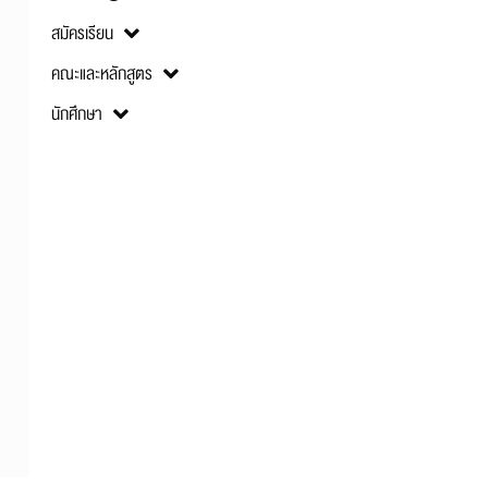
สมัครเรียน
คณะและหลักสูตร
นักศึกษา