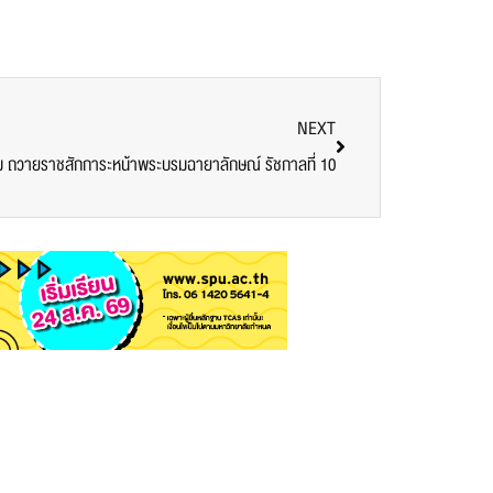
NEXT
่ม ถวายราชสักการะหน้าพระบรมฉายาลักษณ์ รัชกาลที่ 10