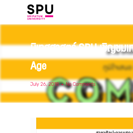
นิเทศศาสตร์ SPU เชิญชมเทศ
Age
July 26, 2018
No Comments