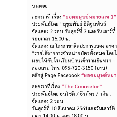
บนดอย
ละครเวที เรื่อง
“ยอดมนุษย์หมายเลข 1
ประพันธ์โดย “สุขุมพันธ์ ธิติฐนพันธ์
จัดแสดง 2 รอบ วันศุกร์ที่ 3 และวันเสาร์ท
รอบเวลา 16.00 น.
จัดแสดง ณ โถงสาขาศิลปะการแสดง อาคาร 
*รายได้จากการจำหน่ายบัตรทั้งหมด โดยไม่
มอบให้กับโรงเรียนบ้านเด็กรามอินทรา – 
สอบถาม โทร. 095-720-3150 (บาส)
คลิกสู่ Page Facebook
“ยอดมนุษย์หม
ละครเวทีเรื่อง
“The Counselor”
ประพันธ์โดย ธนโชติ / ธีรภัทร / วศิน .
จัดแสดง 2 รอบ
วันศุกร์ที่ 10 สิงหาคม 2561และวันเสาร์ที
เวลา 14.00 น และ 18.00 น.