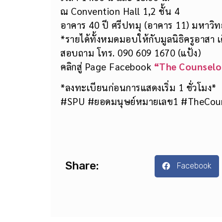
ณ Convention Hall 1,2 ชั้น 4
อาคาร 40 ปี ศรีปทมุ (อาคาร 11) มหาวิท
*รายได้ทั้งหมดมอบให้กับมูลนิธิครูอาส
สอบถาม โทร. 090 609 1670 (แป้ง)
คลิกสู่ Page Facebook
“The Counselo
*ลงทะเบียนก่อนการแสดงเริ่ม 1 ชั่วโมง*
#SPU #ยอดมนุษย์หมายเลข1 #TheCou
Share:
Facebook