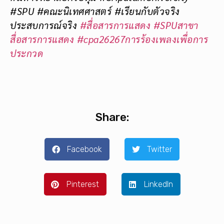
#SPU #คณะนิเทศศาสตร์ #เรียนกับตัวจริง
ประสบการณ์จริง
#สื่อสารการแสดง
#SPUสาขา
สื่อสารการแสดง
#cpa26267การร้องเพลงเพื่อการ
ประกวด
Share:
Facebook
Twitter
Pinterest
LinkedIn