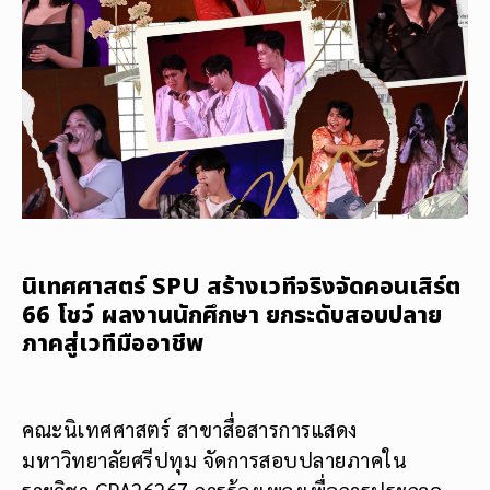
นิเทศศาสตร์ SPU สร้างเวทีจริงจัดคอนเสิร์ต
66 โชว์ ผลงานนักศึกษา ยกระดับสอบปลาย
ภาคสู่เวทีมืออาชีพ
คณะนิเทศศาสตร์ สาขาสื่อสารการแสดง
มหาวิทยาลัยศรีปทุม จัดการสอบปลายภาคใน
รายวิชา CPA26267 การร้องเพลงเพื่อการประกวด