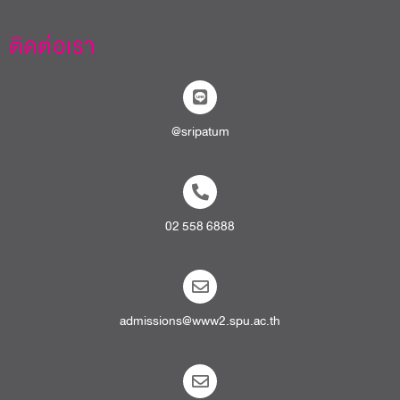
ติดต่อเรา
@sripatum
02 558 6888
admissions@www2.spu.ac.th