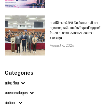
คณะนิติศาสตร์ SPU เปิดเส้นทางการศึกษา
กฎหมายทุกระดับ แนะนำหลักสูตรปริญญาตรี–
โท–เอก ณ สถาบันส่งเสริมงานสอบสวน
จ.นครปฐม
August 6, 2026
Categories
สมัครเรียน
คณะและหลักสูตร
นักศึกษา