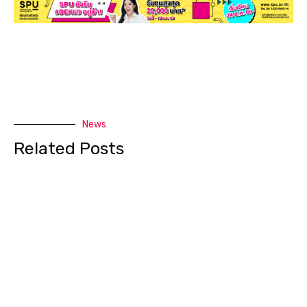
News
Related Posts