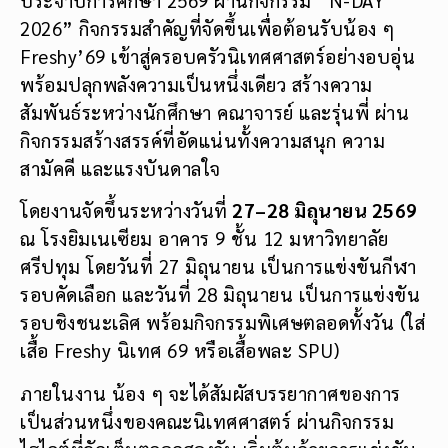
2026” กิจกรรมสำคัญที่จัดขึ้นเพื่อต้อนรับน้อง ๆ
Freshy’69 เข้าสู่ครอบครัวนิเทศศาสตร์อย่างอบอุ่น
พร้อมปลุกพลังความเป็นหนึ่งเดียว สร้างความ
สัมพันธ์ระหว่างนักศึกษา คณาจารย์ และรุ่นพี่ ผ่าน
กิจกรรมสร้างสรรค์ที่อัดแน่นทั้งความสนุก ความ
สามัคคี และแรงบันดาลใจ
โดยงานจัดขึ้นระหว่างวันที่
27–28 มิถุนายน 2569
ณ โรงยิมเนเซียม อาคาร 9 ชั้น 12 มหาวิทยาลัย
ศรีปทุม โดยวันที่ 27 มิถุนายน เป็นการแข่งขันกีฬา
รอบคัดเลือก และวันที่ 28 มิถุนายน เป็นการแข่งขัน
รอบชิงชนะเลิศ พร้อมกิจกรรมพิเศษตลอดทั้งวัน (ใส่
เสื้อ Freshy นิเทศ 69 หรือเสื้อพละ SPU)
ภายในงาน น้อง ๆ จะได้สัมผัสบรรยากาศของการ
เป็นส่วนหนึ่งของคณะนิเทศศาสตร์ ผ่านกิจกรรม