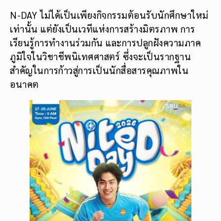
N-DAY ไม่ได้เป็นเพียงกิจกรรมต้อนรับนักศึกษาใหม่
เท่านั้น แต่ยังเป็นเวทีแห่งการสร้างมิตรภาพ การ
เรียนรู้การทำงานร่วมกัน และการปลูกฝังความภาค
ภูมิใจในวิชาชีพนิเทศศาสตร์ ซึ่งจะเป็นรากฐาน
สำคัญในการก้าวสู่การเป็นนักสื่อสารคุณภาพใน
อนาคต