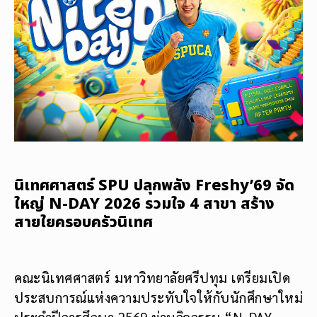
นิเทศศาสตร์ SPU ปลุกพลัง Freshy’69 จัด
ใหญ่ N-DAY 2026 รวมใจ 4 สาขา สร้าง
สายใยครอบครัวนิเทศ
คณะนิเทศศาสตร์ มหาวิทยาลัยศรีปทุม เตรียมเปิด
ประสบการณ์แห่งความประทับใจให้กับนักศึกษาใหม่
ประจำปีการศึกษา 2569 ผ่านกิจกรรม “N-DAY