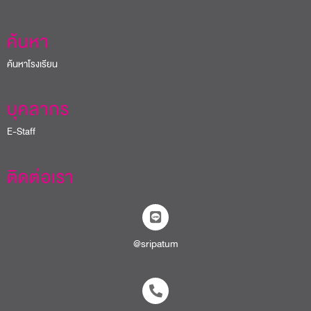
ค้นหา
ค้นหาโรงเรียน
บุคลากร
E-Staff
ติดต่อเรา
@sripatum