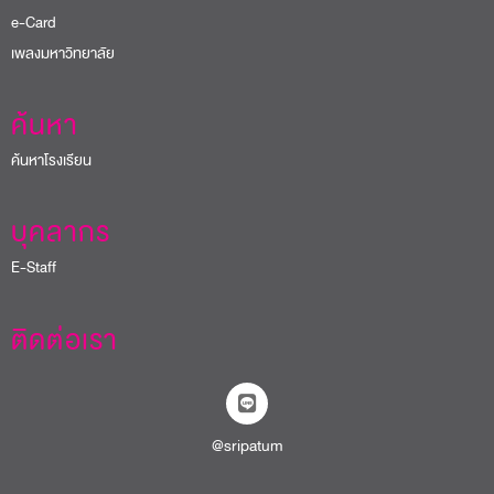
e-Card
เพลงมหาวิทยาลัย
ค้นหา
ค้นหาโรงเรียน
บุคลากร
E-Staff
ติดต่อเรา
@sripatum