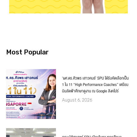
Most Popular
‘ผศ.ดร.ศิวพร เสาวคนธ์’ SPU ได้รับคัดเลือกเป็น
1 ใน 11 “High Performance Coaches” เตรียม
บินลัดฟ้าศึกษาดูงาน ณ Google สิงคโปร์
August 6, 2026