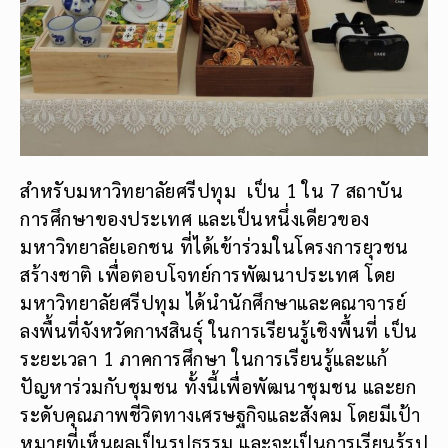
สำหรับมหาวิทยาลัยศรีปทุม เป็น 1 ใน 7 สถาบัน
การศึกษาของประเทศ และเป็นหนึ่งเดียวของ
มหาวิทยาลัยเอกชน ที่ได้เข้าร่วมในโครงการยุวชน
สร้างชาติ เพื่อตอบโจทย์การพัฒนาประเทศ โดย
มหาวิทยาลัยศรีปทุม ได้นำนักศึกษาและคณาจารย์
ลงพื้นที่จังหวัดกาฬสินธุ์ ในการเรียนรู้เชิงพื้นที่ เป็น
ระยะเวลา 1 ภาคการศึกษา ในการเรียนรู้และแก้
ปัญหาร่วมกับชุมชน ทั้งนี้เพื่อพัฒนาชุมชน และยก
ระดับคุณภาพชีวิตทางเศรษฐกิจและสังคม โดยมีเป้า
หมายที่เห็นผลเป็นรูปธรรม และจะเป็นการเรียนรู้รูป