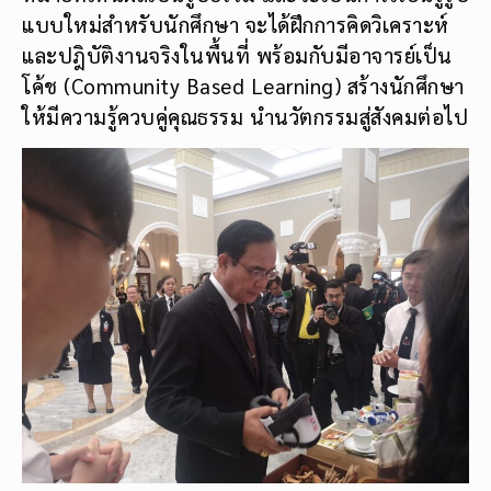
แบบใหม่สำหรับนักศึกษา จะได้ฝึกการคิดวิเคราะห์
และปฎิบัติงานจริงในพื้นที่ พร้อมกับมีอาจารย์เป็น
โค้ช (Community Based Learning) สร้างนักศึกษา
ให้มีความรู้ควบคู่คุณธรรม นำนวัตกรรมสู่สังคมต่อไป