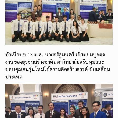
ทำเนียบฯ 13 ม.ค.-นายกรัฐมนตรี เยี่ยมชมบูธผล
งานของยุวชนสร้างชาติมหาวิทยาลัยศรีปทุมและ
ขอบคุณคนรุ่นใหม่ใช้ความคิดสร้างสรรค์ ขับเคลื่อน
ประเทศ