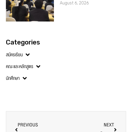
August 6, 2026
Categories
สมัครเรียน
คณะและหลักสูตร
นักศึกษา
PREVIOUS
NEXT