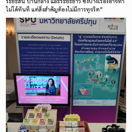
ระยะสั้น ปานกลาง และระยะยาว ซึ่งบางเรื่องอาจทำ
ไม่ได้ทันที แต่สิ่งสำคัญต้องไม่มีการทุจริต”