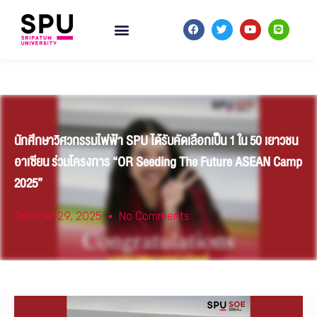
นักศึกษาวิศวกรรมไฟฟ้า SPU ได้รับคัดเลือกเป็น 1 ใน 50 เยาวชน
อาเซียน ร่วมโครงการ “OR Seeding The Future ASEAN Camp
2025”
October 29, 2025
No Comments