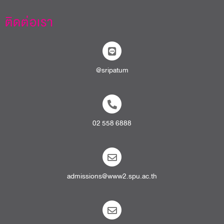
ติดต่อเรา
@sripatum
02 558 6888
admissions@www2.spu.ac.th