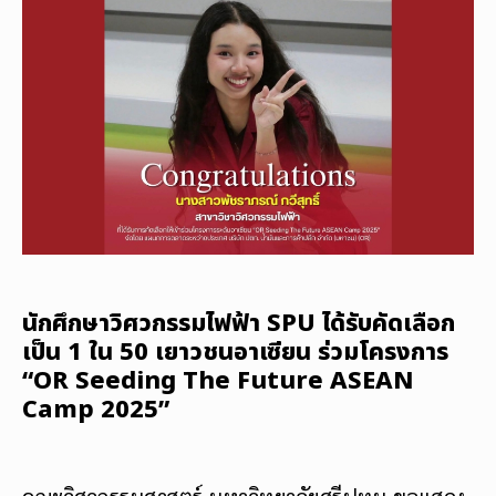
นักศึกษาวิศวกรรมไฟฟ้า SPU ได้รับคัดเลือก
เป็น 1 ใน 50 เยาวชนอาเซียน ร่วมโครงการ
“OR Seeding The Future ASEAN
Camp 2025”
คณะวิศวกรรมศาสตร์ มหาวิทยาลัยศรีปทุม ขอแสดง