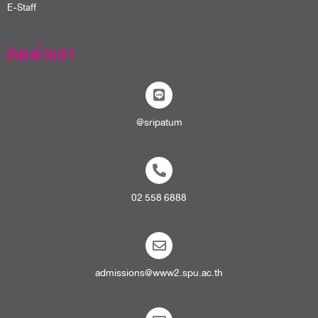
E-Staff
ติดต่อเรา
@sripatum
02 558 6888
admissions@www2.spu.ac.th