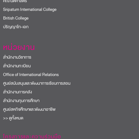
คณะนิติศาสตร์
Sripatum International College
British College
ปริญญาโท-เอก
หน่วยงาน
สำนักงานวิชาการ
สำนักงานทะเบียน
Office of International Relations
ศูนย์สนับสนุนและพัฒนาการเรียนการสอน
สำนักงานการคลัง
สำนักงานทุนการศึกษา
ศูนย์สหกิจศึกษาและพัฒนาอาชีพ
>> ดูทั้งหมด
โครงการและความร่วมมือ