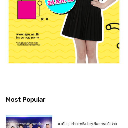
Most Popular
ม.ศรีปทุม เจ้าภาพจัดประชุมวิชาการเครือข่าย