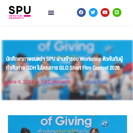
นักศึกษาภาพยนตร์ฯ SPU ผ่านเข้ารอบ Workshop ติวเข้มกับผู้
กำกับค่าย GDH ในโครงการ GLO Short Film Contest 2026
June 4, 2026
No Comments