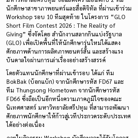
นักศึกษาสาขาภาพยนตร์และสื่อดิจิทัล ที่ผ่านเข้าร่วม
Workshop รอบ 10 ทีมสุดท้าย ในโครงการ “GLO
Short Film Contest 2026 : The Reality of
Giving” ซึ่งจัดโดย สำนักงานสลากกินแบ่งรัฐบาล
(GLO) เพื่อเปิดพื้นที่ให้นักศึกษารุ่นใหม่ได้แสดง
ศักยภาพด้านการผลิตภาพยนตร์สั้น และสร้างแรง
บันดาลใจผ่านการเล่าเรื่องอย่างสร้างสรรค์
โดยตัวแทนนักศึกษาที่ผ่านเข้ารอบ ได้แก่ ทีม
BokBak (บ้อกแบ้ก) จากนักศึกษารหัส FD67 และ
ทีม Thungsong Hometown จากนักศึกษารหัส
FD66 ซึ่งถือเป็นอีกหนึ่งความภาคภูมิใจของคณะ
นิเทศศาสตร์ มหาวิทยาลัยศรีปทุม ที่สามารถพัฒนา
ศักยภาพนักศึกษาให้ก้าวสู่เวทีประกวดระดับประเทศ
ได้อย่างต่อเนื่อง
ภายในกิจกรรม Workshop นักศึกษาจะได้รับโอกาส