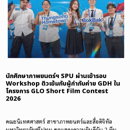
นักศึกษาภาพยนตร์ฯ SPU ผ่านเข้ารอบ
Workshop ติวเข้มกับผู้กำกับค่าย GDH ใน
โครงการ GLO Short Film Contest
2026
คณะนิเทศศาสตร์ สาขาภาพยนตร์และสื่อดิจิทัล
มหาวิทยาลัยศรีปทุม ขอแสดงความยินดีกับ 2 ทีม