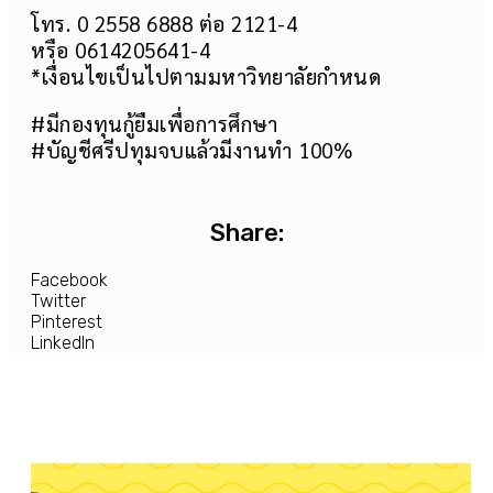
โทร. 0 2558 6888 ต่อ 2121-4
หรือ 0614205641-4
*เงื่อนไขเป็นไปตามมหาวิทยาลัยกำหนด
#มีกองทุนกู้ยืมเพื่อการศึกษา
#บัญชีศรีปทุมจบแล้วมีงานทำ 100%
Share:
Facebook
Twitter
Pinterest
LinkedIn