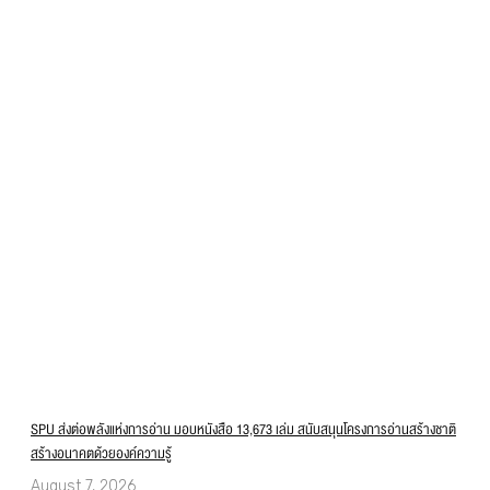
SPU ส่งต่อพลังแห่งการอ่าน มอบหนังสือ 13,673 เล่ม สนับสนุนโครงการอ่านสร้างชาติ
สร้างอนาคตด้วยองค์ความรู้
August 7, 2026