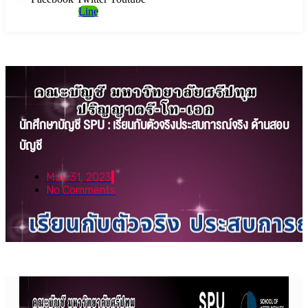
Line
นักศึกษาบัญชี SPU : เรียนกับตัวจริงประสบการณ์จริง ด้านสอบ
บัญชี
May 31, 2023
No Comments