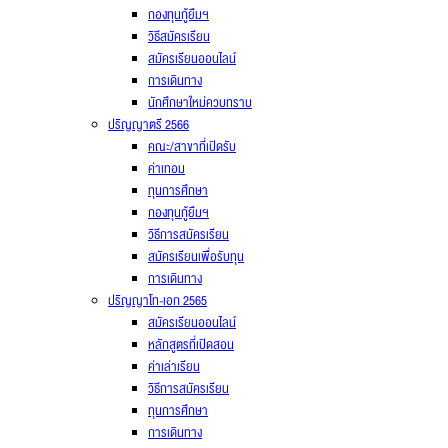
กองทุนกู้ยืมฯ
วิธีสมัครเรียน
สมัครเรียนออนไลน์
การเดินทาง
นักศึกษาใหม่ควบทราบ
ปริญญาตรี 2566
คณะ/สาขาที่เปิดรับ
ค่าเทอม
ทุนการศึกษา
กองทุนกู้ยืมฯ
วิธีการสมัครเรียน
สมัครเรียนเพื่อรับทุน
การเดินทาง
ปริญญาโท-เอก 2565
สมัครเรียนออนไลน์
หลักสูตรที่เปิดสอน
ค่าเล่าเรียน
วิธีการสมัครเรียน
ทุนการศึกษา
การเดินทาง