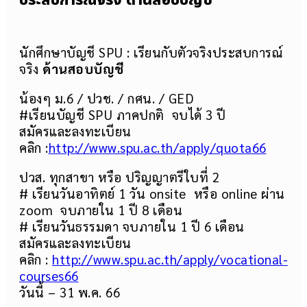
ประสบการณ์จริง ด้านสอบบัญชี
นักศึกษาบัญชี SPU : เรียนกับตัวจริงประสบการณ์
จริง
ด้านสอบบัญชี
น้องๆ ม.6 / ปวช. / กศน. / GED
#เรียนบัญชี SPU ภาคปกติ จบได้ 3 ปี
สมัครและลงทะเบียน
คลิก :
http://www.spu.ac.th/apply/quota66
ปวส. ทุกสาขา หรือ ปริญญาตรีใบที่ 2
# เรียนวันอาทิตย์ 1 วัน onsite หรือ online ผ่าน
zoom จบภายใน 1 ปี 8 เดือน
# เรียนวันธรรมดา จบภายใน 1 ปี 6 เดือน
สมัครและลงทะเบียน
คลิก :
http://www.spu.ac.th/apply/vocational-
courses66
วันนี้ – 31 พ.ค. 66