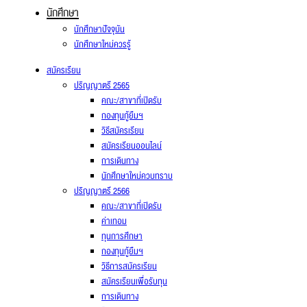
นักศึกษา
นักศึกษาปัจจุบัน
นักศึกษาใหม่ควรรู้
สมัครเรียน
ปริญญาตรี 2565
คณะ/สาขาที่เปิดรับ
กองทุนกู้ยืมฯ
วิธีสมัครเรียน
สมัครเรียนออนไลน์
การเดินทาง
นักศึกษาใหม่ควบทราบ
ปริญญาตรี 2566
คณะ/สาขาที่เปิดรับ
ค่าเทอม
ทุนการศึกษา
กองทุนกู้ยืมฯ
วิธีการสมัครเรียน
สมัครเรียนเพื่อรับทุน
การเดินทาง