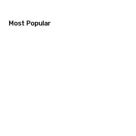
Most Popular