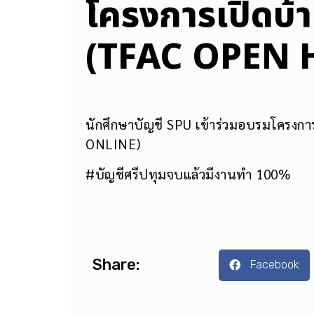
โครงการเปิดบ้า
(TFAC OPEN 
นักศึกษาบัญชี SPU เข้าร่วมอบรมโครงก
ONLINE)
#บัญชีศรีปทุมจบแล้วมีงานทำ 100%
Share:
Facebook