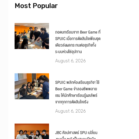
Most Popular
ถอดบทเรียนจาก Beer Game ที่
SPUIC เมื่อการตัดสินใจเพียงจุด
เดียวส่งผลกระทบต่อธุรกิจทั้ง
ระบบห่วงโซ่อุปทาน
August 6, 2026
SPUIC พลิกห้องเรียนธุรกิจ! ใช้
Beer Game จำลองซัพพลาย
เชน ให้นักศึกษาเรียนรู้ผลลัพธ์
จากทุกการตัดสินใจจริง
August 6, 2026
JBC ศิลปศาสตร์ SPU เปลี่ยน