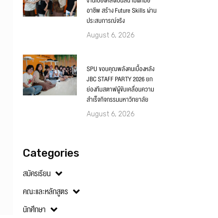
งานเบื้องหลังเป็นสนามฝึกมือ
อาชีพ สร้าง Future Skills ผ่าน
ประสบการณ์จริง
August 6, 2026
SPU ขอบคุณพลังคนเบื้องหลัง
JBC STAFF PARTY 2026 ยก
ย่องทีมสตาฟผู้ขับเคลื่อนความ
สำเร็จกิจกรรมมหาวิทยาลัย
August 6, 2026
Categories
สมัครเรียน
คณะและหลักสูตร
นักศึกษา