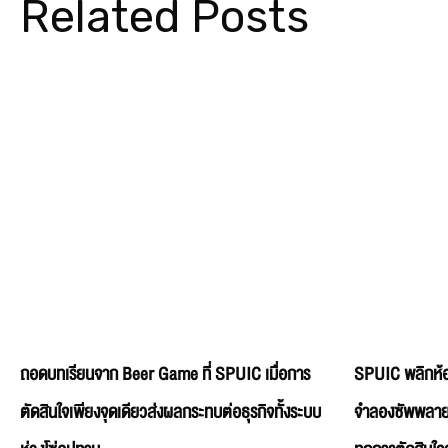
Related Posts
ถอดบทเรียนจาก Beer Game ที่ SPUIC เมื่อการ
SPUIC พลิกห้อง
ตัดสินใจเพียงจุดเดียวส่งผลกระทบต่อธุรกิจทั้งระบบ
จำลองซัพพลายเช