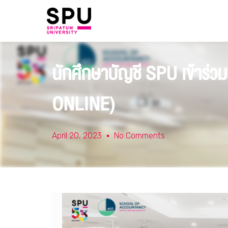
​นักศึกษาบัญชี SPU เข้า
ONLINE)
April 20, 2023
No Comments