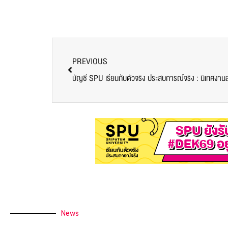
PREVIOUS
บัญชี SPU เรียนกับตัวจริง ประสบการณ์จริง : นิเทศงาน
News