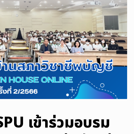
 SPU เข้าร่วมอบรม