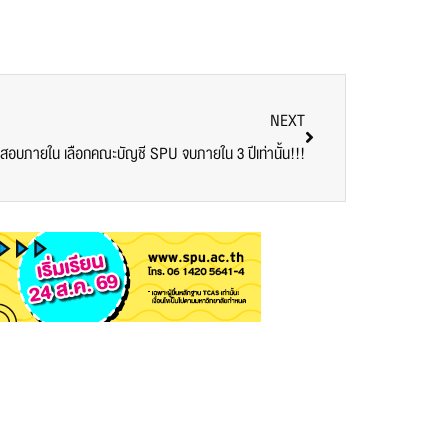
NEXT
จสอบภายใน เลือกคณะบัญชี SPU จบภายใน 3 ปีเท่านั้น!!!