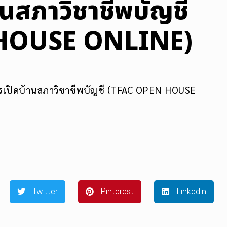
นสภาวิชาชีพบัญชี
HOUSE ONLINE)
ารเปิดบ้านสภาวิชาชีพบัญชี (TFAC OPEN HOUSE
Twitter
Pinterest
LinkedIn