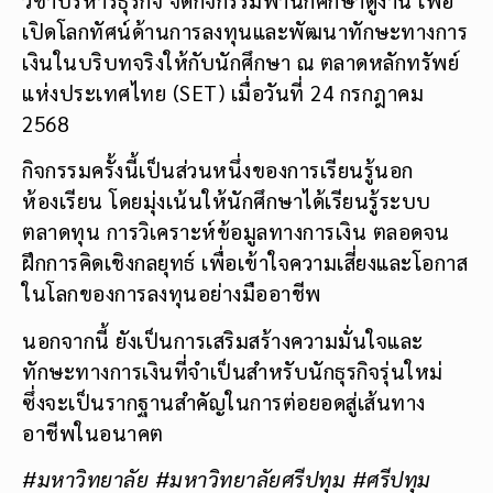
เปิดโลกทัศน์ด้านการลงทุนและพัฒนาทักษะทางการ
เงินในบริบทจริงให้กับนักศึกษา ณ ตลาดหลักทรัพย์
แห่งประเทศไทย (SET) เมื่อวันที่ 24 กรกฎาคม
2568
กิจกรรมครั้งนี้เป็นส่วนหนึ่งของการเรียนรู้นอก
ห้องเรียน โดยมุ่งเน้นให้นักศึกษาได้เรียนรู้ระบบ
ตลาดทุน การวิเคราะห์ข้อมูลทางการเงิน ตลอดจน
ฝึกการคิดเชิงกลยุทธ์ เพื่อเข้าใจความเสี่ยงและโอกาส
ในโลกของการลงทุนอย่างมืออาชีพ
นอกจากนี้ ยังเป็นการเสริมสร้างความมั่นใจและ
ทักษะทางการเงินที่จำเป็นสำหรับนักธุรกิจรุ่นใหม่
ซึ่งจะเป็นรากฐานสำคัญในการต่อยอดสู่เส้นทาง
อาชีพในอนาคต
#มหาวิทยาลัย
#มหาวิทยาลัยศรีปทุม #ศรีปทุม