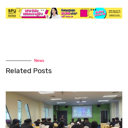
News
Related Posts