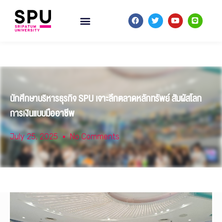
นักศึกษาบริหารธุรกิจ SPU เจาะลึกตลาดหลักทรัพย์ สัมผัสโลก
การเงินแบบมืออาชีพ
July 25, 2025
No Comments