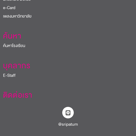
e-Card
เพลงมหาวิทยาลัย
ค้นหา
ค้นหาโรงเรียน
บุคลากร
E-Staff
ติดต่อเรา
@sripatum