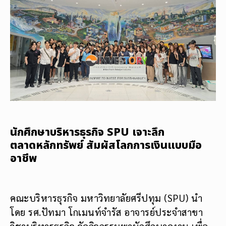
นักศึกษาบริหารธุรกิจ SPU เจาะลึก
ตลาดหลักทรัพย์ สัมผัสโลกการเงินแบบมือ
อาชีพ
คณะบริหารธุรกิจ มหาวิทยาลัยศรีปทุม (SPU) นำ
โดย รศ.ปัทมา โกเมนท์จำรัส อาจารย์ประจำสาขา
วิชาบริหารธุรกิจ จัดกิจกรรมพานักศึกษาดูงาน เพื่อ