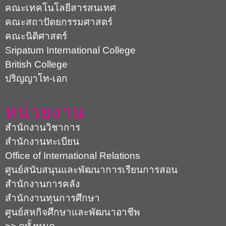
คณะเทคโนโลยีสารสนเทศ
คณะสถาปัตยกรรมศาสตร์
คณะนิติศาสตร์
Sripatum International College
British College
ปริญญาโท-เอก
หน่วยงาน
สำนักงานวิชาการ
สำนักงานทะเบียน
Office of International Relations
ศูนย์สนับสนุนและพัฒนาการเรียนการสอน
สำนักงานการคลัง
สำนักงานทุนการศึกษา
ศูนย์สหกิจศึกษาและพัฒนาอาชีพ