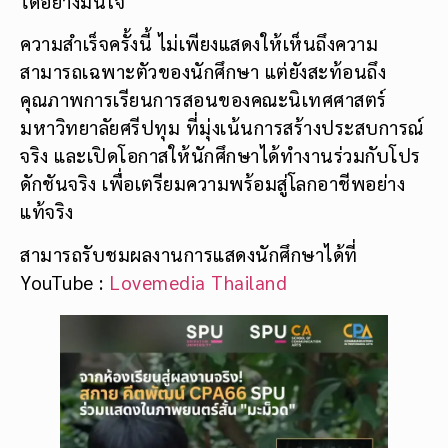
ได้อย่างมั่นใจ
ความสำเร็จครั้งนี้ ไม่เพียงแสดงให้เห็นถึงความ
สามารถเฉพาะตัวของนักศึกษา แต่ยังสะท้อนถึง
คุณภาพการเรียนการสอนของคณะนิเทศศาสตร์
มหาวิทยาลัยศรีปทุม ที่มุ่งเน้นการสร้างประสบการณ์
จริง และเปิดโอกาสให้นักศึกษาได้ทำงานร่วมกับโปร
ดักชันจริง เพื่อเตรียมความพร้อมสู่โลกอาชีพอย่าง
แท้จริง
สามารถรับชมผลงานการแสดงนักศึกษาได้ที่
YouTube :
Lovemedia Thailand