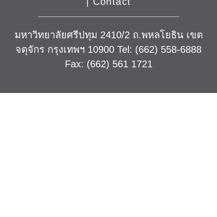
|
Contact
มหาวิทยาลัยศรีปทุม 2410/2 ถ.พหลโยธิน เขต
จตุจักร กรุงเทพฯ 10900 Tel: (662) 558-6888
Fax: (662) 561 1721