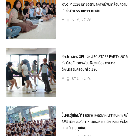
PARTY 2026 ยกย่องทีมสตาฟผู้ขับเคลื่อนความ
สำเร็จกิจกรรมมหาวิทยาลัย
August 6, 2026
ศิลปศาสตร์ SPU จัด JBC STAFF PARTY 2026
ส่งไม้ต่อทีมสตาฟรุ่นพี่สู่รุ่นน้อง สานต่อ
วัฒนธรรมครอบครัว JBC
August 6, 2026
ปั้นคนรุ่นใหม่ให้ Future Ready คณะศิลปศาสตร์
SPU เปิดประสบการณ์ตรงด้านนวัตกรรมเพื่อโลก
การทำงานยุคใหม่