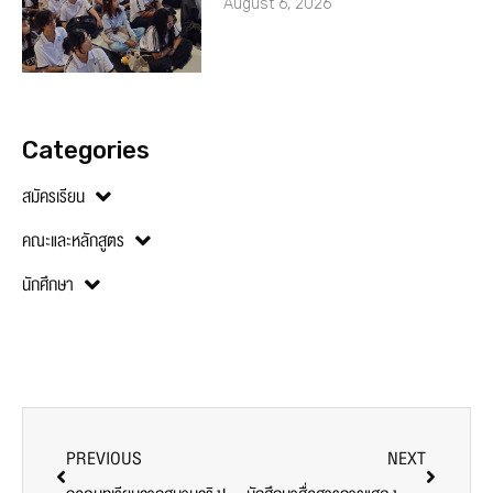
August 6, 2026
Categories
สมัครเรียน
คณะและหลักสูตร
นักศึกษา
PREVIOUS
NEXT