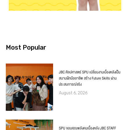
Most Popular
JBC ศิลปศาสตร์ SPU เปลี่ยนงานเบื้องหลังเป็น
สนามฝึกมืออาชีพ สร้าง Future Skills ผ่าน
ประสบการณ์จริง
August 6, 2026
SPU ขอบคุณพลังคนเบื้องหลัง JBC STAFF