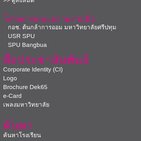
>> ดูทั้งหมด
โครงการและความร่วมมือ
กอช. ต้นกล้าการออม มหาวิทยาลัยศรีปทุม
USR SPU
SPU Bangbua
สื่อประชาสัมพันธ์
Corporate Identity (CI)
Logo
Brochure Dek65
e-Card
เพลงมหาวิทยาลัย
ค้นหา
ค้นหาโรงเรียน