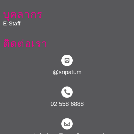
บุคลากร
E-Staff
ติดต่อเรา
@sripatum
02 558 6888