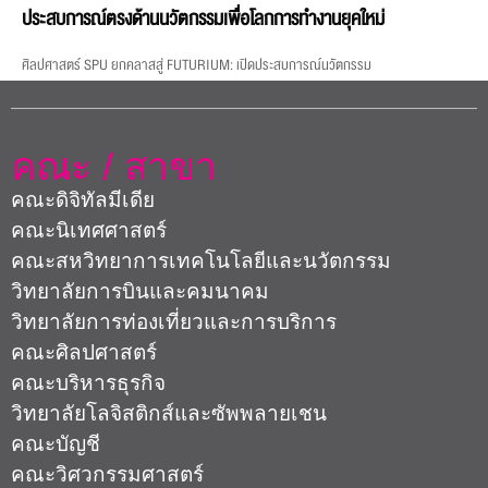
ประสบการณ์ตรงด้านนวัตกรรมเพื่อโลกการทำงานยุคใหม่
ศิลปศาสตร์ SPU ยกคลาสสู่ FUTURIUM: เปิดประสบการณ์นวัตกรรม
คณะ / สาขา
คณะดิจิทัลมีเดีย
คณะนิเทศศาสตร์
คณะสหวิทยาการเทคโนโลยีและนวัตกรรม
วิทยาลัยการบินและคมนาคม
วิทยาลัยการท่องเที่ยวและการบริการ
คณะศิลปศาสตร์
คณะบริหารธุรกิจ
วิทยาลัยโลจิสติกส์และซัพพลายเชน
คณะบัญชี
คณะวิศวกรรมศาสตร์