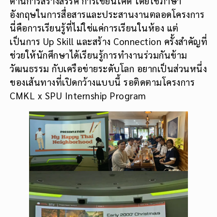
ด้านการสร้างสรรค์ การเขียนโค้ด โดยใช้ภาษา
อังกฤษในการสื่อสารและประสานงานตลอดโครงการ
นี่คือการเรียนรู้ที่ไม่ใช่แค่การเรียนในห้อง แต่
เป็นการ Up Skill และสร้าง Connection ครั้งสำคัญที่
ช่วยให้นักศึกษาได้เรียนรู้การทำงานร่วมกันข้าม
วัฒนธรรม กับเครือข่ายระดับโลก อยากเป็นส่วนหนึ่ง
ของเส้นทางที่เปิดกว้างแบบนี้ รอติดตามโครงการ
CMKL x SPU Internship Program