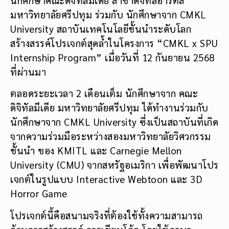
มหาวิทยาลัยศรีปทุม ร่วมกับ นักศึกษาจาก CMKL
University สถาบันเทคโนโลยีชั้นนำระดับโลก
สร้างสรรค์โปรเจกต์สุดล้ำในโครงการ “CMKL x SPU
Internship Program” เมื่อวันที่ 12 กันยายน 2568
ที่ผ่านมา
ตลอดระยะเวลา 2 เดือนเต็ม นักศึกษาจาก คณะ
ดิจิทัลมีเดีย มหาวิทยาลัยศรีปทุม ได้ทำงานร่วมกับ
นักศึกษาจาก CMKL University ซึ่งเป็นสถาบันที่เกิด
จากความร่วมมือระหว่างสองมหาวิทยาลัยวิศวกรรม
ชั้นนำ ของ KMITL และ Carnegie Mellon
University (CMU) จากสหรัฐอเมริกา เพื่อพัฒนาโปร
เจกต์ในรูปแบบ Interactive Webtoon และ 3D
Horror Game
โปรเจกต์นี้คือสนามจริงที่ต้องใช้ทั้งความสามารถ