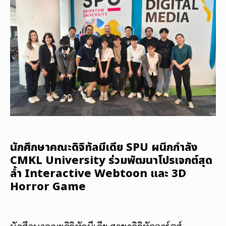
นักศึกษาคณะดิจิทัลมีเดีย SPU ผนึกกำลัง
CMKL University ร่วมพัฒนาโปรเจกต์สุด
ล้ำ Interactive Webtoon และ 3D
Horror Game
นักศึกษาคณะดิจิทัลมีเดีย สาขาดิจิทัลอาร์ตส์