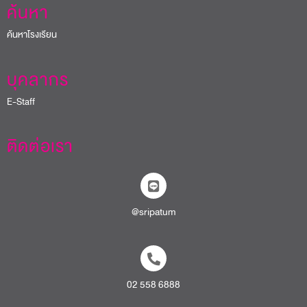
ค้นหา
ค้นหาโรงเรียน
บุคลากร
E-Staff
ติดต่อเรา
@sripatum
02 558 6888