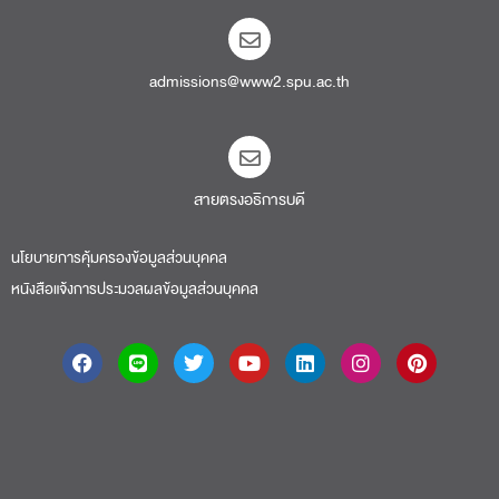
admissions@www2.spu.ac.th
สายตรงอธิการบดี​
นโยบายการคุ้มครองข้อมูลส่วนบุคคล
หนังสือแจ้งการประมวลผลข้อมูลส่วนบุคคล