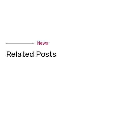
News
Related Posts