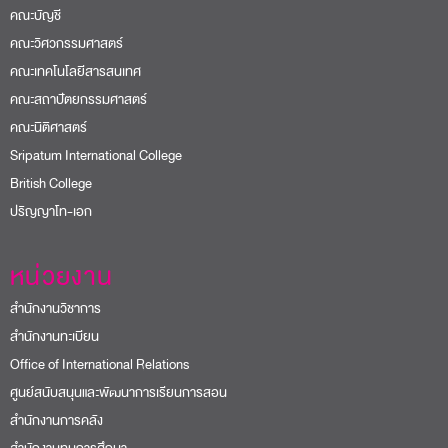
คณะบัญชี
คณะวิศวกรรมศาสตร์
คณะเทคโนโลยีสารสนเทศ
คณะสถาปัตยกรรมศาสตร์
คณะนิติศาสตร์
Sripatum International College
British College
ปริญญาโท-เอก
หน่วยงาน
สำนักงานวิชาการ
สำนักงานทะเบียน
Office of International Relations
ศูนย์สนับสนุนและพัฒนาการเรียนการสอน
สำนักงานการคลัง