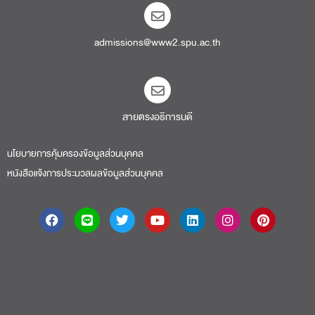
admissions@www2.spu.ac.th
สายตรงอธิการบดี​
นโยบายการคุ้มครองข้อมูลส่วนบุคคล
หนังสือแจ้งการประมวลผลข้อมูลส่วนบุคคล