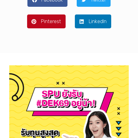
Pinterest
LinkedIn