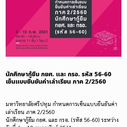
นักศึกษากู้ยืม กยศ. และ กรอ. รหัส 56-60
เซ็นแบบยืนยันค่าเล่าเรียน ภาค 2/2560
​มหาวิทยาลัยศรีปทุม กำหนดการเซ็นแบบยืนยันค่า
เล่าเรียน ภาค 2/2560
นักศึกษากู้ยืม กยศ. และ กรอ. (รหัส 56-60) ระหว่าง