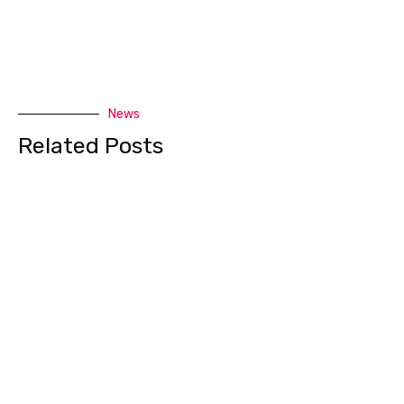
News
Related Posts