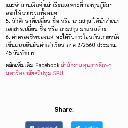
และจำนวนเงินค่าเล่าเรียนเฉพาะที่กองทุนกู้ยืมฯ
ออกให้บวกรวมทั้งหมด
5. นักศึกษาที่เปลี่ยน ชื่อ หรือ นามสกุล ให้นำสำเนา
เอกสารเปลี่ยน ชื่อ หรือ นามสกุล มาแนบด้วย
6. ค่าครองชีพของนศ. จะได้รับการโอนเงินภายหลัง
เซ็นแบบยืนยันค่าเล่าเรียน ภาค 2/2560 ประมาณ
45 วันทำการ
คลิกเพิ่มเติม Facebook
สำนักงานทุนการศึกษา
มหาวิทยาลัยศรีปทุม SPU
Share:
Facebook
Twitter