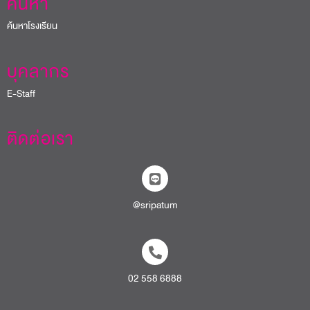
ค้นหา
ค้นหาโรงเรียน
บุคลากร
E-Staff
ติดต่อเรา
@sripatum
02 558 6888