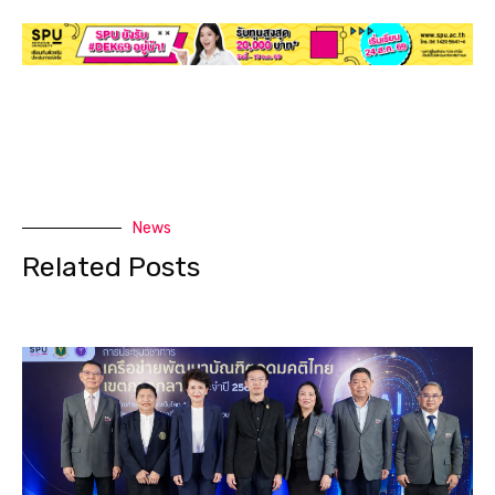
News
Related Posts