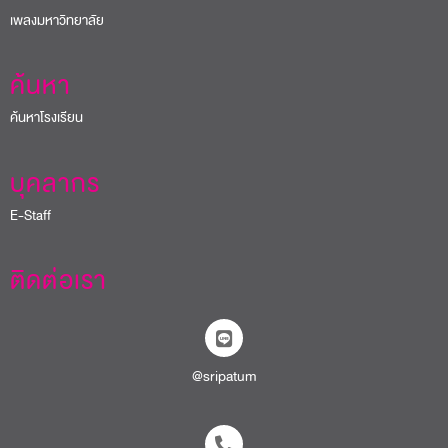
เพลงมหาวิทยาลัย
ค้นหา
ค้นหาโรงเรียน
บุคลากร
E-Staff
ติดต่อเรา
@sripatum