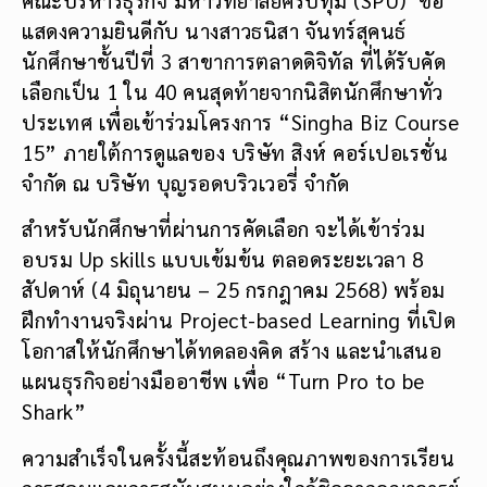
แสดงความยินดีกับ นางสาวธนิสา จันทร์สุคนธ์
นักศึกษาชั้นปีที่ 3 สาขาการตลาดดิจิทัล ที่ได้รับคัด
เลือกเป็น 1 ใน 40 คนสุดท้ายจากนิสิตนักศึกษาทั่ว
ประเทศ เพื่อเข้าร่วมโครงการ “Singha Biz Course
15” ภายใต้การดูแลของ บริษัท สิงห์ คอร์เปอเรชั่น
จำกัด ณ บริษัท บุญรอดบริวเวอรี่ จำกัด
สำหรับนักศึกษาที่ผ่านการคัดเลือก จะได้เข้าร่วม
อบรม Up skills แบบเข้มข้น ตลอดระยะเวลา 8
สัปดาห์ (4 มิถุนายน – 25 กรกฎาคม 2568) พร้อม
ฝึกทำงานจริงผ่าน Project-based Learning ที่เปิด
โอกาสให้นักศึกษาได้ทดลองคิด สร้าง และนำเสนอ
แผนธุรกิจอย่างมืออาชีพ เพื่อ “Turn Pro to be
Shark”
ความสำเร็จในครั้งนี้สะท้อนถึงคุณภาพของการเรียน