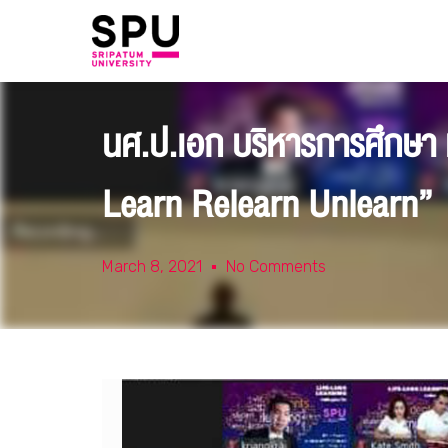
นศ.ป.เอก บริหารการศึกษา ม
Learn Relearn Unlearn”
March 8, 2021
No Comments