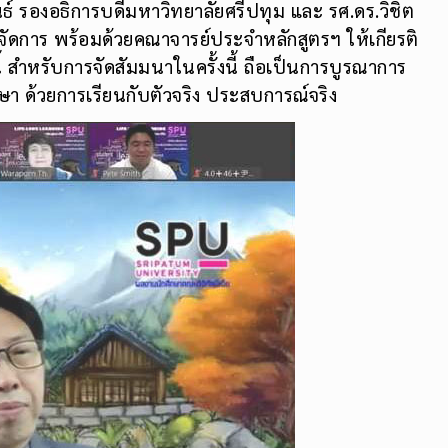
พันธ์ รองอธิการบดีมหาวิทยาลัยศรีปทุม และ รศ.ดร.วิชิต
จัดการ พร้อมด้วยคณาจารย์ประจำหลักสูตรฯ ให้เกียรติ
้ สำหรับการจัดสัมมนาในครั้งนี้ ถือเป็นการบูรณาการ
า ด้วยการเรียนกับตัวจริง ประสบการณ์จริง