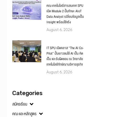
คณะเทคโนโลยีสารสนเทศ SPU
เปิด Module 2 ปั้นทักษะ AIoT
Data Analyst เปลี่ยนข้อมูลเป็น
Insight พร้อมใช้จริง
August 6, 2026
IT SPU เปิดคลาส “The AI Co-
Pilot” ปั้นเยาวชนใช้ AI เป็น คิด
เป็น และรับผิดชอบ ณ วิทยาลัย
เทคโนโลยีทักษิณาบริหารธุรกิจ
August 6, 2026
Categories
สมัครเรียน