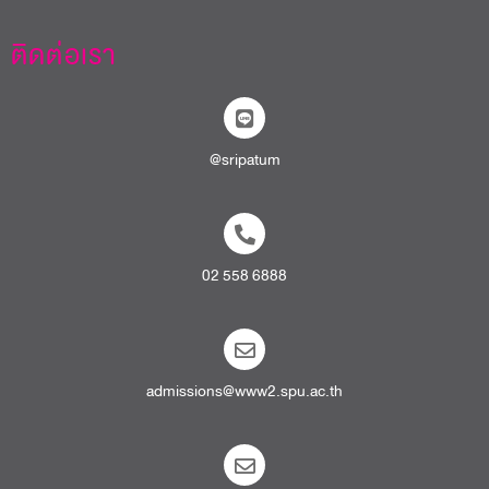
ติดต่อเรา
@sripatum
02 558 6888
admissions@www2.spu.ac.th