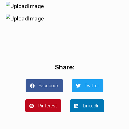
Share:
Facebook
Twitter
Pinterest
LinkedIn