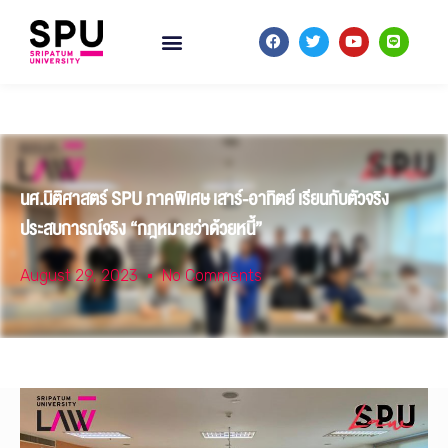
นศ.นิติศาสตร์ SPU ภาคพิเศษ เสาร์-อาทิตย์ เรียนกับตัวจริง
ประสบการณ์จริง “กฎหมายว่าด้วยหนี้”
August 29, 2023
No Comments