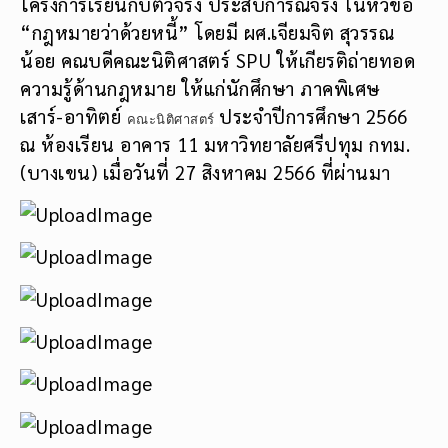
โครงการเรียนกับตัวจริง ประสบการณ์จริง ในหัวข้อ
“กฎหมายว่าด้วยหนี้” โดยมี ผศ.เจียมจิต สุวรรณ
น้อย คณบดีคณะนิติศาสตร์ SPU ให้เกียรติถ่ายทอด
ความรู้ด้านกฎหมาย ให้แก่นักศึกษา ภาคพิเศษ
เสาร์-อาทิตย์
ประจำปีการศึกษา 2566
คณะนิติศาสตร์
ณ ห้องเรียน อาคาร 11 มหาวิทยาลัยศรีปทุม กทม.
(บางเขน) เมื่อวันที่ 27 สิงหาคม 2566 ที่ผ่านมา