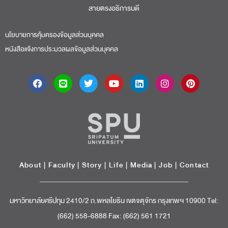
สายตรงอธิการบดี​
นโยบายการคุ้มครองข้อมูลส่วนบุคคล
หนังสือแจ้งการประมวลผลข้อมูลส่วนบุคคล
About
|
Faculty
|
Story
| Life |
Media
|
Job
|
Contact
มหาวิทยาลัยศรีปทุม 2410/2 ถ.พหลโยธิน เขตจตุจักร กรุงเทพฯ 10900 Tel:
(662) 558-6888 Fax: (662) 561 1721