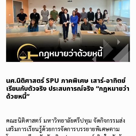
นศ.นิติศาสตร์ SPU ภาคพิเศษ เสาร์-อาทิตย์
เรียนกับตัวจริง ประสบการณ์จริง “กฎหมายว่า
ด้วยหนี้”
คณะนิติศาสตร์ มหาวิทยาลัยศรีปทุม จัดกิจกรรมส่ง
เสริมการเรียนรู้ด้วยการจัดการบรรยายพิเศษตาม