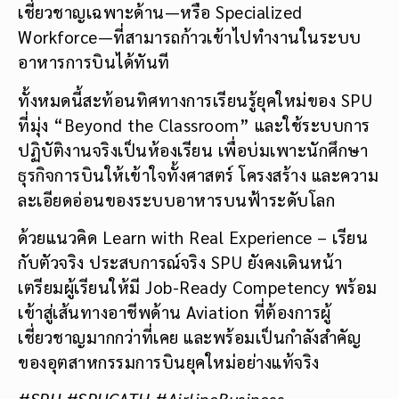
เชี่ยวชาญเฉพาะด้าน—หรือ Specialized
Workforce—ที่สามารถก้าวเข้าไปทำงานในระบบ
อาหารการบินได้ทันที
ทั้งหมดนี้สะท้อนทิศทางการเรียนรู้ยุคใหม่ของ SPU
ที่มุ่ง “Beyond the Classroom” และใช้ระบบการ
ปฏิบัติงานจริงเป็นห้องเรียน เพื่อบ่มเพาะนักศึกษา
ธุรกิจการบินให้เข้าใจทั้งศาสตร์ โครงสร้าง และความ
ละเอียดอ่อนของระบบอาหารบนฟ้าระดับโลก
ด้วยแนวคิด Learn with Real Experience – เรียน
กับตัวจริง ประสบการณ์จริง SPU ยังคงเดินหน้า
เตรียมผู้เรียนให้มี Job-Ready Competency พร้อม
เข้าสู่เส้นทางอาชีพด้าน Aviation ที่ต้องการผู้
เชี่ยวชาญมากกว่าที่เคย และพร้อมเป็นกำลังสำคัญ
ของอุตสาหกรรมการบินยุคใหม่อย่างแท้จริง