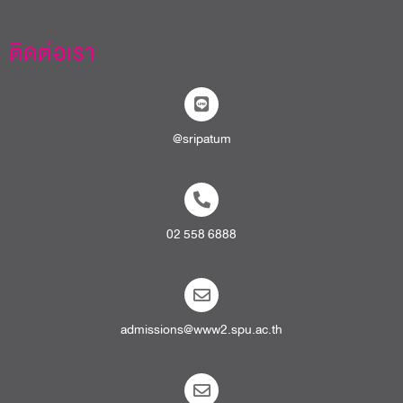
ติดต่อเรา
@sripatum
02 558 6888
admissions@www2.spu.ac.th