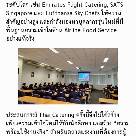
ระดับโลก เช่น Emirates Flight Catering, SATS
Singapore และ Lufthansa Sky Chefs ให้ความ
สำคัญอย่างสูง และกำลังมองหาบุคลากรรุ่นใหม่ที่มี
พื้นฐานความเข้าใจด้าน Airline Food Service
อย่างแท้จริง
ประสบการณ์ Thai Catering ครั้งนี้จึงไม่ได้สร้าง
เพียงความเข้าใจใหม่ให้กับนักศึกษา แต่สร้าง “ความ
พร้อมใช้งานจริง” สำหรับตลาดแรงงานที่ต้องการผู้