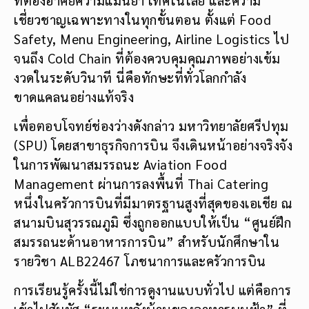
เชี่ยวชาญเฉพาะทางในทุกขั้นตอน ตั้งแต่ Food
Safety, Menu Engineering, Airline Logistics ไป
จนถึง Cold Chain ที่ต้องควบคุมคุณภาพอย่างเข้ม
งวดในระดับวินาที นี่คือทักษะที่ทั่วโลกกำลัง
ขาดแคลนอย่างแท้จริง
เพื่อตอบโจทย์ช่องว่างดังกล่าว มหาวิทยาลัยศรีปทุม
(SPU) โดยสาขาธุรกิจการบิน จึงเดินหน้าอย่างจริงจัง
ในการพัฒนาสมรรถนะ Aviation Food
Management ผ่านการลงพื้นที่ Thai Catering
หนึ่งในครัวการบินที่มีมาตรฐานสูงที่สุดของเอเชีย ณ
สนามบินสุวรรณภูมิ ซึ่งถูกออกแบบให้เป็น “ศูนย์ฝึก
สมรรถนะด้านอาหารการบิน” สำหรับนักศึกษาใน
รายวิชา ALB22467 โภชนาการและครัวการบิน
การเรียนรู้ครั้งนี้ไม่ใช่การดูงานแบบทั่วไป แต่คือการ