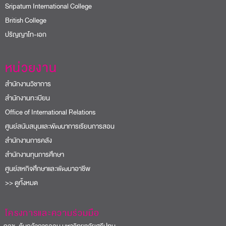
Sripatum International College
British College
ปริญญาโท-เอก
หน่วยงาน
สำนักงานวิชาการ
สำนักงานทะเบียน
Office of International Relations
ศูนย์สนับสนุนและพัฒนาการเรียนการสอน
สำนักงานการคลัง
สำนักงานทุนการศึกษา
ศูนย์สหกิจศึกษาและพัฒนาอาชีพ
>> ดูทั้งหมด
โครงการและความร่วมมือ