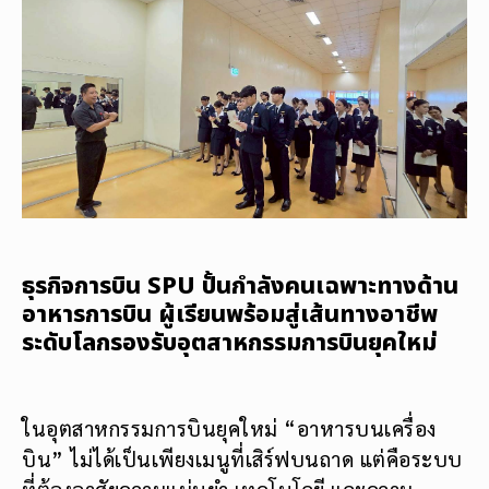
ธุรกิจการบิน SPU ปั้นกำลังคนเฉพาะทางด้าน
อาหารการบิน ผู้เรียนพร้อมสู่เส้นทางอาชีพ
ระดับโลกรองรับอุตสาหกรรมการบินยุคใหม่
ในอุตสาหกรรมการบินยุคใหม่ “อาหารบนเครื่อง
บิน” ไม่ได้เป็นเพียงเมนูที่เสิร์ฟบนถาด แต่คือระบบ
ที่ต้องอาศัยความแม่นยำ เทคโนโลยี และความ