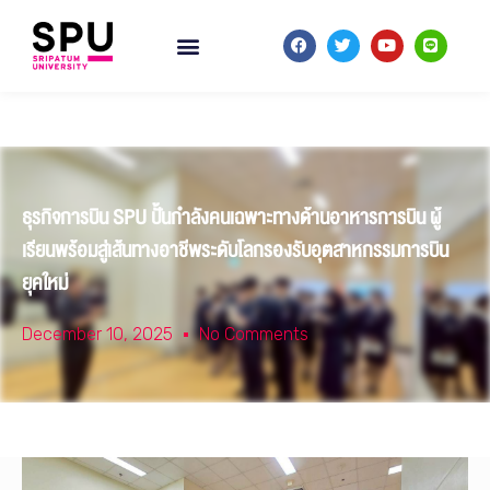
ธุรกิจการบิน SPU ปั้นกำลังคนเฉพาะทางด้านอาหารการบิน ผู้
เรียนพร้อมสู่เส้นทางอาชีพระดับโลกรองรับอุตสาหกรรมการบิน
ยุคใหม่
December 10, 2025
No Comments