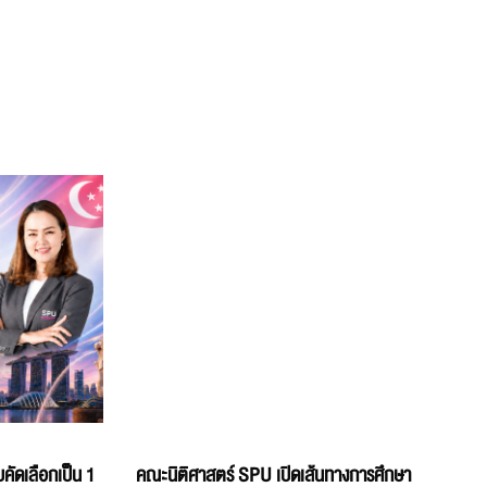
คัดเลือกเป็น 1
คณะนิติศาสตร์ SPU เปิดเส้นทางการศึกษา