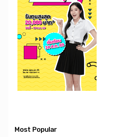
Most Popular