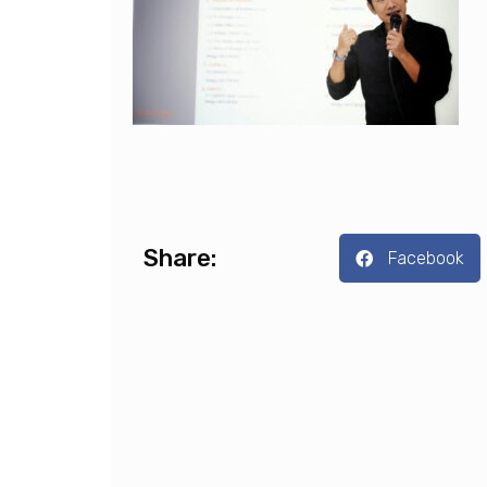
Share:
Facebook