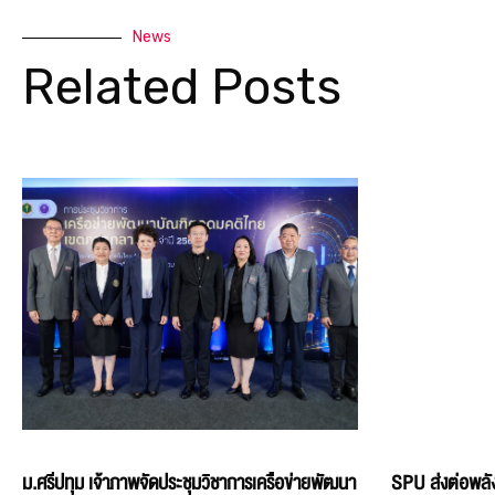
News
Related Posts
ม.ศรีปทุม เจ้าภาพจัดประชุมวิชาการเครือข่ายพัฒนา
SPU ส่งต่อพลัง