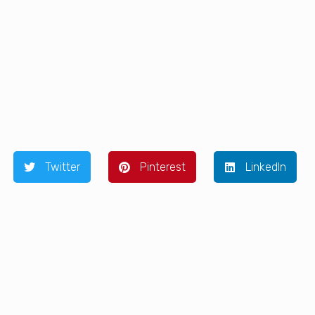
Twitter
Pinterest
LinkedIn