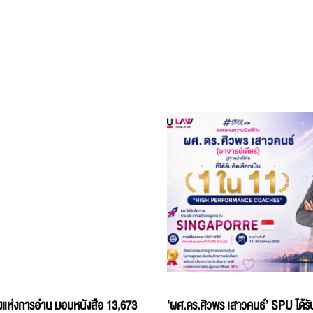
แห่งการอ่าน มอบหนังสือ 13,673
‘ผศ.ดร.ศิวพร เสาวคนธ์’ SPU ได้รับ