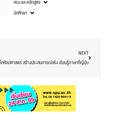
คณะและหลักสูตร
นักศึกษา
NEXT
ด็กศิลปศาสตร์ สร้างประสบการณ์จริง เรียนรู้ภาษาที่ญี่ปุ่น