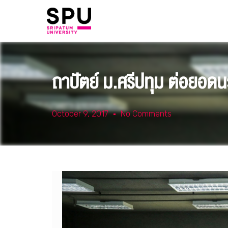
ถาปัตย์ ม.ศรีปทุม ต่อยอ
October 9, 2017
No Comments