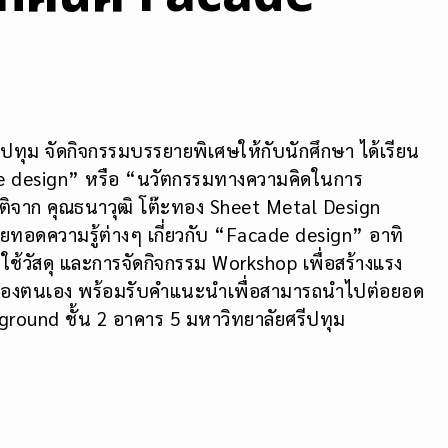
ทุม จัดกิจกรรมบรรยายพิเศษให้กับนักศึกษา ได้เรียน
de design” หรือ “นวัตกรรมทางความคิดในการ
จาก คุณธนาวุฒิ โต๊ะทอง Sheet Metal Design
ายทอดความรู้ต่างๆ เกี่ยวกับ “Facade design” อาทิ
้วัสดุ และการจัดกิจกรรม Workshop เพื่อสร้างแรง
องตนเอง พร้อมรับคำแนะนำเพื่อสามารถนำไปต่อยอด
ound ชั้น 2 อาคาร 5 มหาวิทยาลัยศรีปทุม