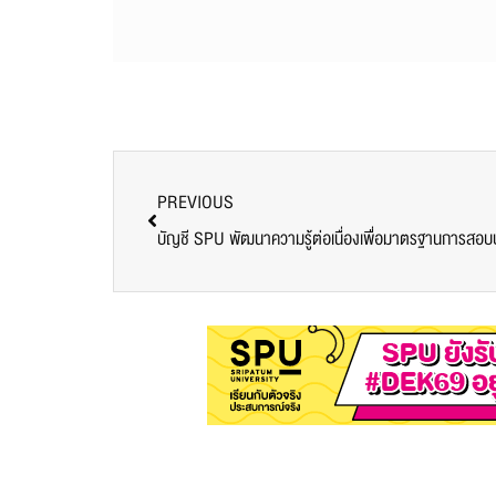
PREVIOUS
บัญชี SPU พัฒนาความรู้ต่อเนื่องเพื่อมาตรฐานการสอบ