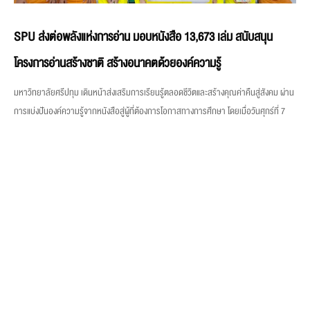
SPU ส่งต่อพลังแห่งการอ่าน มอบหนังสือ 13,673 เล่ม สนับสนุน
โครงการอ่านสร้างชาติ สร้างอนาคตด้วยองค์ความรู้
มหาวิทยาลัยศรีปทุม เดินหน้าส่งเสริมการเรียนรู้ตลอดชีวิตและสร้างคุณค่าคืนสู่สังคม ผ่าน
การแบ่งปันองค์ความรู้จากหนังสือสู่ผู้ที่ต้องการโอกาสทางการศึกษา โดยเมื่อวันศุกร์ที่ 7