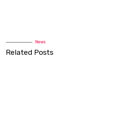
News
Related Posts