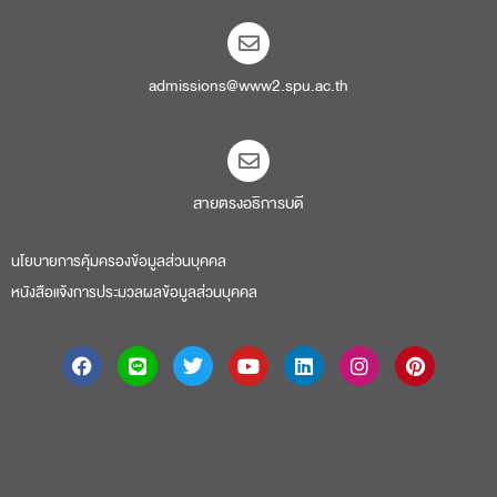
admissions@www2.spu.ac.th
สายตรงอธิการบดี​
นโยบายการคุ้มครองข้อมูลส่วนบุคคล
หนังสือแจ้งการประมวลผลข้อมูลส่วนบุคคล