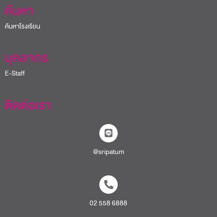
ค้นหา
ค้นหาโรงเรียน
บุคลากร
E-Staff
ติดต่อเรา
@sripatum
02 558 6888