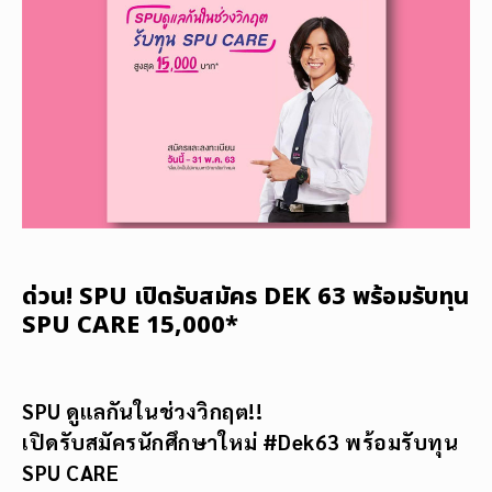
ด่วน! SPU เปิดรับสมัคร DEK 63 พร้อมรับทุน
SPU CARE 15,000*
SPU ดูแลกันในช่วงวิกฤต!!
เปิดรับสมัครนักศึกษาใหม่
#Dek63 พร้อมรับทุน
SPU CARE