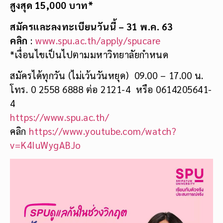
สูงสุด 15,000 บาท*
สมัครและลงทะเบียนวันนี้ – 31 พ.ค. 63
คลิก
:
www.spu.ac.th/apply/spucare
*เงื่อนไขเป็นไปตามมหาวิทยาลัยกำหนด
สมัครได้ทุกวัน (ไม่เว้นวันหยุด) 09.00 – 17.00 น.
โทร. 0 2558 6888 ต่อ 2121-4 หรือ 0614205641-
4
https://www.spu.ac.th/
คลิก
https://www.youtube.com/watch?
v=K4IuWygABJo