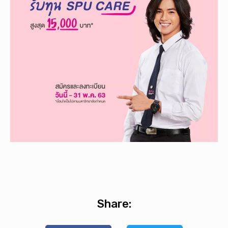
Share: