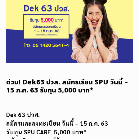
ด่วน! Dek63 ปวส. สมัครเรียน SPU วันนี้ –
15 ก.ค. 63 รับทุน 5,000 บาท*
Dek 63 ปวส.
สมัครและลงทะเบียน วันนี้ – 15 ก.ค. 63
รับทุน
SPU CARE
5,000
บาท*