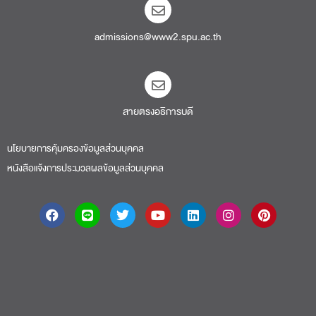
admissions@www2.spu.ac.th
สายตรงอธิการบดี​
นโยบายการคุ้มครองข้อมูลส่วนบุคคล
หนังสือแจ้งการประมวลผลข้อมูลส่วนบุคคล