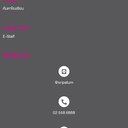
ค้นหาโรงเรียน
บุคลากร
E-Staff
ติดต่อเรา
@sripatum
02 558 6888