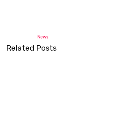
News
Related Posts