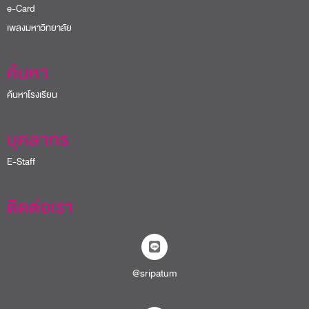
e-Card
เพลงมหาวิทยาลัย
ค้นหา
ค้นหาโรงเรียน
บุคลากร
E-Staff
ติดต่อเรา
@sripatum