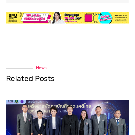
News
Related Posts