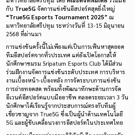
กับ
True5G
จัดการแข่งขันอีสปอร์ตสุดยิ่งใหญ่
“
True5G Esports Tournament 2025″
ณ
มหาวิทยาลัยศรีปทุม ระหว่างวันที่ 13-15 มิถุนายน
2568 ที่ผ่านมา
การแข่งขันครั้งนี้ไม่เพียงแต่เป็นการเฟ้นหาสุดยอด
ทีมอีสปอร์ตจากทั่วประเทศ แต่ยังเปิดโอกาสให้
นักศึกษาชมรม Sripatum Esports Club ได้มีส่วน
ร่วมฝึกงานจัดการแข่งขันระดับประเทศ การบริหาร
งานเบื้องหน้า-เบื้องหลัง การจัดระบบการแข่งขัน
การถ่ายทอดสด พร้อมทั้งพัฒนาทักษะด้านการจัด
อีเวนต์อีสปอร์ตแบบมืออาชีพ ตลอดระยะเวลา 3 วัน
นักศึกษาได้เรียนรู้จากประสบการณ์ตรงกับทีมผู้
เชี่ยวชาญจาก True5G ซึ่งเป็นผู้นำด้านเทคโนโลยี
5G และผู้ขับเคลื่อนวงการอีสปอร์ตในประเทศไทย