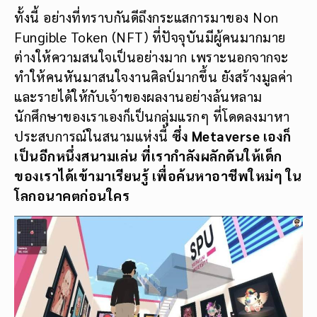
ทั้งนี้ อย่างที่ทราบกันดีถึงกระแสการมาของ Non
Fungible Token (NFT) ที่ปัจจุบันมีผู้คนมากมาย
ต่างให้ความสนใจเป็นอย่างมาก เพราะนอกจากจะ
ทำให้คนหันมาสนใจงานศิลป์มากขึ้น ยังสร้างมูลค่า
และรายได้ให้กับเจ้าของผลงานอย่างล้นหลาม
นักศึกษาของเราเองก็เป็นกลุ่มแรกๆ ที่โดดลงมาหา
ประสบการณ์ในสนามแห่งนี้
ซึ่ง Metaverse เองก็
เป็นอีกหนึ่งสนามเล่น ที่เรากำลังผลักดันให้เด็ก
ของเราได้เข้ามาเรียนรู้ เพื่อค้นหาอาชีพใหม่ๆ ใน
โลกอนาคตก่อนใคร