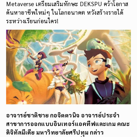
Metaverse เตรียมเสริมทักษะ DEKSPU คว้าโอกาส
ค้นหาอาชีพใหม่ๆ ในโลกอนาคต หวังสร้างรายได้
ระหว่างเรียนก่อนใคร!
อาจารย์ชาติชาย กอจิตตวนิจ อาจารย์ประจำ
สาขาการออกแบบอินเทอร์แอคทีฟและเกม คณะ
ดิจิทัลมีเดีย มหาวิทยาลัยศรีปทุม กล่าว