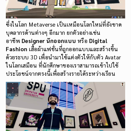
ซึ่งในโลก Metaverse เป็นเหมือนโลกใหม่ที่ยังขาด
บุคลากรด้านต่างๆ อีกมาก ยกตัวอย่างเช่น
อาชีพ
Designer นักออกแบบ
หรือ
Digital
Fashion
เสื้อผ้าแฟชั่นที่ถูกออกแบบและสร้างขึ้น
ด้วยระบบ 3D เพื่อนำมาใช้แต่งตัวให้กับตัว Avatar
ในโลกเสมือน ที่นักศึกษาของเราสามารถเข้าไปใช้
ประโยชน์จากตรงนี้เพื่อสร้างรายได้ระหว่างเรียน