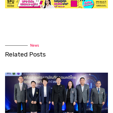
News
Related Posts