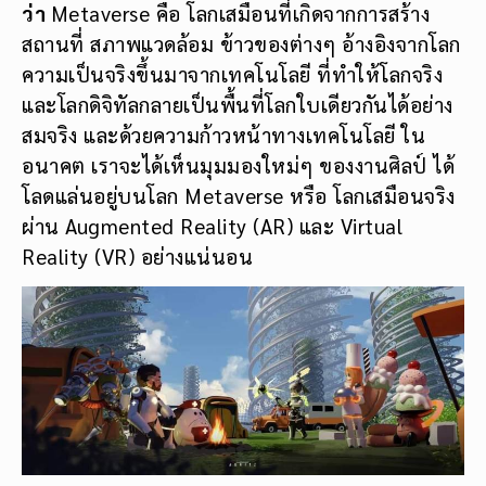
ว่า
Metaverse คือ โลกเสมือนที่เกิดจากการสร้าง
สถานที่ สภาพแวดล้อม ข้าวของต่างๆ อ้างอิงจากโลก
ความเป็นจริงขึ้นมาจากเทคโนโลยี ที่ทำให้โลกจริง
และโลกดิจิทัลกลายเป็นพื้นที่โลกใบเดียวกันได้อย่าง
สมจริง และด้วยความก้าวหน้าทางเทคโนโลยี ใน
อนาคต เราจะได้เห็นมุมมองใหม่ๆ ของงานศิลป์ ได้
โลดแล่นอยู่บนโลก Metaverse หรือ โลกเสมือนจริง
ผ่าน Augmented Reality (AR) และ Virtual
Reality (VR) อย่างแน่นอน