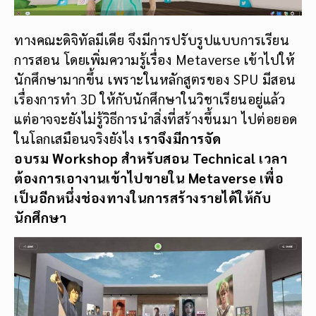
ทางคณะดิจิทัลมีเดีย จึงมีการปรับรูปแบบการเรียน
การสอน โดยเพิ่มความรู้เรื่อง Metaverse เข้าไปให้
นักศึกษามากขึ้น เพราะในหลักสูตรของ SPU มีสอน
เรื่องการทำ 3D ให้กับนักศึกษาในวิชาเรียนอยู่แล้ว
แต่อาจจะยังไม่รู้วิธีการนำสิ่งที่สร้างขึ้นมา ไปต่อยอด
ในโลกเสมือนจริงยังไง
เราจึงมีการจัด
อบรม
Workshop สำหรับสอน
Technical
เวลา
ต้องการเอางานเข้าไปขายใน Metaverse เพื่อ
เป็นอีกหนึ่งช่องทางในการสร้างรายได้ให้กับ
นักศึกษา