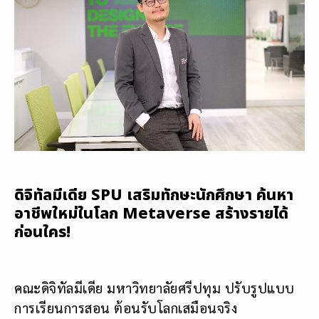
ดิจิทัลมีเดีย SPU เสริมทักษะนักศึกษา ค้นหา
อาชีพใหม่ในโลก Metaverse สร้างรายได้
ก่อนใคร!
คณะดิจิทัลมีเดีย มหาวิทยาลัยศรีปทุม ปรับรูปแบบ
การเรียนการสอน ต้อนรับโลกเสมือนจริง