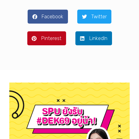
Facebook
Twitter
Pinterest
LinkedIn