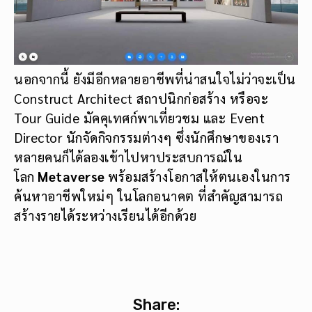
นอกจากนี้ ยังมีอีกหลายอาชีพที่น่าสนใจไม่ว่าจะเป็น
Construct Architect สถาปนิกก่อสร้าง หรือจะ
Tour Guide มัคคุเทศก์พาเที่ยวชม และ Event
Director นักจัดกิจกรรมต่างๆ ซึ่งนักศึกษาของเรา
หลายคนก็ได้ลองเข้าไปหาประสบการณ์ใน
โลก
Metaverse
พร้อมสร้างโอกาสให้ตนเองในการ
ค้นหาอาชีพใหม่ๆ ในโลกอนาคต ที่สำคัญสามารถ
สร้างรายได้ระหว่างเรียนได้อีกด้วย
Share: