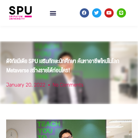
ดิจิทัลมีเดีย SPU เสริมทักษะนักศึกษา ค้นหาอาชีพใหม่ในโลก
Metaverse สร้างรายได้ก่อนใคร!
January 20, 2022
No Comments