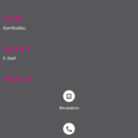
ค้นหา
ค้นหาโรงเรียน
บุคลากร
E-Staff
ติดต่อเรา
@sripatum