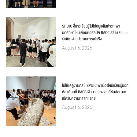
SPUIC ชี้การเรียนรู้ไม่ได้อยู่แค่ในตำรา พา
นักศึกษาใหม่เยือนหอศิลป์ฯ BACC สร้าง Future
Skills ผ่านประสบการณ์จริง
August 6, 2026
ไม่ใช่แค่ดูงานศิลป์ SPUIC พาน้องใหม่เรียนรู้นอก
ห้องเรียนที่ BACC ฝึกการมองโลกที่ซับซ้อนและ
เปิดรับความหลากหลาย
August 6, 2026