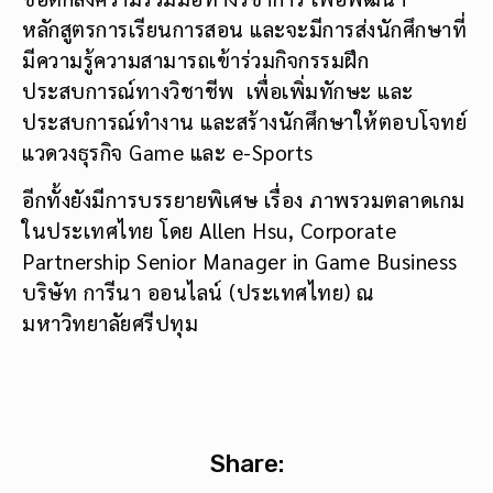
หลักสูตรการเรียนการสอน และจะมีการส่งนักศึกษาที่
มีความรู้ความสามารถเข้าร่วมกิจกรรมฝึก
ประสบการณ์ทางวิชาชีพ เพื่อเพิ่มทักษะ และ
ประสบการณ์ทำงาน และสร้างนักศึกษาให้ตอบโจทย์
แวดวงธุรกิจ Game และ e-Sports
อีกทั้งยังมีการบรรยายพิเศษ เรื่อง ภาพรวมตลาดเกม
ในประเทศไทย โดย Allen Hsu, Corporate
Partnership Senior Manager in Game Business
บริษัท การีนา ออนไลน์ (ประเทศไทย) ณ
มหาวิทยาลัยศรีปทุม
Share: