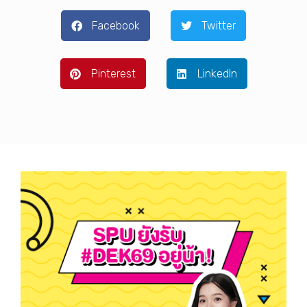
Facebook
Twitter
Pinterest
LinkedIn