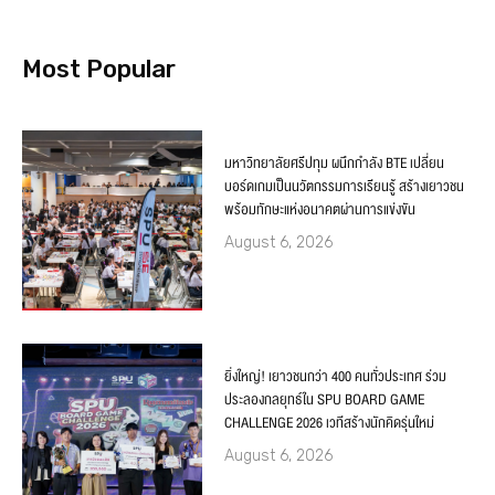
Most Popular
มหาวิทยาลัยศรีปทุม ผนึกกำลัง BTE เปลี่ยน
บอร์ดเกมเป็นนวัตกรรมการเรียนรู้ สร้างเยาวชน
พร้อมทักษะแห่งอนาคตผ่านการแข่งขัน
August 6, 2026
ยิ่งใหญ่! เยาวชนกว่า 400 คนทั่วประเทศ ร่วม
ประลองกลยุทธ์ใน SPU BOARD GAME
CHALLENGE 2026 เวทีสร้างนักคิดรุ่นใหม่
August 6, 2026