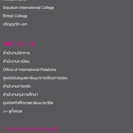
Sripatum International College
British College
ปริญญาโท-เอก
หน่วยงาน
สำนักงานวิชาการ
สำนักงานทะเบียน
Office of International Relations
ศูนย์สนับสนุนและพัฒนาการเรียนการสอน
สำนักงานการคลัง
สำนักงานทุนการศึกษา
ศูนย์สหกิจศึกษาและพัฒนาอาชีพ
>> ดูทั้งหมด
โครงการและความร่วมมือ