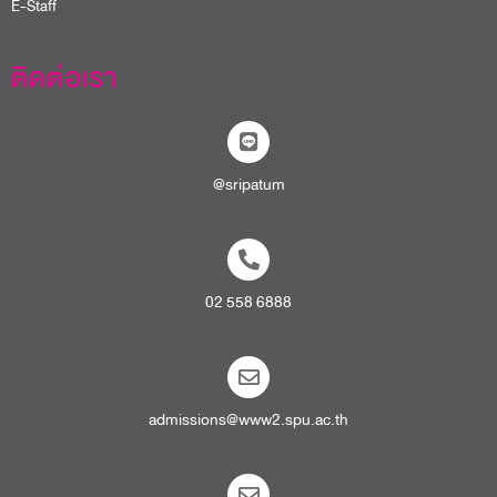
E-Staff
ติดต่อเรา
@sripatum
02 558 6888
admissions@www2.spu.ac.th