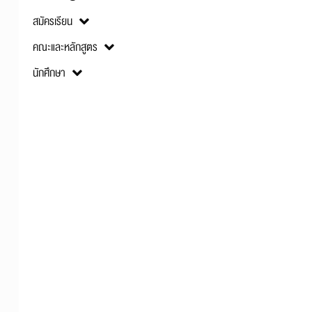
สมัครเรียน
คณะและหลักสูตร
นักศึกษา