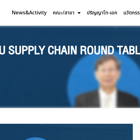
News&Activity
คณะ/สาขา
ปริญญาโท-เอก
นวัตกร
PU SUPPLY CHAIN ROUND TABLE 