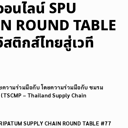
ออนไลน์ SPU
IN ROUND TABLE
สติกส์ไทยสู่เวที
ยความร่วมมือกับ โดยความร่วมมือกับ ชมรม
 (
TSCMP – Thailand Supply Chain
RIPATUM SUPPLY CHAIN ROUND TABLE #77