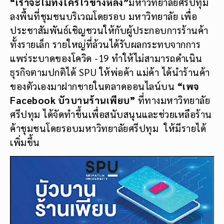
ลงพื้นที่ชุมชนบริเวณโดยรอบ มหาวิทยาลัย เพื่อ
ประชาสัมพันธ์เชิญชวนให้กับผู้ประกอบการร้านค้า
ทั้งรายเล็ก รายใหญ่ที่ล้วนได้รับผลกระทบจากการ
แพร่ระบาดของโควิด -19 ทำให้ไม่สามารถดำเนิน
ธุรกิจตามปกติได้ SPU ให้พ่อค้า แม่ค้า ได้นำร้านค้า
ของตัวเองมาฝากขายในตลาดออนไลน์บน
“เพจ
Facebook บัวบานร้านเพียบ”
ที่ทางมหาวิทยาลัย
ศรีปทุม ได้จัดทำขึ้นเพื่อสนับสนุนและช่วยเหลือร้าน
ค้าชุมชนโดยรอบมหาวิทยาลัยศรีปทุม ให้มีรายได้
เพิ่มขึ้น