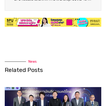
News
Related Posts