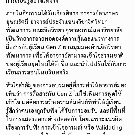
การเรียนรู้อย่างแท้จริง
ภายในกิจกรรมได้รับเกียรติจาก อาจารย์อาภาพร
อุษณรัศมี อาจารย์ประจำแขนงวิชาจิตวิทยา
พัฒนาการ คณะจิตวิทยา จุฬาลงกรณ์มหาวิทยาลัย
เป็นวิทยากรถ่ายทอดองค์ความรู้และแนวทางการ
สื่อสารกับผู้เรียน Gen Z ผ่านมุมมองด้านจิตวิทยา
พัฒนาการ เพื่อให้อาจารย์สามารถเข้าใจธรรมชาติ
ของผู้เรียนยุคใหม่ได้ลึกขึ้น และนำไปปรับใช้กับการ
เรียนการสอนในบริบทจริง
หัวใจสำคัญของการอบรมอยู่ที่การทำให้อาจารย์มอง
เห็นว่า การสื่อสารกับ Gen Z ไม่ใช่เพียงการพูดให้
เข้าใจ แต่คือการสร้างความสัมพันธ์ที่ทำให้ผู้เรียน
รู้สึกว่าตนเองถูกรับฟัง ได้รับการยอมรับ และมีพื้นที่
ในการแสดงออกอย่างปลอดภัย โดยเฉพาะแนวคิด
เรื่องการรับฟัง การเข้าใจอารมณ์ หรือ Validating