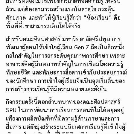
สื่อสารที่ดีจึงไม่ใช่เพียงการถ่ายทอดความรู้ให้ครบ
ถ้วน แต่ต้องสามารถสร้างแรงบันดาลใจ กระตุ้น
ศักยภาพ และทำให้ผู้เรียนรู้สึกว่า “ห้องเรียน” คือ
พื้นที่ที่เขาสามารถเติบโตได้จริง
สำหรับคณะศิลปศาสตร์ มหาวิทยาลัยศรีปทุม การ
พัฒนาผู้สอนให้เข้าใจผู้เรียน Gen Z ถือเป็นอีกหนึ่ง
กลไกสำคัญในการยกระดับคุณภาพการศึกษา เพราะ
อาจารย์คือผู้มีบทบาทสำคัญในการเชื่อมโยงความรู้
ทักษะชีวิต และทักษะการสื่อสารเข้ากับประสบการณ์
ของนักศึกษา การเข้าใจผู้เรียนจึงเป็นจุดเริ่มต้นของ
การสร้างการเรียนรู้ที่มีความหมายและยั่งยืน
กิจกรรมครั้งนี้ตอกย้ำบทบาทของคณะศิลปศาสตร์
SPU ในการพัฒนาการเรียนการสอนที่ไม่ได้หยุดอยู่
เพียงการผลิตบัณฑิตที่มีความรู้ด้านภาษาและการ
สื่อสาร แต่ยังมุ่งสร้างระบบนิเวศการเรียนรู้ที่เข้าใจผู้