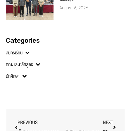
August 6, 2026
Categories
สมัครเรียน
คณะและหลักสูตร
นักศึกษา
PREVIOUS
NEXT