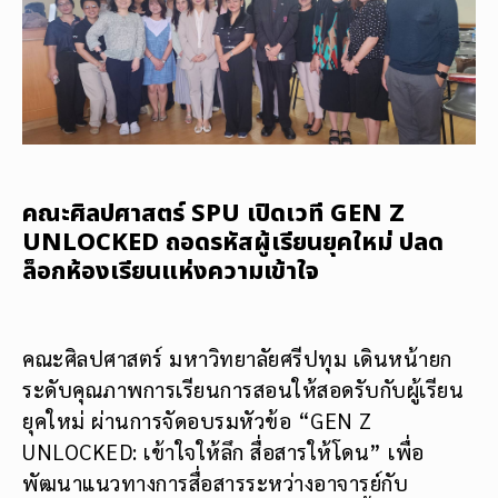
คณะศิลปศาสตร์ SPU เปิดเวที GEN Z
UNLOCKED ถอดรหัสผู้เรียนยุคใหม่ ปลด
ล็อกห้องเรียนแห่งความเข้าใจ
คณะศิลปศาสตร์ มหาวิทยาลัยศรีปทุม เดินหน้ายก
ระดับคุณภาพการเรียนการสอนให้สอดรับกับผู้เรียน
ยุคใหม่ ผ่านการจัดอบรมหัวข้อ “GEN Z
UNLOCKED: เข้าใจให้ลึก สื่อสารให้โดน” เพื่อ
พัฒนาแนวทางการสื่อสารระหว่างอาจารย์กับ