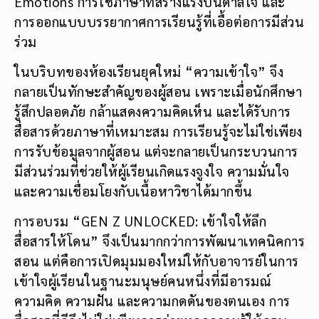
Emotions การใช้ภาษาที่สร้างแรงบันดาลใจ และ
การออกแบบบรรยากาศการเรียนรู้ที่เอื้อต่อการมีส่วน
ร่วม
ในบริบทของห้องเรียนยุคใหม่ “ความเข้าใจ” จึง
กลายเป็นทักษะสำคัญของผู้สอน เพราะเมื่อนักศึกษา
รู้สึกปลอดภัย กล้าแสดงความคิดเห็น และได้รับการ
สื่อสารด้วยภาษาที่เหมาะสม การเรียนรู้จะไม่ใช่เพียง
การรับข้อมูลจากผู้สอน แต่จะกลายเป็นกระบวนการ
มีส่วนร่วมที่ช่วยให้ผู้เรียนเกิดแรงจูงใจ ความมั่นใจ
และความเชื่อมโยงกับเนื้อหาวิชาได้มากขึ้น
การอบรม “GEN Z UNLOCKED: เข้าใจให้ลึก
สื่อสารให้โดน” จึงเป็นมากกว่าการพัฒนาเทคนิคการ
สอน แต่คือการเปิดมุมมองใหม่ให้กับอาจารย์ในการ
เข้าใจผู้เรียนในฐานะมนุษย์คนหนึ่งที่มีอารมณ์
ความคิด ความฝัน และความกดดันของตนเอง การ