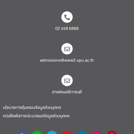
02 558 6888
admissions@www2.spu.ac.th
สายตรงอธิการบดี​
นโยบายการคุ้มครองข้อมูลส่วนบุคคล
หนังสือแจ้งการประมวลผลข้อมูลส่วนบุคคล