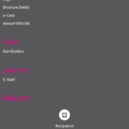
Brochure Dek65
e-Card
เพลงมหาวิทยาลัย
ค้นหา
ค้นหาโรงเรียน
บุคลากร
E-Staff
ติดต่อเรา
@sripatum