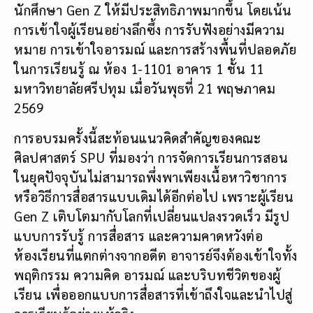
นักศึกษา Gen Z ให้มีประสิทธิภาพมากขึ้น โดยเน้น
การเข้าใจผู้เรียนอย่างลึกซึ้ง การรับฟังอย่างมีความ
หมาย การเข้าใจอารมณ์ และการสร้างพื้นที่ปลอดภัย
ในการเรียนรู้ ณ ห้อง 1-1101 อาคาร 1 ชั้น 11
มหาวิทยาลัยศรีปทุม เมื่อวันพุธที่ 21 พฤษภาคม
2569
การอบรมครั้งนี้สะท้อนแนวคิดสำคัญของคณะ
ศิลปศาสตร์ SPU ที่มองว่า การจัดการเรียนการสอน
ในยุคปัจจุบันไม่สามารถพึ่งพาเพียงเนื้อหาวิชาการ
หรือวิธีการสื่อสารแบบเดิมได้อีกต่อไป เพราะผู้เรียน
Gen Z เติบโตมากับโลกที่เปลี่ยนแปลงรวดเร็ว มีรูป
แบบการรับรู้ การสื่อสาร และความคาดหวังต่อ
ห้องเรียนที่แตกต่างจากอดีต อาจารย์จึงต้องเข้าใจทั้ง
พฤติกรรม ความคิด อารมณ์ และบริบทชีวิตของผู้
เรียน เพื่อออกแบบการสื่อสารที่เข้าถึงใจและนำไปสู่