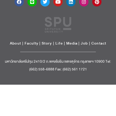
About
|
Faculty
|
Story
| Life |
Media
|
Job
|
Contact
มหาวิทยาลัยศรีปทุม 2410/2 ถ.พหลโยธิน เขตจตุจักร กรุงเทพฯ 10900 Tel:
(662) 558-6888 Fax: (662) 561 1721