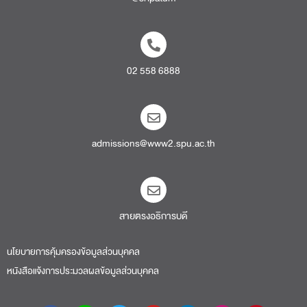
02 558 6888
admissions@www2.spu.ac.th
สายตรงอธิการบดี​
นโยบายการคุ้มครองข้อมูลส่วนบุคคล
หนังสือแจ้งการประมวลผลข้อมูลส่วนบุคคล