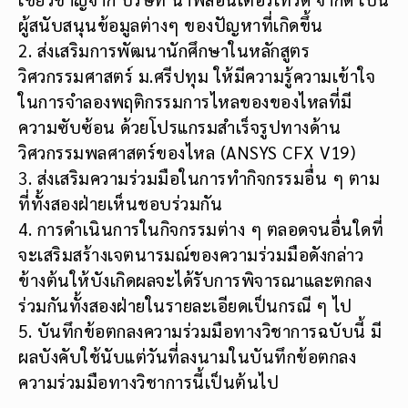
ผู้สนับสนุนข้อมูลต่างๆ ของปัญหาที่เกิดขึ้น
2. ส่งเสริมการพัฒนานักศึกษาในหลักสูตร
วิศวกรรมศาสตร์ ม.ศรีปทุม ให้มีความรู้ความเข้าใจ
ในการจำลองพฤติกรรมการไหลของของไหลที่มี
ความซับซ้อน ด้วยโปรแกรมสำเร็จรูปทางด้าน
วิศวกรรมพลศาสตร์ของไหล (ANSYS CFX V19)
3. ส่งเสริมความร่วมมือในการทำกิจกรรมอื่น ๆ ตาม
ที่ทั้งสองฝ่ายเห็นชอบร่วมกัน
4. การดำเนินการในกิจกรรมต่าง ๆ ตลอดจนอื่นใดที่
จะเสริมสร้างเจตนารมณ์ของความร่วมมือดังกล่าว
ข้างต้นให้บังเกิดผลจะได้รับการพิจารณาและตกลง
ร่วมกันทั้งสองฝ่ายในรายละเอียดเป็นกรณี ๆ ไป
5. บันทึกข้อตกลงความร่วมมือทางวิชาการฉบับนี้ มี
ผลบังคับใช้นับแต่วันที่ลงนามในบันทึกข้อตกลง
ความร่วมมือทางวิชาการนี้เป็นต้นไป