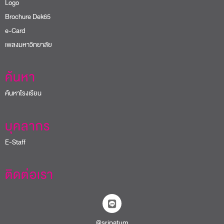
Logo
Brochure Dek65
e-Card
เพลงมหาวิทยาลัย
ค้นหา
ค้นหาโรงเรียน
บุคลากร
E-Staff
ติดต่อเรา
@sripatum