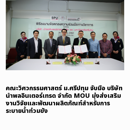
คณะวิศวกรรมศาสตร์ ม.ศรีปทุม จับมือ บริษัท
นำพลอินเตอร์เทรด จำกัด MOU มุ่งส่งเสริม
งานวิจัยและพัฒนาผลิตภัณฑ์สำหรับการ
ระบายน้ำท่วมขัง