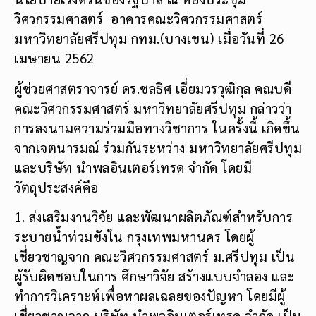
วิศวกรรมศาสตร์ อาคารคณะวิศวกรรมศาสตร์
มหาวิทยาลัยศรีปทุม กทม.(บางเขน) เมื่อวันที่ 26
เมษายน 2562
ผู้ช่วยศาสตราจารย์ ดร.ชลธิศ เอี่ยมวรวุฒิกุล คณบดี
คณะวิศวกรรมศาสตร์ มหาวิทยาลัยศรีปทุม กล่าวว่า
การลงนามความร่วมมือทางวิชาการ ในครั้งนี้ เกิดขึ้น
จากเจตนารมณ์ ร่วมกันระหว่าง มหาวิทยาลัยศรีปทุม
และบริษัท นำพลอินเตอร์เทรด จำกัด โดยมี
วัตถุประสงค์คือ
1. ส่งเสริมงานวิจัย และพัฒนาผลิตภัณฑ์สำหรับการ
ระบายน้ำท่วมขังใน กรุงเทพมหานคร โดยผู้
เชี่ยวชาญจาก คณะวิศวกรรมศาสตร์ ม.ศรีปทุม เป็น
ผู้รับผิดชอบในการ ศึกษาวิจัย สร้างแบบจำลอง และ
ทำการวิเคราะห์เพื่อหาผลเฉลยของปัญหา โดยมีผู้
เชี่ยวชาญจาก บริษัท นำพลอินเตอร์เทรด จำกัด เป็น