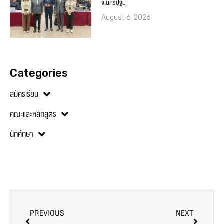
จ.นครปฐม
August 6, 2026
Categories
สมัครเรียน
คณะและหลักสูตร
นักศึกษา
PREVIOUS
NEXT