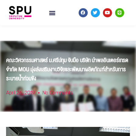
คณะวิศวกรรมศาสตร์ ม.ศรีปทุม จับมือ บริษัท นำพลอินเตอร์เทรด
จำกัด MOU มุ่งส่งเสริมงานวิจัยและพัฒนาผลิตภัณฑ์สำหรับการ
ระบายน้ำท่วมขัง
April 26, 2019
No Comments