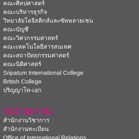
คณะศิลปศาสตร์
คณะบริหารธุรกิจ
วิทยาลัยโลจิสติกส์และซัพพลายเชน
คณะบัญชี
คณะวิศวกรรมศาสตร์
คณะเทคโนโลยีสารสนเทศ
คณะสถาปัตยกรรมศาสตร์
คณะนิติศาสตร์
Sripatum International College
British College
ปริญญาโท-เอก
หน่วยงาน
สำนักงานวิชาการ
สำนักงานทะเบียน
Office of International Relations