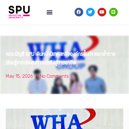
คณะบัญชี SPU เดินหน้านิเทศสหกิจองค์กรชั้นนำ ตอกย้ำการ
เรียนรู้จากประสบการณ์จริงสู่สายอาชีพ
May 15, 2026
No Comments