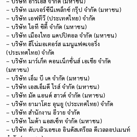
– บริษัท อาร์เอส จํากัด (มหาชน)
– บริษัท เมเจอร์ซีนีเพล็กซ์ กรุ๊ป จำกัด (มหาชน)
– บริษัท เอฟทีวี (ประเทศไทย) จํากัด
– บริษัท ไอที ซิตี้ จำกัด (มหาชน)
– บริษัท เมืองไทย แคปปิตอล จำกัด (มหาชน)
– บริษัท ฮีโน่มอเตอร์ส แมนูแฟคเจอริ่ง
(ประเทศไทย) จำกัด
– บริษัท มาร์เก็ต คอนเน็กชั่นส์ เอเชีย จำกัด
(มหาชน)
– บริษัท เอ็ม บี เค จำกัด (มหาชน)
– บริษัท เอสเอ็มดี ไรส์ จำกัด (มหาชน)
– บริษัท มัด แอนด์ ฮาวด์ จำกัด (มหาชน)
– บริษัท ยามาโตะ อุนยู (ประเทศไทย) จำกัด
– บริษัท สำนักงาน อีวาย จำกัด
– บริษัท ไมด้า แอสเซ็ท จำกัด (มหาชน)
– บริษัท ดับบลิวเอชเอ อินดัสเตรียล ดีเวลลอปเมนท์