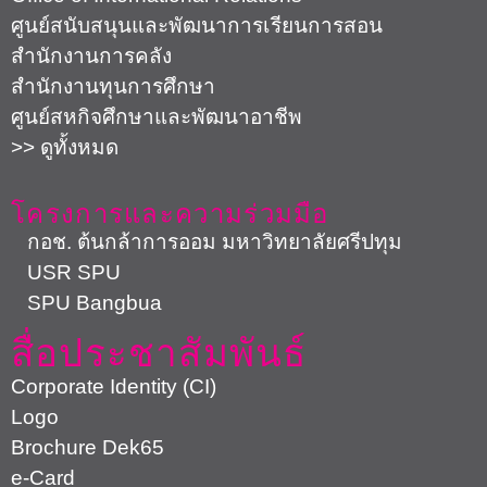
ศูนย์สนับสนุนและพัฒนาการเรียนการสอน
สำนักงานการคลัง
สำนักงานทุนการศึกษา
ศูนย์สหกิจศึกษาและพัฒนาอาชีพ
>> ดูทั้งหมด
โครงการและความร่วมมือ
กอช. ต้นกล้าการออม มหาวิทยาลัยศรีปทุม
USR SPU
SPU Bangbua
สื่อประชาสัมพันธ์
Corporate Identity (CI)
Logo
Brochure Dek65
e-Card