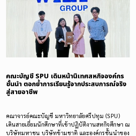
คณะบัญชี SPU เดินหน้านิเทศสหกิจองค์กร
ชั้นนำ ตอกย้ำการเรียนรู้จากประสบการณ์จริง
สู่สายอาชีพ
คณาจารย์คณะบัญชี มหาวิทยาลัยศรีปทุม (SPU)
เดินสายเยี่ยมนักศึกษาที่เข้าปฏิบัติงานสหกิจศึกษา ณ
บริษัทมหาชน บริษัทข้ามชาติ และองค์กรชั้นนำของ