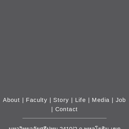
About
|
Faculty
|
Story
| Life |
Media
|
Job
|
Contact
มหาวิทยาลัยศรีปทุม 2410/2 ถ.พหลโยธิน เขต