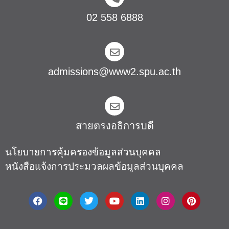
02 558 6888
admissions@www2.spu.ac.th
สายตรงอธิการบดี​
นโยบายการคุ้มครองข้อมูลส่วนบุคคล
หนังสือแจ้งการประมวลผลข้อมูลส่วนบุคคล