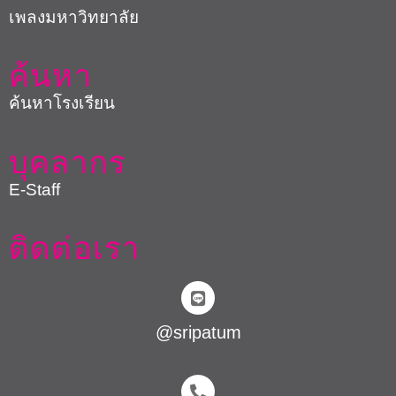
เพลงมหาวิทยาลัย
ค้นหา
ค้นหาโรงเรียน
บุคลากร
E-Staff
ติดต่อเรา
@sripatum