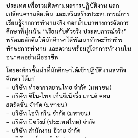
ประเทศ เพื่อร่วมติดตามผลการปฏิบัติงาน แลก
เปลี่ยนความคิดเห็น และเสริมสร้างประสบการณ์การ
เรียนรู้จากการทำงานจริง ตอกย้ำแนวทางการจัดการ
ศึกษาที่มุ่งเน้น “เรียนกับตัวจริง ประสบการณ์จริง”
พร้อมผลักดันให้นักศึกษาได้พัฒนาทักษะวิชาชีพ
ทักษะการทำงาน และความพร้อมสู่โลกการทำงานใน
อนาคตอย่างมืออาชีพ
โดยองค์กรชั้นนำที่นักศึกษาได้เข้าปฏิบัติงานสหกิจ
ศึกษา ได้แก่
– บริษัท ท่าอากาศยานไทย จำกัด (มหาชน)
– บริษัท ซิโน-ไทย เอ็นจีเนียริ่ง แอนด์ คอน
สตรัคชั่น จำกัด (มหาชน)
– บริษัท ไอที กรีน จำกัด (มหาชน)
– บริษัท บิซวิงส์ (ประเทศไทย) จำกัด
– บริษัท สำนักงาน อีวาย จำกัด