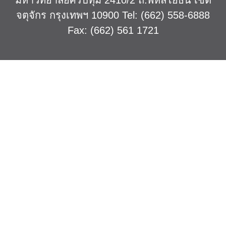
จตุจักร กรุงเทพฯ 10900 Tel: (662) 558-6888
Fax: (662) 561 1721