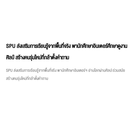
SPU ส่งเสริมการเรียนรู้จากพื้นที่จริง พานักศึกษาอินเตอร์ศึกษาดูงาน
ศิลป์ สร้างคนรุ่นใหม่ที่กล้าตั้งคำถาม
SPU ส่งเสริมการเรียนรู้จากพื้นที่จริง พานักศึกษาอินเตอร์ฯ อ่านโลกผ่านศิลปะร่วมสมัย
สร้างคนรุ่นใหม่ที่กล้าตั้งคำถาม