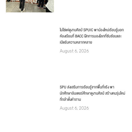
ไม่ใช่แค่ดูงานศิลป์ SPUIC พาน้องใหม่เรียนรู้นอก
ห้องเรียนที่ BACC ฝึกการมองโลกที่ซับซ้อนและ
เปิดรับความหลากหลาย
August 6, 2026
SPU ส่งเสริมการเรียนรู้จากพื้นที่จริง พา
นักศึกษาอินเตอร์ศึกษาดูงานศิลป์ สร้างคนรุ่นใหม่
ที่กล้าตั้งคำถาม
August 6, 2026