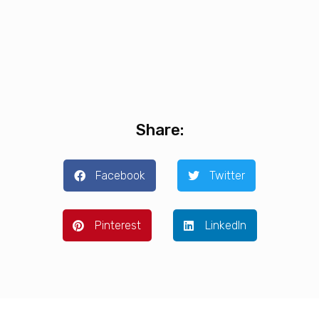
Share:
Facebook
Twitter
Pinterest
LinkedIn