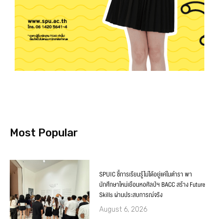
Most Popular
SPUIC ชี้การเรียนรู้ไม่ได้อยู่แค่ในตำรา พา
นักศึกษาใหม่เยือนหอศิลป์ฯ BACC สร้าง Future
Skills ผ่านประสบการณ์จริง
August 6, 2026