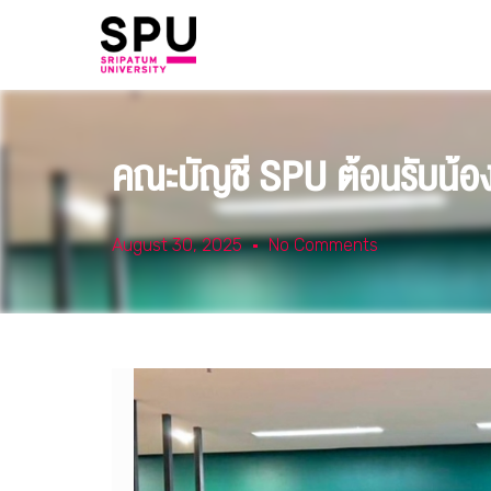
คณะบัญชี SPU ต้อนรับน้อง
August 30, 2025
No Comments