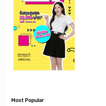
Most Popular