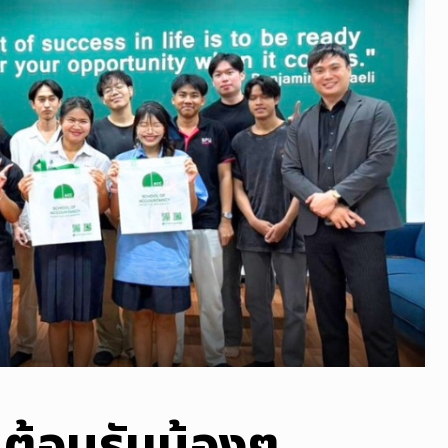
ต้อนรับน้องๆ