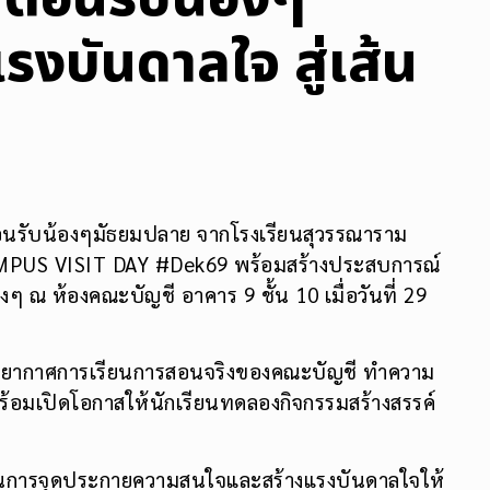
งบันดาลใจ สู่เส้น
้อนรับน้องๆมัธยมปลาย จากโรงเรียนสุวรรณาราม
 CAMPUS VISIT DAY #Dek69 พร้อมสร้างประสบการณ์
ๆ ณ ห้องคณะบัญชี อาคาร 9 ชั้น 10 เมื่อวันที่ 29
สบรรยากาศการเรียนการสอนจริงของคณะบัญชี ทำความ
ร้อมเปิดโอกาสให้นักเรียนทดลองกิจกรรมสร้างสรรค์
ึ่งในการจุดประกายความสนใจและสร้างแรงบันดาลใจให้