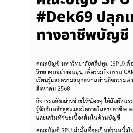
#Dek69 ปลุกแร
ทางอาชีพบัญชี
คณะบัญชี มหาวิทยาลัยศรีปทุม (SPU) ต
วิทยาคมอย่างอบอุ่น เพื่อร่วมกิจกรรม
เรียนรู้และความสนุกสนานผ่านกิจกรรมต่าง
สิงหาคม 2568
กิจกรรมดังกล่าวช่วยให้น้องๆ ได้สัมผั
รู้จักกับหลักสูตรและโอกาสในสายอาชีพ พ
และเสริมทักษะเบื้องต้นในด้านบัญชี
คณะบัญชี SPU มุ่งมั่นที่จะเป็นส่วนหน