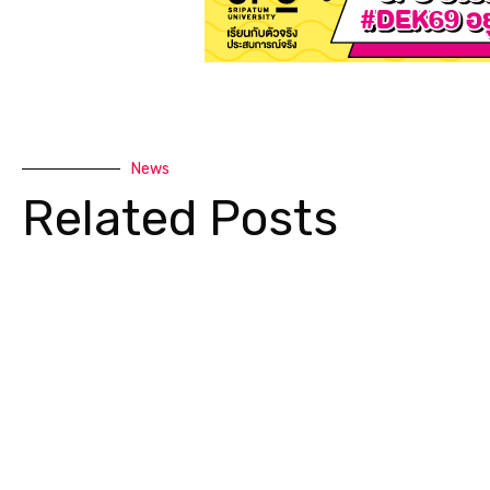
News
Related Posts