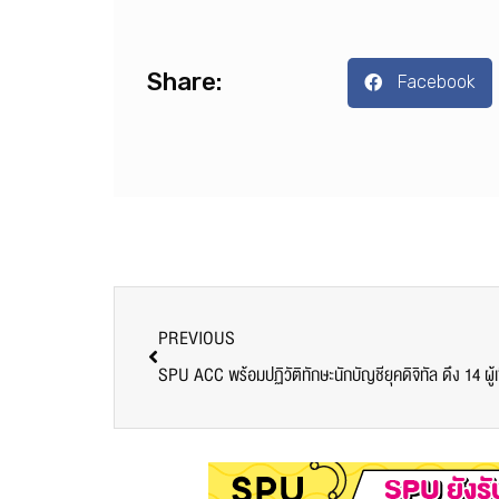
Share:
Facebook
PREVIOUS